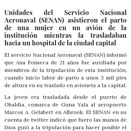
Unidades del Servicio Nacional
Aeronaval (SENAN) asistieron el parto
de una mujer en un avión de la
institución mientras la trasladaban
hacia un hospital de la ciudad capital
El servicio Nacional Aeronaval (SENAN) informó
que Ana Fonseca de 21 años fue auxiliada por
miembros de la tripulación de esta institución,
cuando inicio labor de parto a unos 3 mil pies
de altura en su traslado en avioneta a la capital.
La joven era trasladada desde el puerto de
Obaldía, comarca de Guna Yala al aeropuerto
Marcos A. Gelabert en Albrook. El SENAN en su
cuenta de twitter indicó que fuero las manos de
Dios guió a la tripulación para hacer posible el