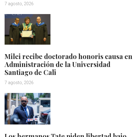
7 agosto, 2026
Milei recibe doctorado honoris causa en
Administración de la Universidad
Santiago de Cali
7 agosto, 2026
Los hermanos Tate piden libertad bajo