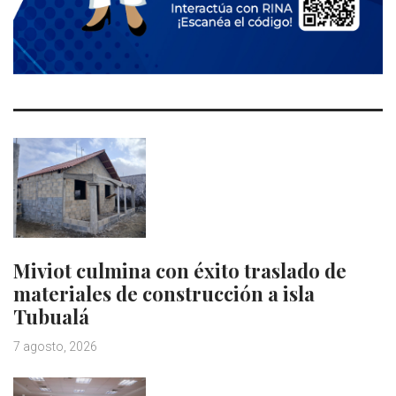
Miviot culmina con éxito traslado de
materiales de construcción a isla
Tubualá
7 agosto, 2026