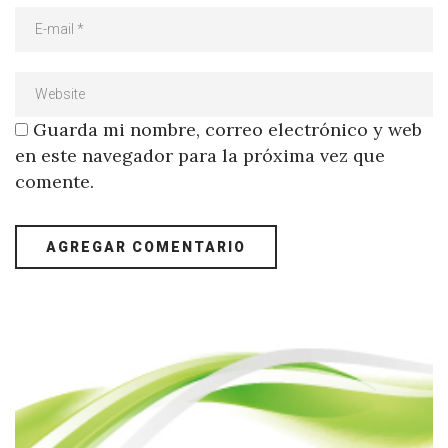
Guarda mi nombre, correo electrónico y web
en este navegador para la próxima vez que
comente.