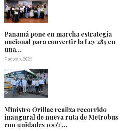
Panamá pone en marcha estrategia
nacional para convertir la Ley 285 en
una…
7 agosto, 2026
Ministro Orillac realiza recorrido
inaugural de nueva ruta de Metrobus
con unidades 100%…