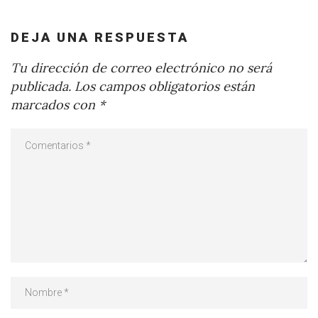
DEJA UNA RESPUESTA
Tu dirección de correo electrónico no será
publicada.
Los campos obligatorios están
marcados con
*