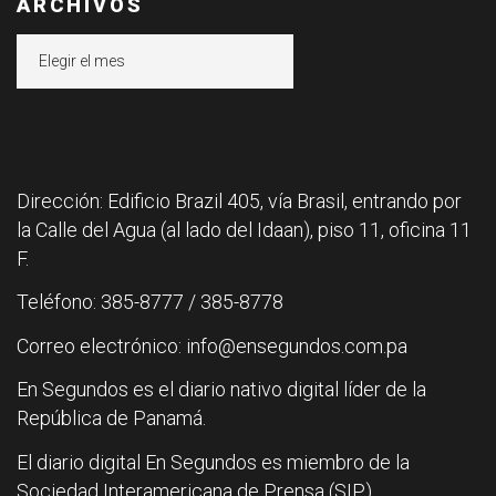
ARCHIVOS
Archivos
Dirección: Edificio Brazil 405, vía Brasil, entrando por
la Calle del Agua (al lado del Idaan), piso 11, oficina 11
F.
Teléfono: 385-8777 / 385-8778
Correo electrónico: info@ensegundos.com.pa
En Segundos es el diario nativo digital líder de la
República de Panamá.
El diario digital En Segundos es miembro de la
Sociedad Interamericana de Prensa (SIP).