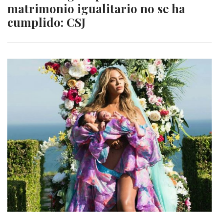
matrimonio igualitario no se ha
cumplido: CSJ