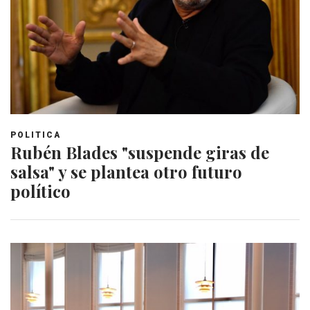
POLITICA
Rubén Blades "suspende giras de
salsa" y se plantea otro futuro
político