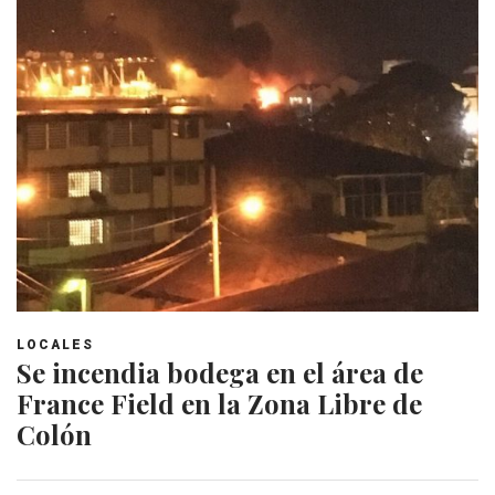
LOCALES
Se incendia bodega en el área de
France Field en la Zona Libre de
Colón