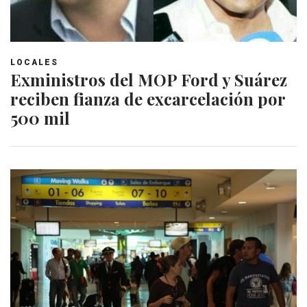
LOCALES
Exministros del MOP Ford y Suárez
reciben fianza de excarcelación por
500 mil