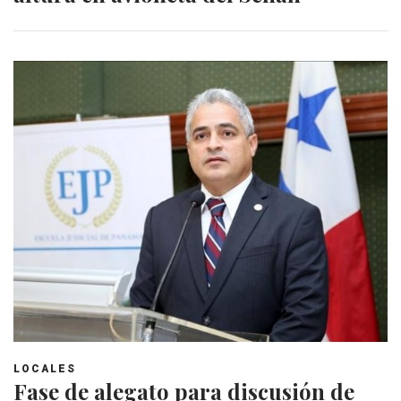
LOCALES
Fase de alegato para discusión de