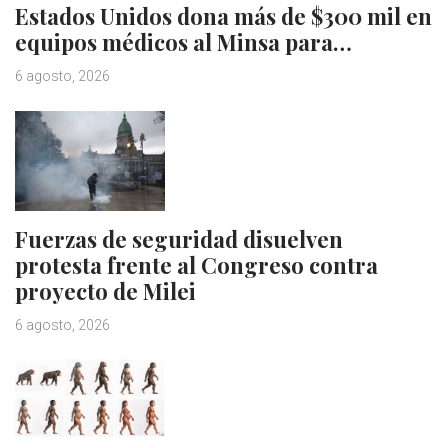
Estados Unidos dona más de $300 mil en
equipos médicos al Minsa para…
6 agosto, 2026
Fuerzas de seguridad disuelven
protesta frente al Congreso contra
proyecto de Milei
6 agosto, 2026