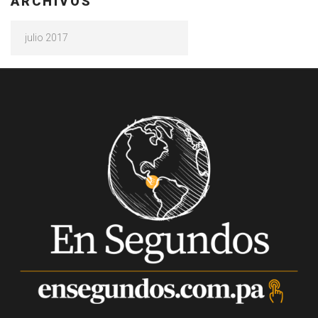
ARCHIVOS
Archivos