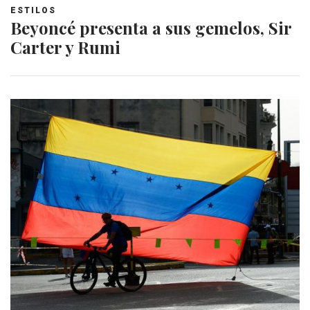
ESTILOS
Beyoncé presenta a sus gemelos, Sir
Carter y Rumi