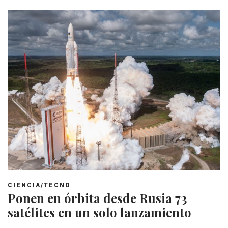
CIENCIA/TECNO
Ponen en órbita desde Rusia 73
satélites en un solo lanzamiento