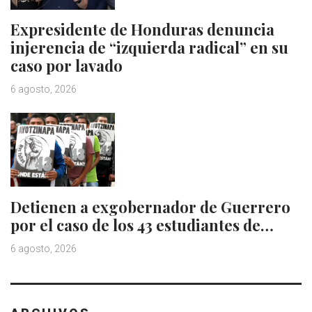
Expresidente de Honduras denuncia
injerencia de “izquierda radical” en su
caso por lavado
6 agosto, 2026
Detienen a exgobernador de Guerrero
por el caso de los 43 estudiantes de…
6 agosto, 2026