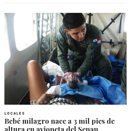
LOCALES
Bebé milagro nace a 3 mil pies de
altura en avioneta del Senan