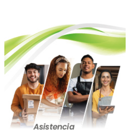
entradas