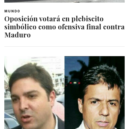
MUNDO
Oposición votará en plebiscito
simbólico como ofensiva final contra
Maduro