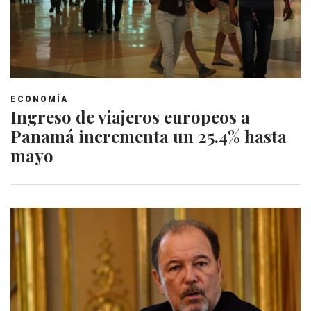
ECONOMÍA
Ingreso de viajeros europeos a
Panamá incrementa un 25.4% hasta
mayo