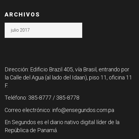
ARCHIVOS
Archivos
Dirección: Edificio Brazil 405, vía Brasil, entrando por
la Calle del Agua (al lado del Idaan), piso 11, oficina 11
F.
Teléfono: 385-8777 / 385-8778
Correo electrónico: info@ensegundos.com.pa
En Segundos es el diario nativo digital líder de la
República de Panamá.