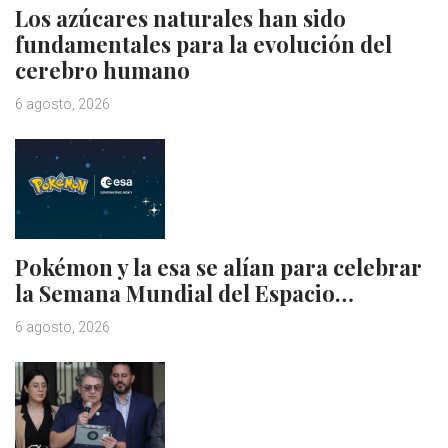
Los azúcares naturales han sido
fundamentales para la evolución del
cerebro humano
6 agosto, 2026
Pokémon y la esa se alían para celebrar
la Semana Mundial del Espacio…
6 agosto, 2026