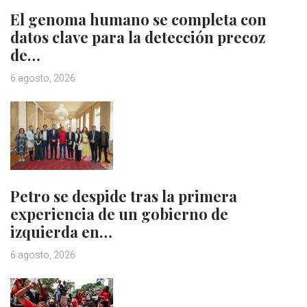
El genoma humano se completa con
datos clave para la detección precoz
de…
6 agosto, 2026
Petro se despide tras la primera
experiencia de un gobierno de
izquierda en…
6 agosto, 2026