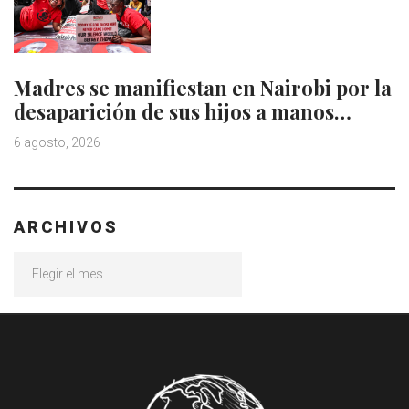
Madres se manifiestan en Nairobi por la
desaparición de sus hijos a manos…
6 agosto, 2026
ARCHIVOS
Archivos