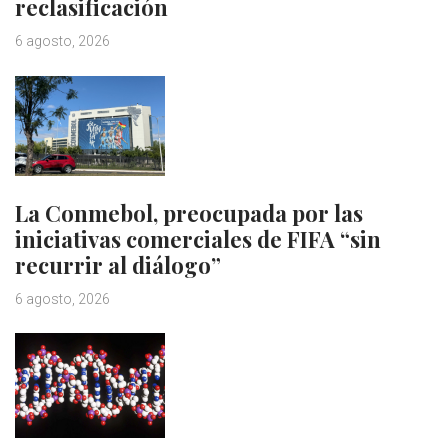
reclasificación
6 agosto, 2026
La Conmebol, preocupada por las
iniciativas comerciales de FIFA “sin
recurrir al diálogo”
6 agosto, 2026