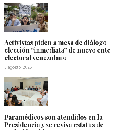
Activistas piden a mesa de diálogo
elección “inmediata” de nuevo ente
electoral venezolano
6 agosto, 2026
Paramédicos son atendidos en la
Presidencia y se revisa estatus de