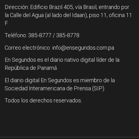
Dirección: Edificio Brazil 405, vía Brasil, entrando por
la Calle del Agua (al lado del Idaan), piso 11, oficina 11
F.
Teléfono: 385-8777 / 385-8778
Correo electrónico: info@ensegundos.com.pa
En Segundos es el diario nativo digital líder de la
República de Panamá.
El diario digital En Segundos es miembro de la
Sociedad Interamericana de Prensa (SIP).
Todos los derechos reservados.