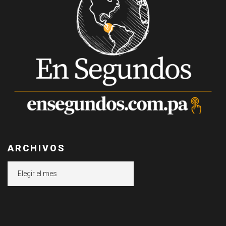
ARCHIVOS
Archivos