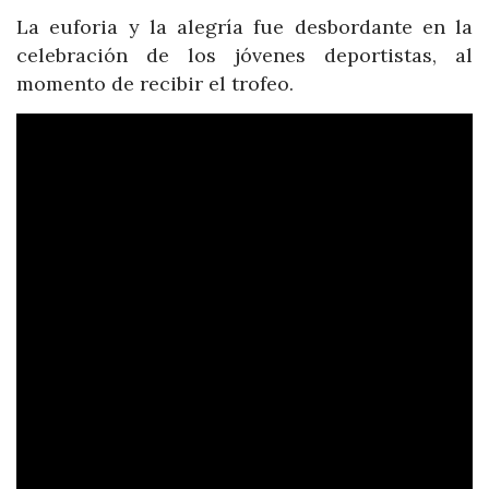
La euforia y la alegría fue desbordante en la
celebración de los jóvenes deportistas, al
momento de recibir el trofeo.