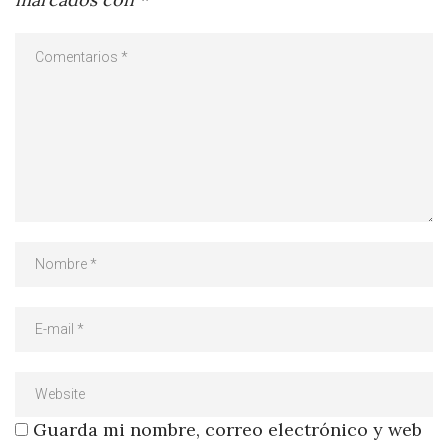
Guarda mi nombre, correo electrónico y web