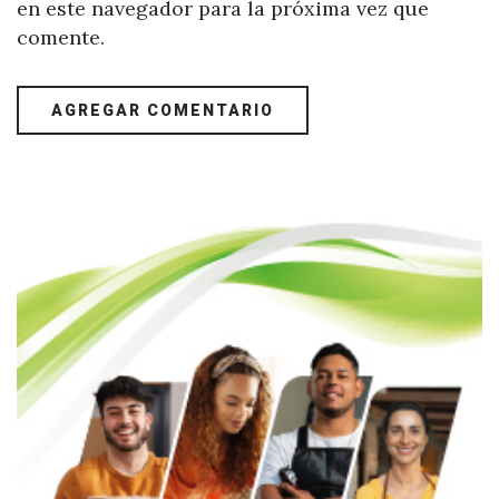
en este navegador para la próxima vez que
comente.