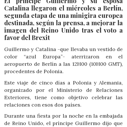
El príncipe Guillermo y su esposa
Catalina llegaron el miércoles a Berlín,
segunda etapa de una minigira europea
destinada, según la prensa, a mejorar la
imagen del Reino Unido tras el voto a
favor del Brexit
Guillermo y Catalina -que llevaba un vestido de
color “azul Europa”- aterrizaron en el
aeropuerto de Berlín a las 12H00 (10H00 GMT),
procedentes de Polonia.
Este viaje de cinco días a Polonia y Alemania,
organizado por el Ministerio de Relaciones
Exteriores, tiene como objetivo celebrar las
relaciones con esos dos países.
Durante una fiesta por la noche en la embajada
de Reino Unido, el príncipe Guillermo dijo que