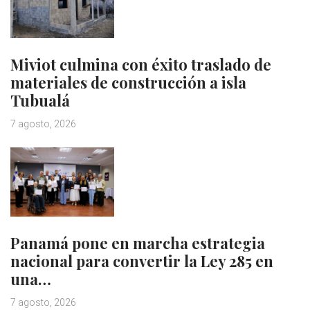
Miviot culmina con éxito traslado de
materiales de construcción a isla
Tubualá
7 agosto, 2026
Panamá pone en marcha estrategia
nacional para convertir la Ley 285 en
una…
7 agosto, 2026