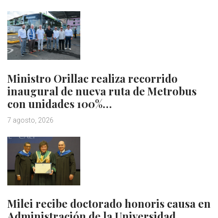
Ministro Orillac realiza recorrido
inaugural de nueva ruta de Metrobus
con unidades 100%…
7 agosto, 2026
Milei recibe doctorado honoris causa en
Administración de la Universidad