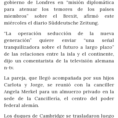
gobierno de Londres en “misión diplomática
para atenuar los temores de los países
miembros” sobre el Brexit, afirmó este
miércoles el diario Süddeutsche Zeitung.
“La operación seducción de la nueva
generación” quiere enviar “una señal
tranquilizadora sobre el futuro a largo plazo”
de las relaciones entre la isla y el continente,
dijo un comentarista de la televisión alemana
n-tv.
La pareja, que llegó acompañada por sus hijos
Carlota y Jorge, se reunió con la canciller
Angela Merkel para un almuerzo privado en la
sede de la Cancillería, el centro del poder
federal alemán.
Los duques de Cambridge se trasladaron luego