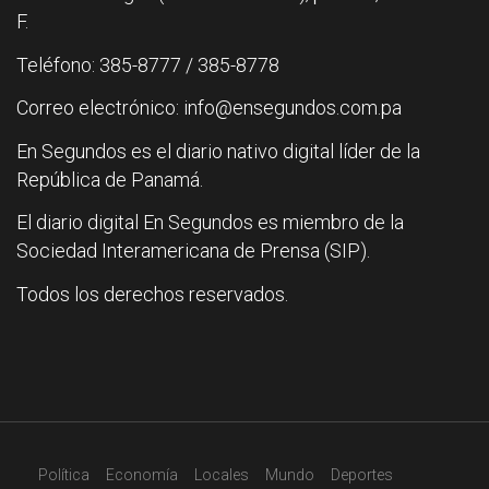
F.
Teléfono: 385-8777 / 385-8778
Correo electrónico: info@ensegundos.com.pa
En Segundos es el diario nativo digital líder de la
República de Panamá.
El diario digital En Segundos es miembro de la
Sociedad Interamericana de Prensa (SIP).
Todos los derechos reservados.
Política
Economía
Locales
Mundo
Deportes