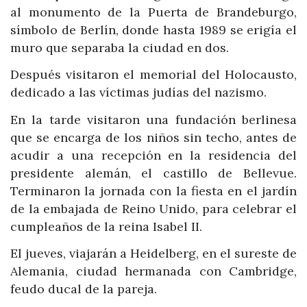
al monumento de la Puerta de Brandeburgo,
símbolo de Berlín, donde hasta 1989 se erigía el
muro que separaba la ciudad en dos.
Después visitaron el memorial del Holocausto,
dedicado a las víctimas judías del nazismo.
En la tarde visitaron una fundación berlinesa
que se encarga de los niños sin techo, antes de
acudir a una recepción en la residencia del
presidente alemán, el castillo de Bellevue.
Terminaron la jornada con la fiesta en el jardín
de la embajada de Reino Unido, para celebrar el
cumpleaños de la reina Isabel II.
El jueves, viajarán a Heidelberg, en el sureste de
Alemania, ciudad hermanada con Cambridge,
feudo ducal de la pareja.