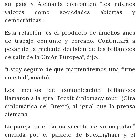
su país y Alemania comparten “los mismos
valores como sociedades abiertas y
democráticas”.
Esta relación “es el producto de muchos años
de trabajo conjunto y cercano. Continuará a
pesar de la reciente decisión de los británicos
de salir de la Unión Europea”, dijo.
“Estoy seguro de que mantendremos una firme
amistad”, añadió.
Los medios de comunicación británicos
llamaron a la gira “Brexit diplomacy tour” (Gira
diplomática del Brexit), al igual que la prensa
alemana.
La pareja es el “arma secreta de su majestad”
enviada por el palacio de Buckingham y el