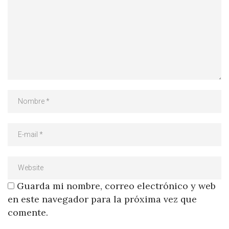
Guarda mi nombre, correo electrónico y web
en este navegador para la próxima vez que
comente.