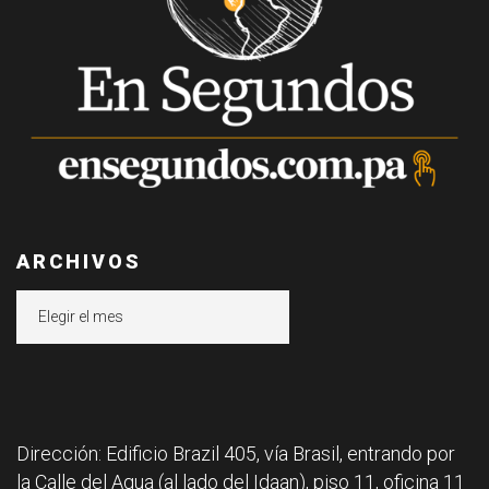
ARCHIVOS
Archivos
Dirección: Edificio Brazil 405, vía Brasil, entrando por
la Calle del Agua (al lado del Idaan), piso 11, oficina 11