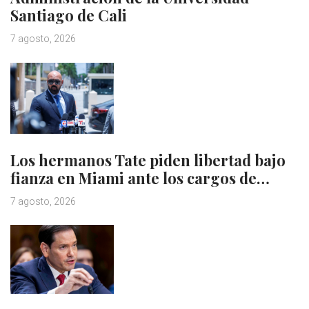
Santiago de Cali
7 agosto, 2026
Los hermanos Tate piden libertad bajo
fianza en Miami ante los cargos de…
7 agosto, 2026