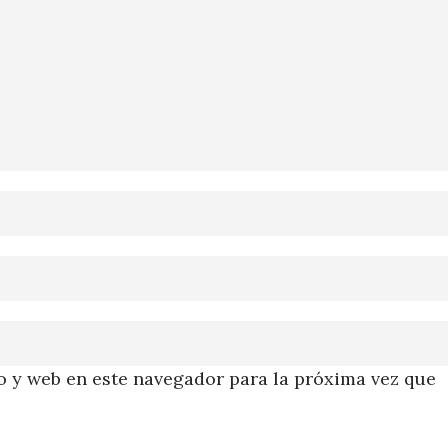
 y web en este navegador para la próxima vez que