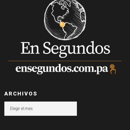
ARCHIVOS
Archivos