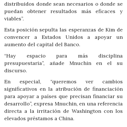
distribuidos donde sean necesarios o donde se
puedan obtener resultados más eficaces y
viables”.
Esta posición sepulta las esperanzas de Kim de
convencer a Estados Unidos a apoyar un
aumento del capital del Banco.
“Hay espacio para más disciplina
presupuestaria”, añade Mnuchin en el su
discurso.
En especial, “queremos ver cambios
significativos en la atribución de financiación
para apoyar a países que precisan financiar su
desarrollo”, expresa Mnuchin, en una referencia
directa a la irritación de Washington con los
elevados préstamos a China.