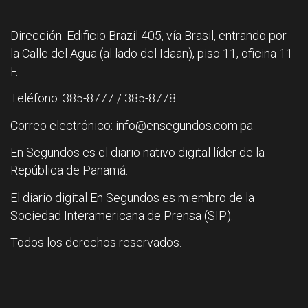
Dirección: Edificio Brazil 405, vía Brasil, entrando por
la Calle del Agua (al lado del Idaan), piso 11, oficina 11
F.
Teléfono: 385-8777 / 385-8778
Correo electrónico: info@ensegundos.com.pa
En Segundos es el diario nativo digital líder de la
República de Panamá.
El diario digital En Segundos es miembro de la
Sociedad Interamericana de Prensa (SIP).
Todos los derechos reservados.