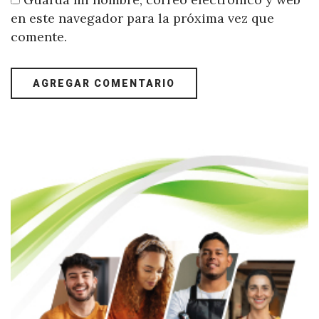
en este navegador para la próxima vez que
comente.