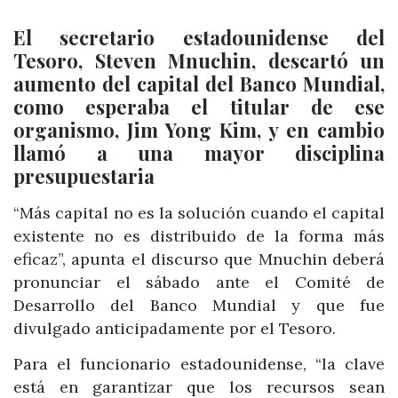
El secretario estadounidense del
Tesoro, Steven Mnuchin, descartó un
aumento del capital del Banco Mundial,
como esperaba el titular de ese
organismo, Jim Yong Kim, y en cambio
llamó a una mayor disciplina
presupuestaria
“Más capital no es la solución cuando el capital
existente no es distribuido de la forma más
eficaz”, apunta el discurso que Mnuchin deberá
pronunciar el sábado ante el Comité de
Desarrollo del Banco Mundial y que fue
divulgado anticipadamente por el Tesoro.
Para el funcionario estadounidense, “la clave
está en garantizar que los recursos sean