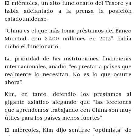
El miércoles, un alto funcionario del Tesoro ya
había adelantado a la prensa la posición
estadounidense.
“China es el que más toma préstamos del Banco
Mundial, con 2.400 millones en 2015”, había
dicho el funcionario.
La prioridad de las instituciones financieras
internacionales, añadió, “es prestar a países que
realmente lo necesitan. No es lo que ocurre
ahora”.
Kim, en tanto, defendió los préstamos al
gigante asiático alegando que “las lecciones
que aprendemos trabajando con China son muy
útiles para los países menos fuertes”.
El miércoles, Kim dijo sentirse “optimista” de