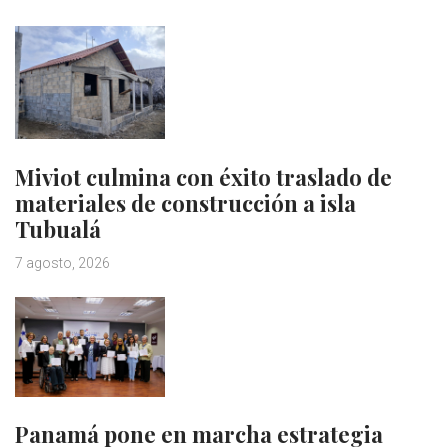
Miviot culmina con éxito traslado de
materiales de construcción a isla
Tubualá
7 agosto, 2026
Panamá pone en marcha estrategia