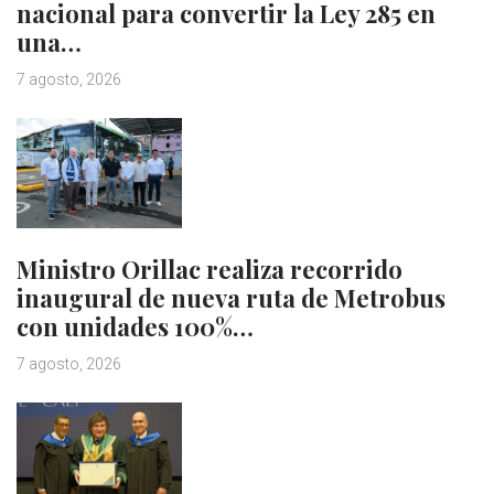
nacional para convertir la Ley 285 en
una…
7 agosto, 2026
Ministro Orillac realiza recorrido
inaugural de nueva ruta de Metrobus
con unidades 100%…
7 agosto, 2026