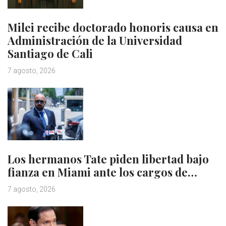
Milei recibe doctorado honoris causa en
Administración de la Universidad
Santiago de Cali
7 agosto, 2026
Los hermanos Tate piden libertad bajo
fianza en Miami ante los cargos de…
7 agosto, 2026