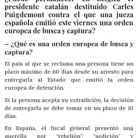
presidente catalán destituido Carles
Puigdemont contra el que una jueza
española emitió este viernes una orden
europea de busca y captura?
– ¿Qué es una orden europea de busca y
captura?
El país al que se reclama una persona tiene un
plazo máximo de 60 días desde su arresto para
entregarla al Estado que emitió la orden
europea de detención.
Si la persona acepta su extradición, la decisión
de entregarla se debe tomar en un plazo de 10
días.
En España, el fiscal general presentó una
querella por “rebelión”, “sedición” y