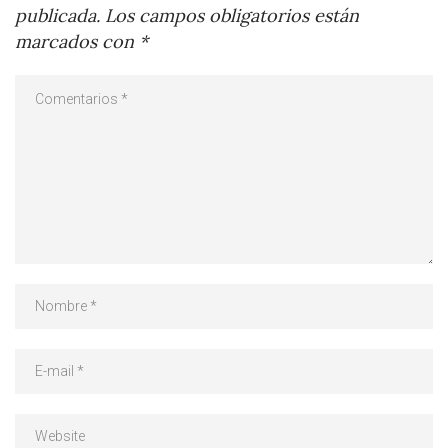
publicada.
Los campos obligatorios están
marcados con
*