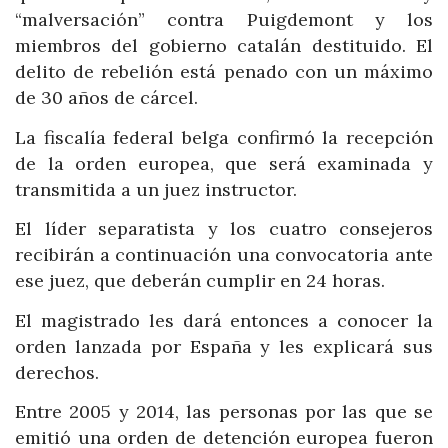
“malversación” contra Puigdemont y los
miembros del gobierno catalán destituido. El
delito de rebelión está penado con un máximo
de 30 años de cárcel.
La fiscalía federal belga confirmó la recepción
de la orden europea, que será examinada y
transmitida a un juez instructor.
El líder separatista y los cuatro consejeros
recibirán a continuación una convocatoria ante
ese juez, que deberán cumplir en 24 horas.
El magistrado les dará entonces a conocer la
orden lanzada por España y les explicará sus
derechos.
Entre 2005 y 2014, las personas por las que se
emitió una orden de detención europea fueron