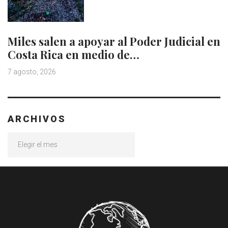
Miles salen a apoyar al Poder Judicial en
Costa Rica en medio de…
7 agosto, 2026
ARCHIVOS
Archivos