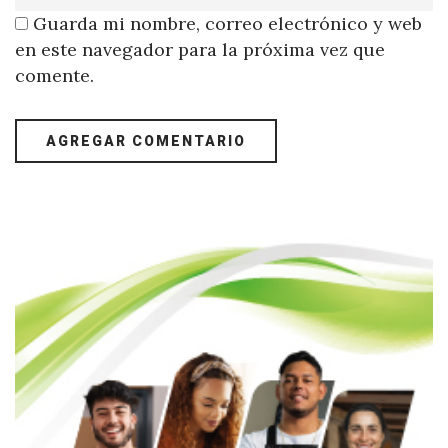
Guarda mi nombre, correo electrónico y web
en este navegador para la próxima vez que
comente.