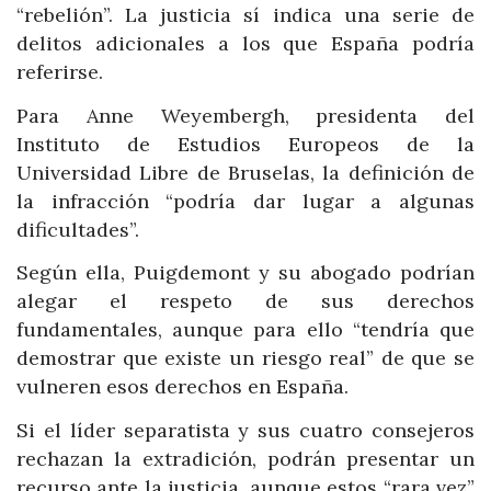
“rebelión”. La justicia sí indica una serie de
delitos adicionales a los que España podría
referirse.
Para Anne Weyembergh, presidenta del
Instituto de Estudios Europeos de la
Universidad Libre de Bruselas, la definición de
la infracción “podría dar lugar a algunas
dificultades”.
Según ella, Puigdemont y su abogado podrían
alegar el respeto de sus derechos
fundamentales, aunque para ello “tendría que
demostrar que existe un riesgo real” de que se
vulneren esos derechos en España.
Si el líder separatista y sus cuatro consejeros
rechazan la extradición, podrán presentar un
recurso ante la justicia, aunque estos “rara vez”