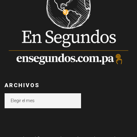
ARCHIVOS
Archivos