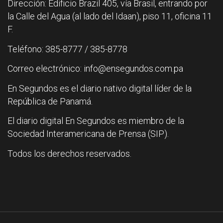
Dirección: Edificio Brazil 405, vía Brasil, entrando por
la Calle del Agua (al lado del Idaan), piso 11, oficina 11
F.
Teléfono: 385-8777 / 385-8778
Correo electrónico: info@ensegundos.com.pa
En Segundos es el diario nativo digital líder de la
República de Panamá.
El diario digital En Segundos es miembro de la
Sociedad Interamericana de Prensa (SIP).
Todos los derechos reservados.