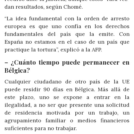
dan resultados, según Chomé.
“La idea fundamental con la orden de arresto
europea es que uno confía en los derechos
fundamentales del país que la emite. Con
España no estamos en el caso de un país que
practique la tortura”, explicó a la AFP.
– ¿Cuánto tiempo puede permanecer en
Bélgica?
Cualquier ciudadano de otro país de la UE
puede residir 90 días en Bélgica. Más allá de
este plazo, uno se expone a entrar en la
ilegalidad, a no ser que presente una solicitud
de residencia motivada por un trabajo, un
agrupamiento familiar o medios financieros
suficientes para no trabajar.