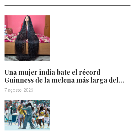
Una mujer india bate el récord
Guinness de la melena más larga del…
7 agosto, 2026