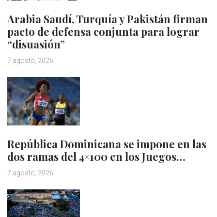
Arabia Saudí, Turquía y Pakistán firman
pacto de defensa conjunta para lograr
“disuasión”
7 agosto, 2026
República Dominicana se impone en las
dos ramas del 4×100 en los Juegos…
7 agosto, 2026