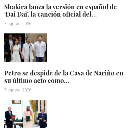
Shakira lanza la versión en español de
‘Dai Dai’, la canción oficial del…
7 agosto, 2026
Petro se despide de la Casa de Nariño en
su último acto como…
7 agosto, 2026