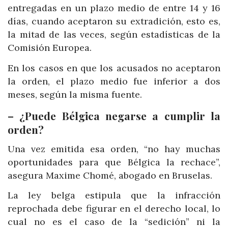
entregadas en un plazo medio de entre 14 y 16
días, cuando aceptaron su extradición, esto es,
la mitad de las veces, según estadísticas de la
Comisión Europea.
En los casos en que los acusados no aceptaron
la orden, el plazo medio fue inferior a dos
meses, según la misma fuente.
– ¿Puede Bélgica negarse a cumplir la
orden?
Una vez emitida esa orden, “no hay muchas
oportunidades para que Bélgica la rechace”,
asegura Maxime Chomé, abogado en Bruselas.
La ley belga estipula que la infracción
reprochada debe figurar en el derecho local, lo
cual no es el caso de la “sedición” ni la