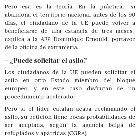
Pero esa es la teoría. En la práctica, “si
abandona el territorio nacional antes de los 90
días, el ciudadano de la UE puede volver a
beneficiarse de una estancia de tres meses,”
explica a la AFP Dominique Ernould, portavoz
de la oficina de extranjería.
– ¿Puede solicitar el asilo?
Los ciudadanos de la UE pueden solicitar el
asilo en otro Estado miembro del bloque
europeo, y en este caso disfrutan de un
procedimiento acelerado.
Pero si el líder catalán acaba reclamando el
asilo, su petición tiene pocas probabilidades de
ser aceptada, según la agencia belga de
refugiados y apátridas (CGRA).