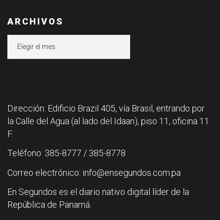
ARCHIVOS
Archivos
Dirección: Edificio Brazil 405, vía Brasil, entrando por
la Calle del Agua (al lado del Idaan), piso 11, oficina 11
F.
Teléfono: 385-8777 / 385-8778
Correo electrónico: info@ensegundos.com.pa
En Segundos es el diario nativo digital líder de la
República de Panamá.