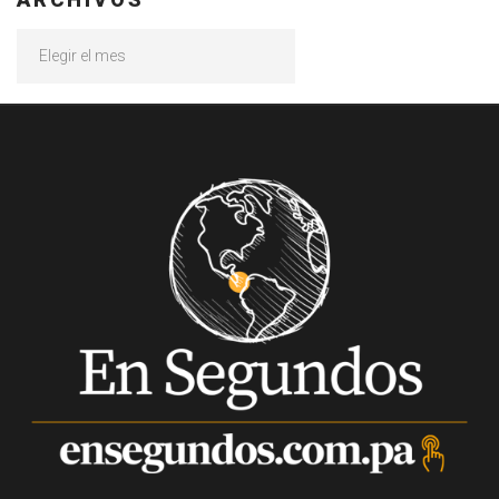
Archivos