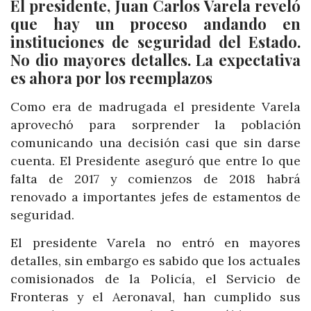
El presidente, Juan Carlos Varela reveló
que hay un proceso andando en
instituciones de seguridad del Estado.
No dio mayores detalles. La expectativa
es ahora por los reemplazos
Como era de madrugada el presidente Varela
aprovechó para sorprender la población
comunicando una decisión casi que sin darse
cuenta. El Presidente aseguró que entre lo que
falta de 2017 y comienzos de 2018 habrá
renovado a importantes jefes de estamentos de
seguridad.
El presidente Varela no entró en mayores
detalles, sin embargo es sabido que los actuales
comisionados de la Policía, el Servicio de
Fronteras y el Aeronaval, han cumplido sus