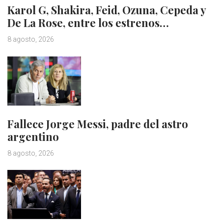
Karol G, Shakira, Feid, Ozuna, Cepeda y
De La Rose, entre los estrenos…
8 agosto, 2026
Fallece Jorge Messi, padre del astro
argentino
8 agosto, 2026