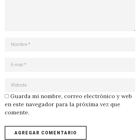
Guarda mi nombre, correo electrónico y web
en este navegador para la próxima vez que
comente.