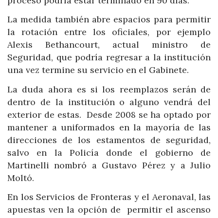
proceso podría estar terminado en 90 días.
La medida también abre espacios para permitir
la rotación entre los oficiales, por ejemplo
Alexis Bethancourt, actual ministro de
Seguridad, que podría regresar a la institución
una vez termine su servicio en el Gabinete.
La duda ahora es si los reemplazos serán de
dentro de la institución o alguno vendrá del
exterior de estas. Desde 2008 se ha optado por
mantener a uniformados en la mayoría de las
direcciones de los estamentos de seguridad,
salvo en la Policía donde el gobierno de
Martinelli nombró a Gustavo Pérez y a Julio
Moltó.
En los Servicios de Fronteras y el Aeronaval, las
apuestas ven la opción de permitir el ascenso