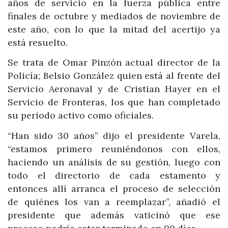
años de servicio en la fuerza pública entre
finales de octubre y mediados de noviembre de
este año, con lo que la mitad del acertijo ya
está resuelto.
Se trata de Omar Pinzón actual director de la
Policía; Belsio González quien está al frente del
Servicio Aeronaval y de Cristian Hayer en el
Servicio de Fronteras, los que han completado
su periodo activo como oficiales.
“Han sido 30 años” dijo el presidente Varela,
“estamos primero reuniéndonos con ellos,
haciendo un análisis de su gestión, luego con
todo el directorio de cada estamento y
entonces allí arranca el proceso de selección
de quiénes los van a reemplazar”, añadió el
presidente que además vaticinó que ese