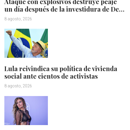
Ataque con explosivos destruye peaje
un día después de la investidura de De…
8 agosto, 2026
Lula reivindica su política de vivienda
social ante cientos de activistas
8 agosto, 2026