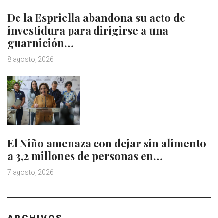
De la Espriella abandona su acto de
investidura para dirigirse a una
guarnición…
8 agosto, 2026
El Niño amenaza con dejar sin alimento
a 3,2 millones de personas en…
7 agosto, 2026
ARCHIVOS