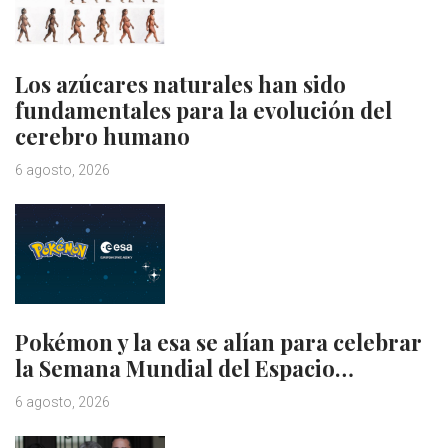
Los azúcares naturales han sido
fundamentales para la evolución del
cerebro humano
6 agosto, 2026
Pokémon y la esa se alían para celebrar
la Semana Mundial del Espacio…
6 agosto, 2026