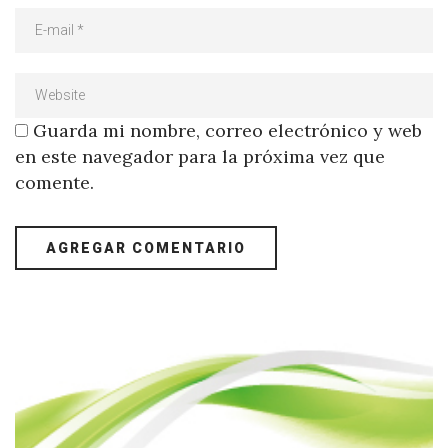
Guarda mi nombre, correo electrónico y web
en este navegador para la próxima vez que
comente.