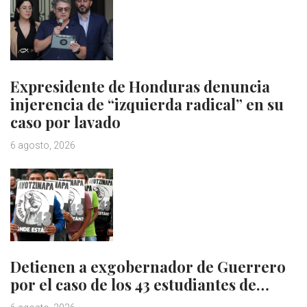
Expresidente de Honduras denuncia
injerencia de “izquierda radical” en su
caso por lavado
6 agosto, 2026
Detienen a exgobernador de Guerrero
por el caso de los 43 estudiantes de…