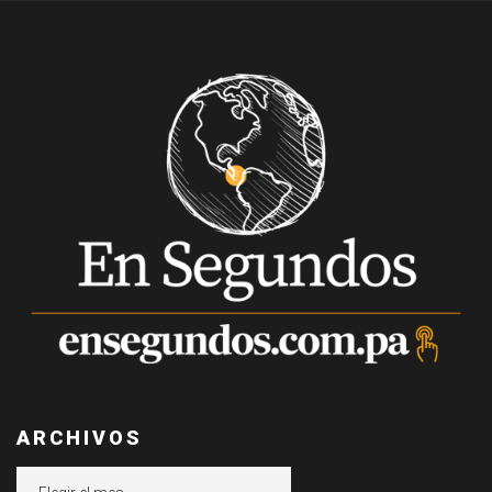
ARCHIVOS
Archivos