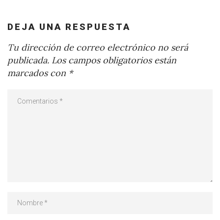
DEJA UNA RESPUESTA
Tu dirección de correo electrónico no será
publicada.
Los campos obligatorios están
marcados con
*