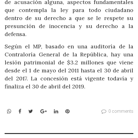
de acusación alguna, aspectos fundamentales
que contempla la ley para todo ciudadano
dentro de su derecho a que se le respete su
presunción de inocencia y su derecho a la
defensa.
Según el MP, basado en una auditoría de la
Contraloría General de la República, hay una
lesión patrimonial de $3.2 millones que viene
desde el 1 de mayo del 2011 hasta el 30 de abril
del 2017. La concesión está vigente todavía y
finaliza el 30 de abril del 2019.
WhatsApp
Facebook
Twitter
Google+
LinkedIn
Pinterest
0 comments