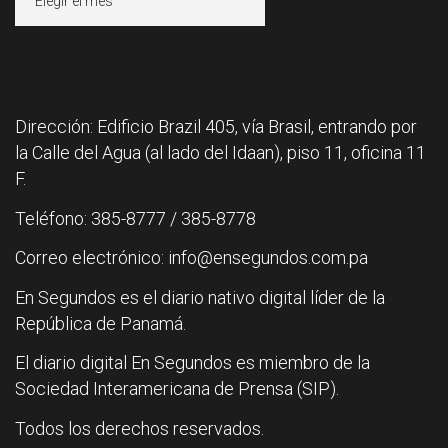
Dirección: Edificio Brazil 405, vía Brasil, entrando por
la Calle del Agua (al lado del Idaan), piso 11, oficina 11
F.
Teléfono: 385-8777 / 385-8778
Correo electrónico: info@ensegundos.com.pa
En Segundos es el diario nativo digital líder de la
República de Panamá.
El diario digital En Segundos es miembro de la
Sociedad Interamericana de Prensa (SIP).
Todos los derechos reservados.