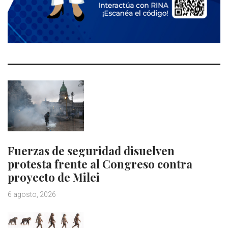
Fuerzas de seguridad disuelven
protesta frente al Congreso contra
proyecto de Milei
6 agosto, 2026