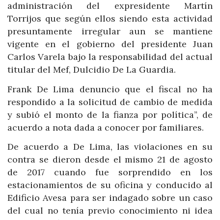
administración del expresidente Martín
Torrijos que según ellos siendo esta actividad
presuntamente irregular aun se mantiene
vigente en el gobierno del presidente Juan
Carlos Varela bajo la responsabilidad del actual
titular del Mef, Dulcidio De La Guardia.
Frank De Lima denuncio que el fiscal no ha
respondido a la solicitud de cambio de medida
y subió el monto de la fianza por política”, de
acuerdo a nota dada a conocer por familiares.
De acuerdo a De Lima, las violaciones en su
contra se dieron desde el mismo 21 de agosto
de 2017 cuando fue sorprendido en los
estacionamientos de su oficina y conducido al
Edificio Avesa para ser indagado sobre un caso
del cual no tenía previo conocimiento ni idea