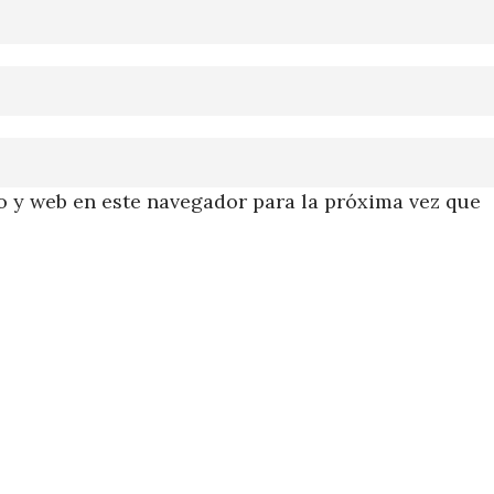
 y web en este navegador para la próxima vez que