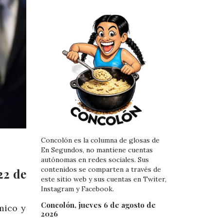
Concolón es la columna de glosas de
En Segundos, no mantiene cuentas
autónomas en redes sociales. Sus
contenidos se comparten a través de
22 de
este sitio web y sus cuentas en Twiter,
Instagram y Facebook.
Concolón, jueves 6 de agosto de
mico y
2026