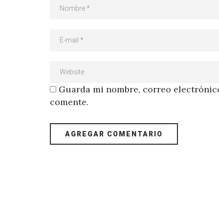
Guarda mi nombre, correo electrónico
comente.