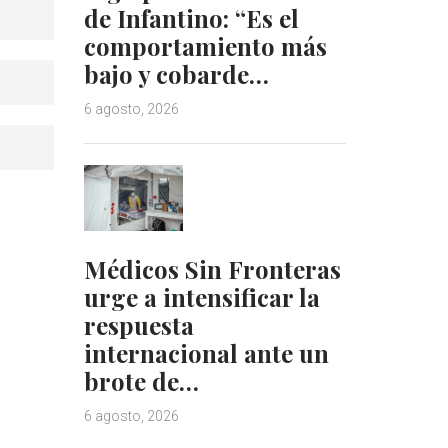
de Infantino: “Es el
comportamiento más
bajo y cobarde…
6 agosto, 2026
Médicos Sin Fronteras
urge a intensificar la
respuesta
internacional ante un
brote de…
6 agosto, 2026