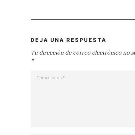
DEJA UNA RESPUESTA
Tu dirección de correo electrónico no se
*