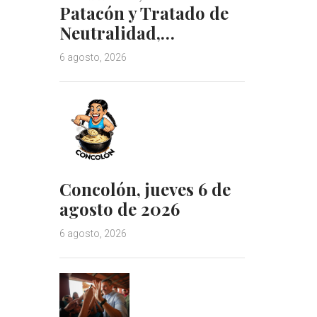
Patacón y Tratado de
Neutralidad,…
6 agosto, 2026
Concolón, jueves 6 de
agosto de 2026
6 agosto, 2026