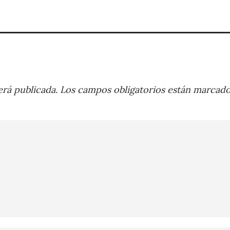
rá publicada.
Los campos obligatorios están marcad