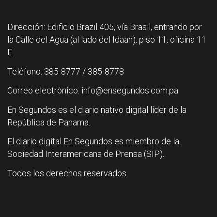
Dirección: Edificio Brazil 405, vía Brasil, entrando por
la Calle del Agua (al lado del Idaan), piso 11, oficina 11
F.
Teléfono: 385-8777 / 385-8778
Correo electrónico: info@ensegundos.com.pa
En Segundos es el diario nativo digital líder de la
República de Panamá.
El diario digital En Segundos es miembro de la
Sociedad Interamericana de Prensa (SIP).
Todos los derechos reservados.