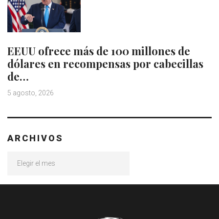
EEUU ofrece más de 100 millones de
dólares en recompensas por cabecillas
de…
5 agosto, 2026
ARCHIVOS
Archivos