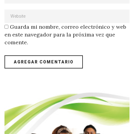
Guarda mi nombre, correo electrónico y web
en este navegador para la próxima vez que
comente.