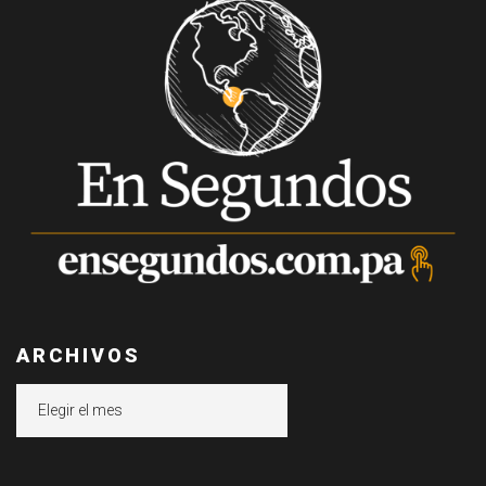
ARCHIVOS
Archivos