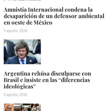
Amnistía Internacional condena la
desaparición de un defensor ambiental
en oeste de México
5 agosto, 2026
Argentina rehúsa disculparse con
Brasil e insiste en las “diferencias
ideológicas”
5 agosto, 2026