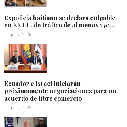
Expolicía haitiano se declara culpable
en EE.UU. de tráfico de al menos 140…
5 agosto, 2026
Ecuador e Israel iniciarán
próximamente negociaciones para un
acuerdo de libre comercio
5 agosto, 2026