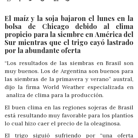
El maíz y la soja bajaron el lunes en la
bolsa de Chicago debido al clima
propicio para la siembre en América del
Sur mientras que el trigo cayó lastrado
por la abundante oferta
“Los resultados de las siembras en Brasil son
muy buenos. Los de Argentina son buenos para
las siembras de la primavera y verano” austral,
dijo la firma World Weather especializada en
analiza de clima para la producción.
El buen clima en las regiones sojeras de Brasil
está resultando muy favorable para los plantíos
lo cual hizo caer el precio de la oleaginosa.
El trigo siguió sufriendo por “una oferta