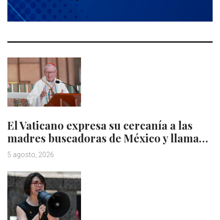
El Vaticano expresa su cercanía a las
madres buscadoras de México y llama…
5 agosto, 2026