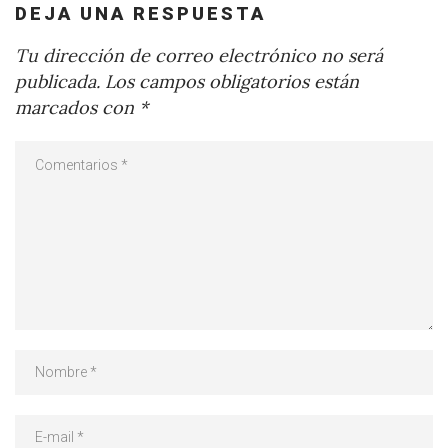
DEJA UNA RESPUESTA
Tu dirección de correo electrónico no será
publicada.
Los campos obligatorios están
marcados con
*