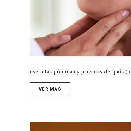
escuelas públicas y privadas del país (
VER MÁS