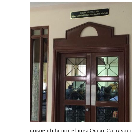
suspendida por el juez Oscar Carrasqui