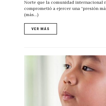
Norte que la comunidad internacional n
comprometió a ejercer una “presión máx
(más…)
VER MÁS