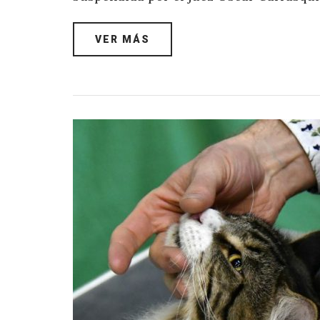
VER MÁS