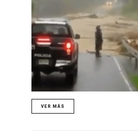
VER MÁS