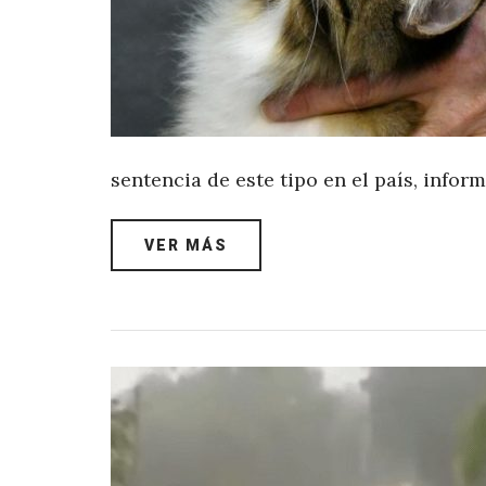
sentencia de este tipo en el país, inform
VER MÁS