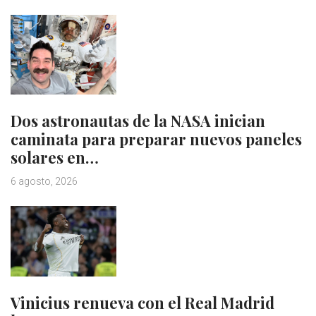
Dos astronautas de la NASA inician
caminata para preparar nuevos paneles
solares en…
6 agosto, 2026
Vinicius renueva con el Real Madrid