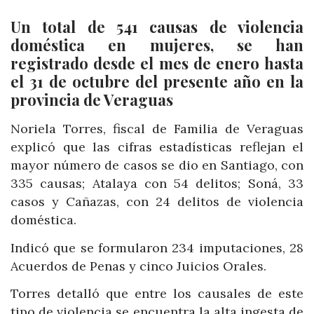
Un total de 541 causas de violencia
doméstica en mujeres, se han
registrado desde el mes de enero hasta
el 31 de octubre del presente año en la
provincia de Veraguas
Noriela Torres, fiscal de Familia de Veraguas
explicó que las cifras estadísticas reflejan el
mayor número de casos se dio en Santiago, con
335 causas; Atalaya con 54 delitos; Soná, 33
casos y Cañazas, con 24 delitos de violencia
doméstica.
Indicó que se formularon 234 imputaciones, 28
Acuerdos de Penas y cinco Juicios Orales.
Torres detalló que entre los causales de este
tipo de violencia se encuentra la alta ingesta de