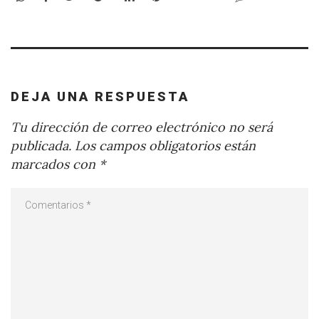
DEJA UNA RESPUESTA
Tu dirección de correo electrónico no será
publicada.
Los campos obligatorios están
marcados con
*