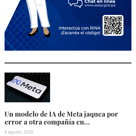
Un modelo de IA de Meta jaquea por
error a otra compañía en…
6 agosto, 2026