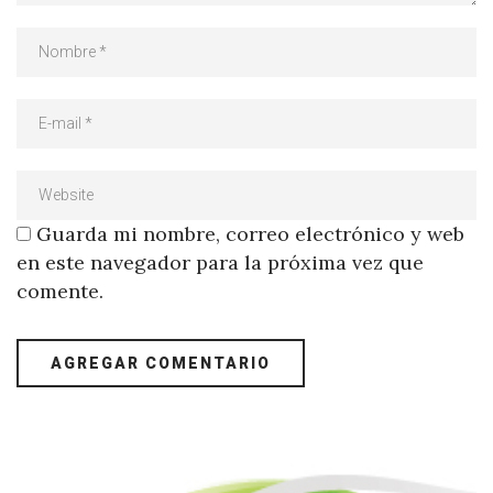
Guarda mi nombre, correo electrónico y web
en este navegador para la próxima vez que
comente.