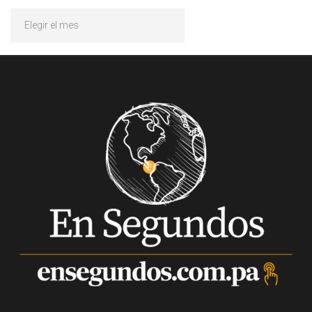
Archivos