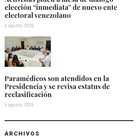
elección “inmediata” de nuevo ente
electoral venezolano
6 agosto, 2026
Paramédicos son atendidos en la
Presidencia y se revisa estatus de
reclasificación
6 agosto, 2026
ARCHIVOS