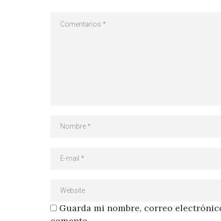
Guarda mi nombre, correo electrónico
comente.