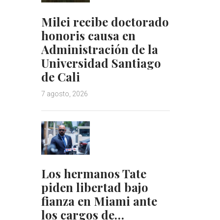
Milei recibe doctorado
honoris causa en
Administración de la
Universidad Santiago
de Cali
7 agosto, 2026
Los hermanos Tate
piden libertad bajo
fianza en Miami ante
los cargos de…