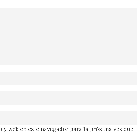
 y web en este navegador para la próxima vez que