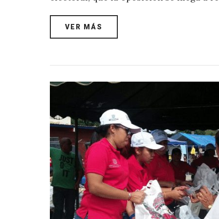
VER MÁS