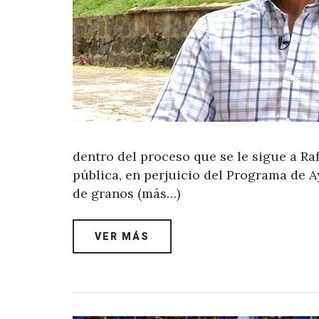
dentro del proceso que se le sigue a Raf
pública, en perjuicio del Programa de 
de granos (más…)
VER MÁS