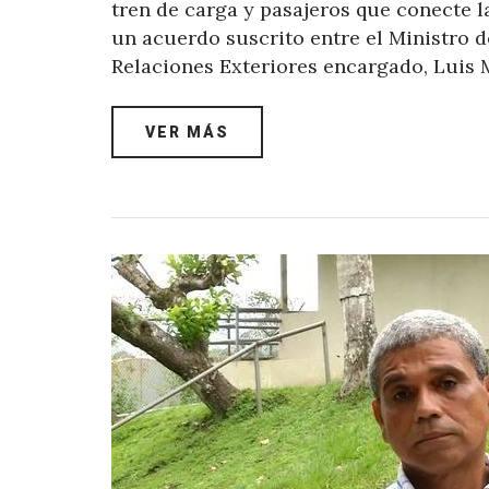
tren de carga y pasajeros que conecte l
un acuerdo suscrito entre el Ministro 
Relaciones Exteriores encargado, Luis
VER MÁS