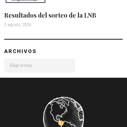
Resultados del sorteo de la LNB
5 agosto, 2026
ARCHIVOS
Archivos