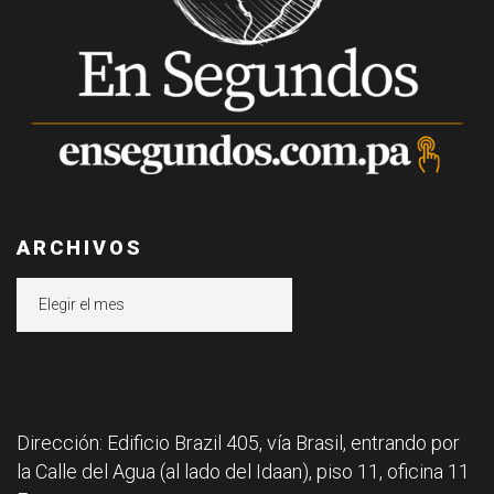
ARCHIVOS
Archivos
Dirección: Edificio Brazil 405, vía Brasil, entrando por
la Calle del Agua (al lado del Idaan), piso 11, oficina 11