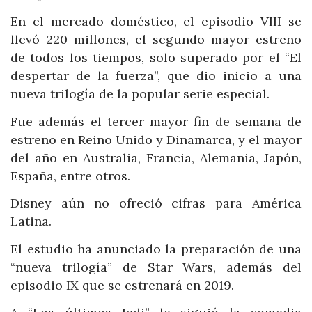
En el mercado doméstico, el episodio VIII se
llevó 220 millones, el segundo mayor estreno
de todos los tiempos, solo superado por el “El
despertar de la fuerza”, que dio inicio a una
nueva trilogía de la popular serie especial.
Fue además el tercer mayor fin de semana de
estreno en Reino Unido y Dinamarca, y el mayor
del año en Australia, Francia, Alemania, Japón,
España, entre otros.
Disney aún no ofreció cifras para América
Latina.
El estudio ha anunciado la preparación de una
“nueva trilogía” de Star Wars, además del
episodio IX que se estrenará en 2019.