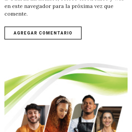
en este navegador para la próxima vez que
comente.