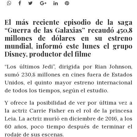
WhatsApp
Facebook
Twitter
Google+
LinkedIn
Pinterest
El más reciente episodio de la saga
“Guerra de las Galaxias” recaudó 450,8
millones de dólares en su estreno
mundial, informó este lunes el grupo
Disney, productor del filme
“Los últimos Jedi”, dirigida por Rian Johnson,
sumó 230,8 millones en cines fuera de Estados
Unidos, el quinto mayor estreno internacional
de todos los tiempos, según el estudio.
Y ofrece la posibilidad de ver por última vez a
la actriz Carrie Fisher en el rol de la princesa
Leia. La actriz murió en diciembre de 2016, a los
60 años, poco tiempo después de terminar el
rodaje de sus escenas.