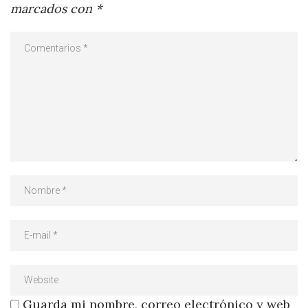
marcados con
*
Guarda mi nombre, correo electrónico y web