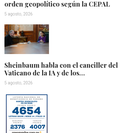
orden geopolítico según la CEPAL
5 agosto, 2026
Sheinbaum habla con el canciller del
Vaticano de la IA y de los…
5 agosto, 2026