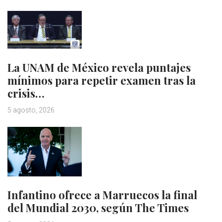
La UNAM de México revela puntajes
mínimos para repetir examen tras la
crisis…
5 agosto, 2026
Infantino ofrece a Marruecos la final
del Mundial 2030, según The Times