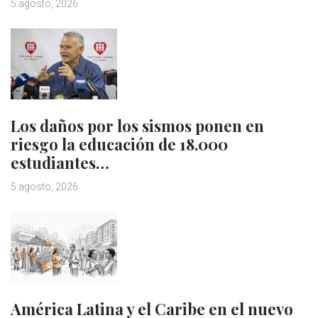
5 agosto, 2026
Los daños por los sismos ponen en
riesgo la educación de 18.000
estudiantes…
5 agosto, 2026
América Latina y el Caribe en el nuevo