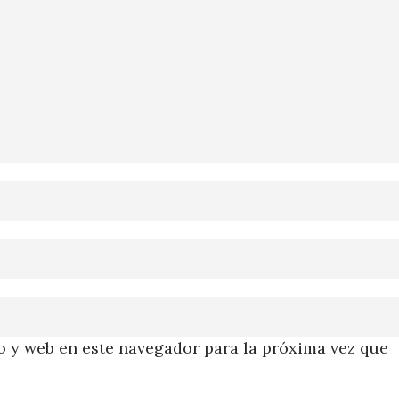
 y web en este navegador para la próxima vez que