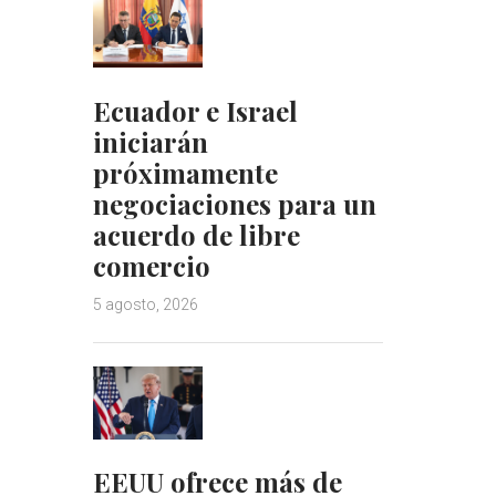
Ecuador e Israel
iniciarán
próximamente
negociaciones para un
acuerdo de libre
comercio
5 agosto, 2026
EEUU ofrece más de