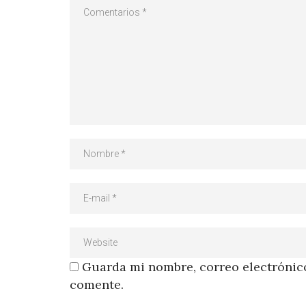
Guarda mi nombre, correo electrónico
comente.