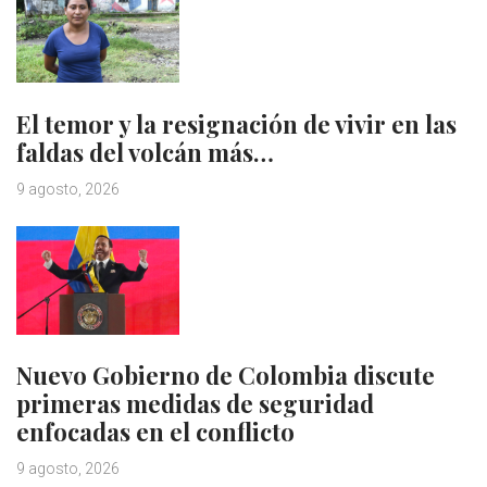
El temor y la resignación de vivir en las
faldas del volcán más…
9 agosto, 2026
Nuevo Gobierno de Colombia discute
primeras medidas de seguridad
enfocadas en el conflicto
9 agosto, 2026