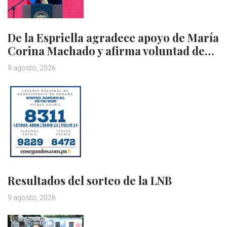
De la Espriella agradece apoyo de María
Corina Machado y afirma voluntad de…
9 agosto, 2026
Resultados del sorteo de la LNB
9 agosto, 2026