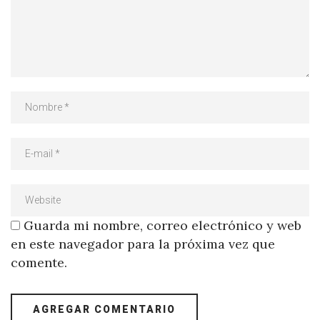
Guarda mi nombre, correo electrónico y web
en este navegador para la próxima vez que
comente.