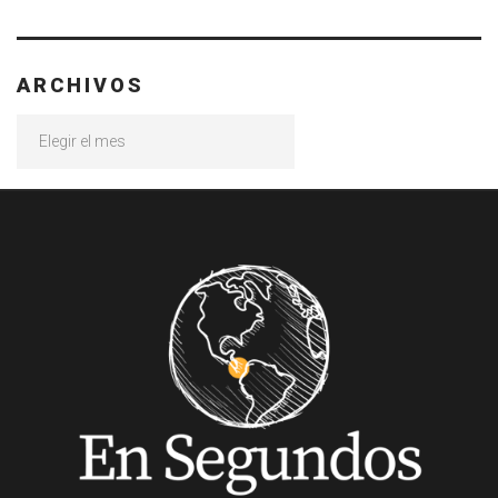
ARCHIVOS
Archivos