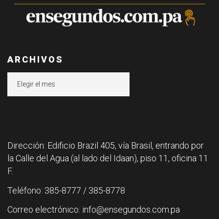
ARCHIVOS
Archivos
Dirección: Edificio Brazil 405, vía Brasil, entrando por
la Calle del Agua (al lado del Idaan), piso 11, oficina 11
F.
Teléfono: 385-8777 / 385-8778
Correo electrónico: info@ensegundos.com.pa