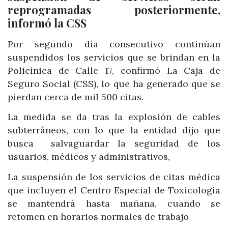
reprogramadas posteriormente,
informó la CSS
Por segundo día consecutivo continúan
suspendidos los servicios que se brindan en la
Policínica de Calle 17, confirmó La Caja de
Seguro Social (CSS), lo que ha generado que se
pierdan cerca de mil 500 citas.
La medida se da tras la explosión de cables
subterráneos, con lo que la entidad dijo que
busca salvaguardar la seguridad de los
usuarios, médicos y administrativos,
La suspensión de los servicios de citas médica
que incluyen el Centro Especial de Toxicología
se mantendrá hasta mañana, cuando se
retomen en horarios normales de trabajo