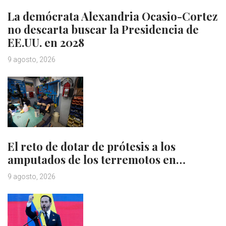
La demócrata Alexandria Ocasio-Cortez
no descarta buscar la Presidencia de
EE.UU. en 2028
9 agosto, 2026
El reto de dotar de prótesis a los
amputados de los terremotos en…
9 agosto, 2026