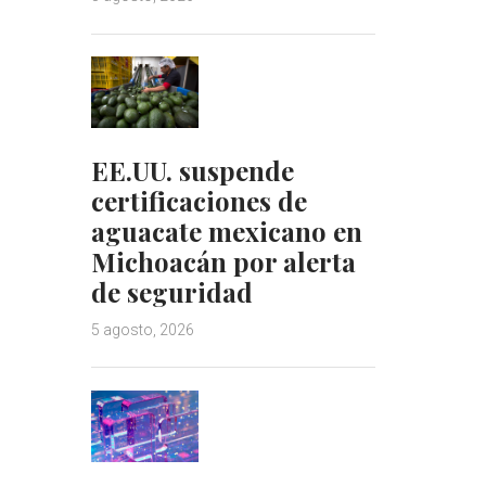
EE.UU. suspende
certificaciones de
aguacate mexicano en
Michoacán por alerta
de seguridad
5 agosto, 2026