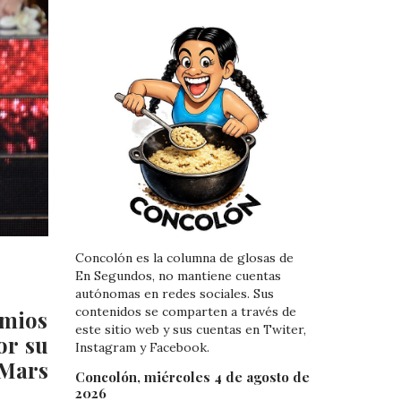
Concolón es la columna de glosas de
En Segundos, no mantiene cuentas
autónomas en redes sociales. Sus
contenidos se comparten a través de
emios
este sitio web y sus cuentas en Twiter,
or su
Instagram y Facebook.
 Mars
Concolón, miércoles 4 de agosto de
2026