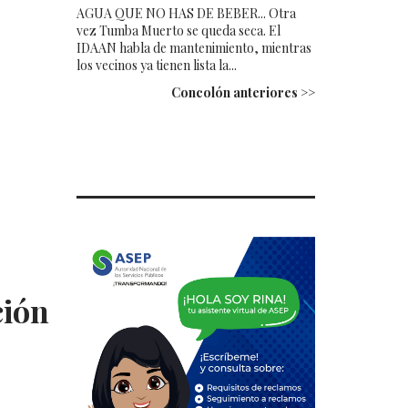
AGUA QUE NO HAS DE BEBER... Otra
vez Tumba Muerto se queda seca. El
IDAAN habla de mantenimiento, mientras
los vecinos ya tienen lista la...
Concolón anteriores >>
ción