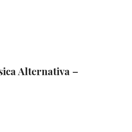
ica Alternativa –