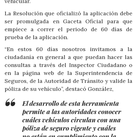
vehicular.
La Resolución que oficializó la aplicación debe
ser promulgada en Gaceta Oficial para que
empiece a correr el periodo de 60 días de
prueba de la aplicación.
“En estos 60 días nosotros invitamos a la
ciudadanía en general a que puedan hacer las
consultas a través del Inspector Ciudadano o
en la página web de la Superintendencia de
Seguros, de la Autoridad de Tránsito y valide la
póliza de su vehículo”, destacó González,
El desarrollo de esta herramienta
permite a las autoridades conocer
cuáles vehículos circulan con una
póliza de seguro vigente y cuáles
no están en cumplimiento con la