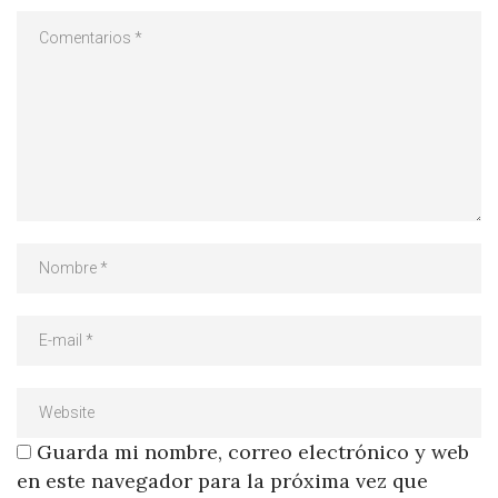
Guarda mi nombre, correo electrónico y web
en este navegador para la próxima vez que