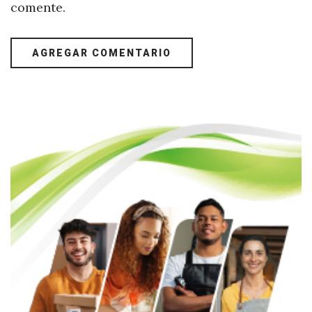
comente.