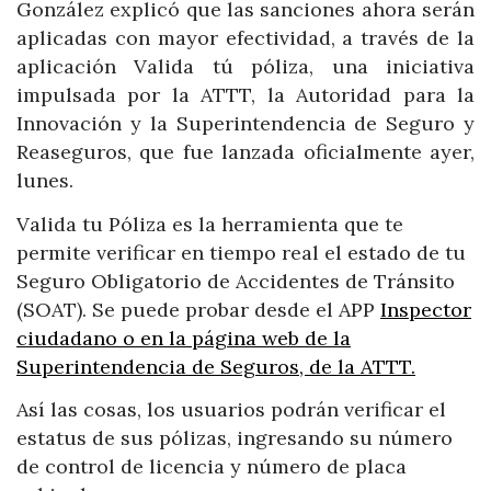
González explicó que las sanciones ahora serán
aplicadas con mayor efectividad, a través de la
aplicación Valida tú póliza, una iniciativa
impulsada por la ATTT, la Autoridad para la
Innovación y la Superintendencia de Seguro y
Reaseguros, que fue lanzada oficialmente ayer,
lunes.
Valida tu Póliza es la herramienta que te
permite verificar en tiempo real el estado de tu
Seguro Obligatorio de Accidentes de Tránsito
(SOAT). Se puede probar desde el APP
Inspector
ciudadano o en la página web de la
Superintendencia de Seguros, de la ATTT.
Así las cosas, los usuarios podrán verificar el
estatus de sus pólizas, ingresando su número
de control de licencia y número de placa