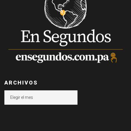
ARCHIVOS
Archivos