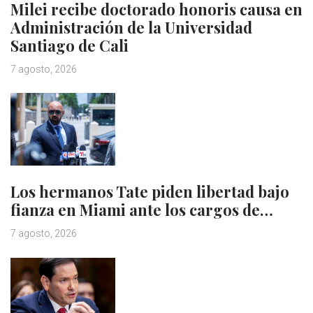
Milei recibe doctorado honoris causa en
Administración de la Universidad
Santiago de Cali
7 agosto, 2026
Los hermanos Tate piden libertad bajo
fianza en Miami ante los cargos de…
7 agosto, 2026