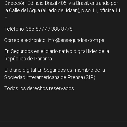
Dirección: Edificio Brazil 405, vía Brasil, entrando por
la Calle del Agua (al lado del Idaan), piso 11, oficina 11
F.
Teléfono: 385-8777 / 385-8778
Correo electrónico: info@ensegundos.com.pa
En Segundos es el diario nativo digital líder de la
República de Panamá.
El diario digital En Segundos es miembro de la
Sociedad Interamericana de Prensa (SIP).
Todos los derechos reservados.