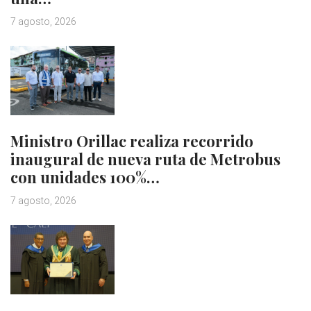
7 agosto, 2026
Ministro Orillac realiza recorrido
inaugural de nueva ruta de Metrobus
con unidades 100%…
7 agosto, 2026