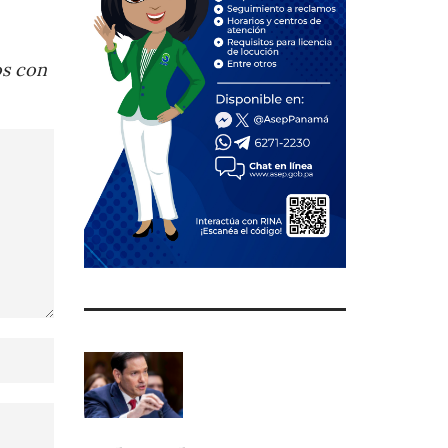
os con