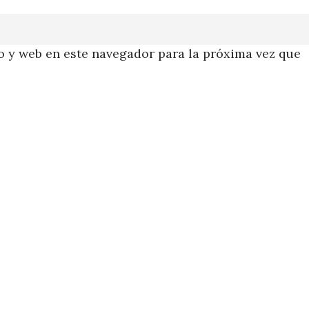
 y web en este navegador para la próxima vez que