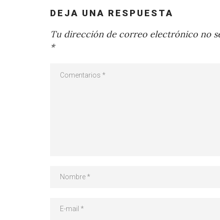
DEJA UNA RESPUESTA
Tu dirección de correo electrónico no se
*