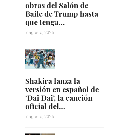
obras del Salón de
Baile de Trump hasta
que tenga…
7 agosto, 2026
Shakira lanza la
versión en español de
‘Dai Dai’, la canción
oficial del…
7 agosto, 2026