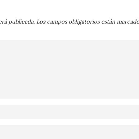
rá publicada.
Los campos obligatorios están marcad