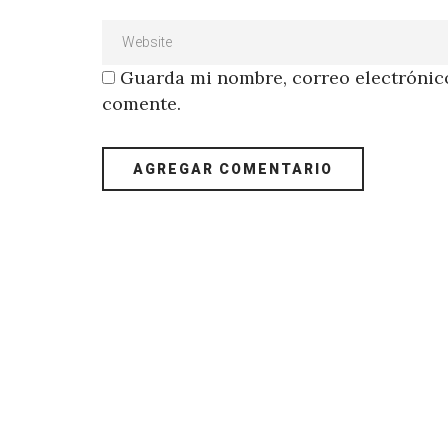
Guarda mi nombre, correo electrónico
comente.