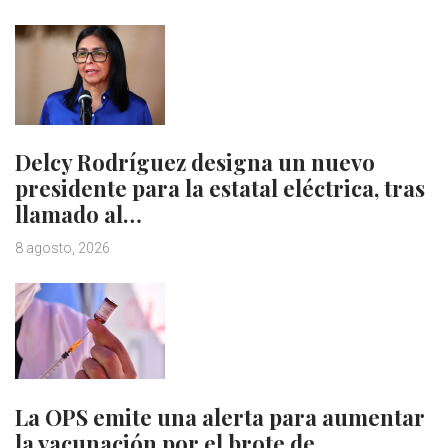
Delcy Rodríguez designa un nuevo
presidente para la estatal eléctrica, tras
llamado al…
8 agosto, 2026
La OPS emite una alerta para aumentar
la vacunación por el brote de…