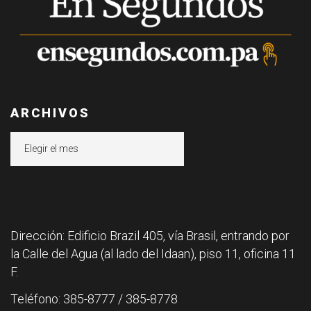
ARCHIVOS
Archivos
Dirección: Edificio Brazil 405, vía Brasil, entrando por
la Calle del Agua (al lado del Idaan), piso 11, oficina 11
F.
Teléfono: 385-8777 / 385-8778