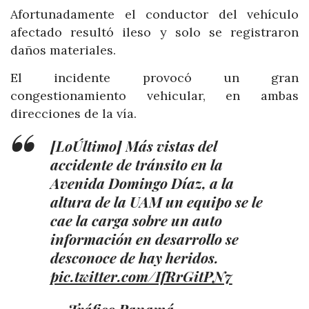
Afortunadamente el conductor del vehículo
afectado resultó ileso y solo se registraron
daños materiales.
El incidente provocó un gran
congestionamiento vehicular, en ambas
direcciones de la vía.
[LoÚltimo] Más vistas del
accidente de tránsito en la
Avenida Domingo Díaz, a la
altura de la UAM un equipo se le
cae la carga sobre un auto
información en desarrollo se
desconoce de hay heridos.
pic.twitter.com/IfRrGitPN7
— Tráfico Panamá