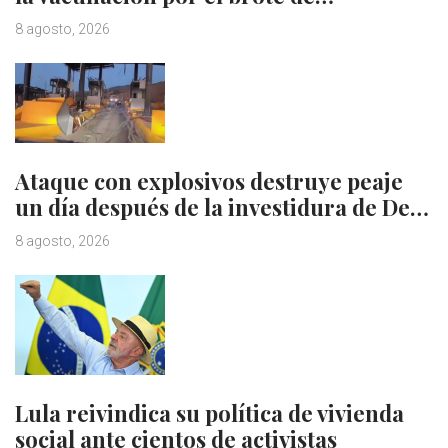
8 agosto, 2026
Ataque con explosivos destruye peaje
un día después de la investidura de De…
8 agosto, 2026
Lula reivindica su política de vivienda
social ante cientos de activistas