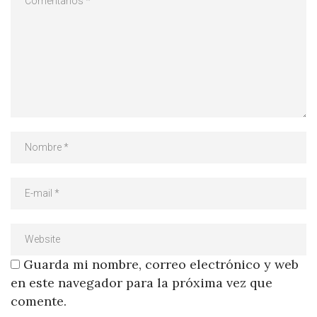
Guarda mi nombre, correo electrónico y web
en este navegador para la próxima vez que
comente.