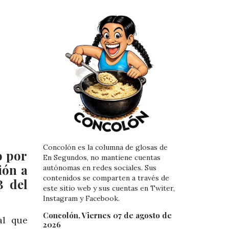
Concolón es la columna de glosas de
o por
En Segundos, no mantiene cuentas
ión a
autónomas en redes sociales. Sus
contenidos se comparten a través de
B del
este sitio web y sus cuentas en Twiter,
Instagram y Facebook.
Concolón, Viernes 07 de agosto de
al que
2026