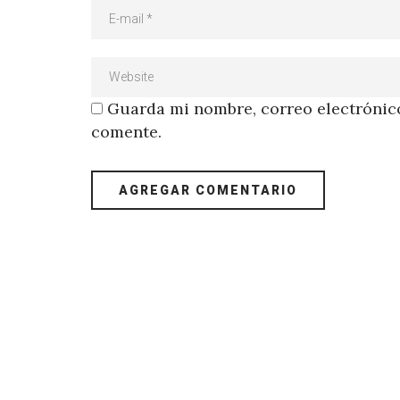
Guarda mi nombre, correo electrónico
comente.