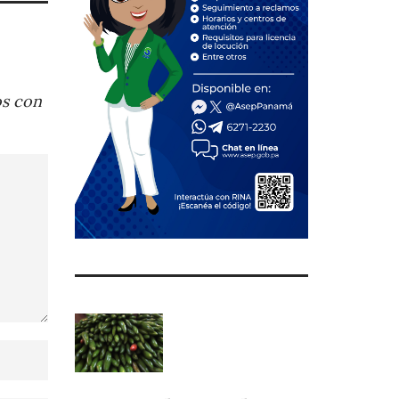
os con