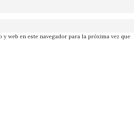
 y web en este navegador para la próxima vez que