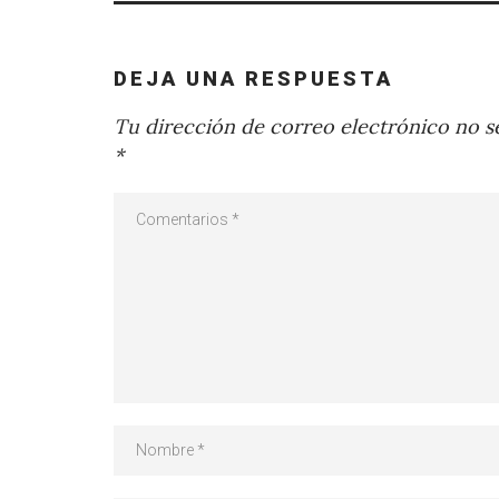
DEJA UNA RESPUESTA
Tu dirección de correo electrónico no se
*