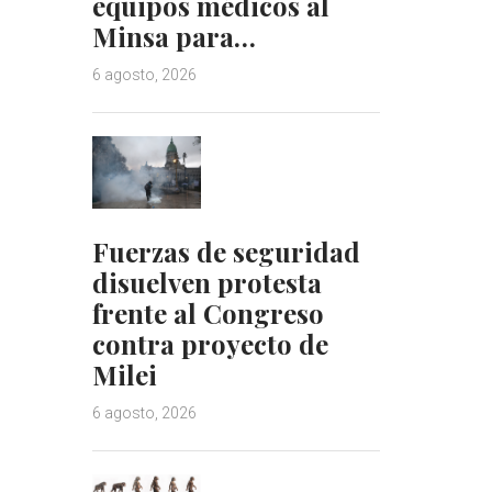
equipos médicos al
Minsa para…
6 agosto, 2026
Fuerzas de seguridad
disuelven protesta
frente al Congreso
contra proyecto de
Milei
6 agosto, 2026