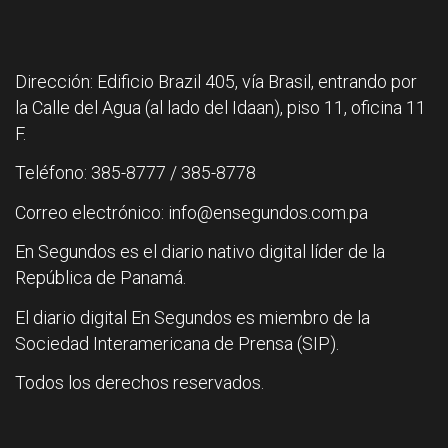
Dirección: Edificio Brazil 405, vía Brasil, entrando por
la Calle del Agua (al lado del Idaan), piso 11, oficina 11
F.
Teléfono: 385-8777 / 385-8778
Correo electrónico: info@ensegundos.com.pa
En Segundos es el diario nativo digital líder de la
República de Panamá.
El diario digital En Segundos es miembro de la
Sociedad Interamericana de Prensa (SIP).
Todos los derechos reservados.