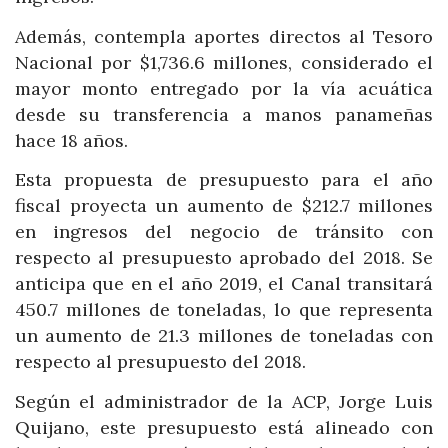
Además, contempla aportes directos al Tesoro
Nacional por $1,736.6 millones, considerado el
mayor monto entregado por la vía acuática
desde su transferencia a manos panameñas
hace 18 años.
Esta propuesta de presupuesto para el año
fiscal proyecta un aumento de $212.7 millones
en ingresos del negocio de tránsito con
respecto al presupuesto aprobado del 2018. Se
anticipa que en el año 2019, el Canal transitará
450.7 millones de toneladas, lo que representa
un aumento de 21.3 millones de toneladas con
respecto al presupuesto del 2018.
Según el administrador de la ACP, Jorge Luis
Quijano, este presupuesto está alineado con