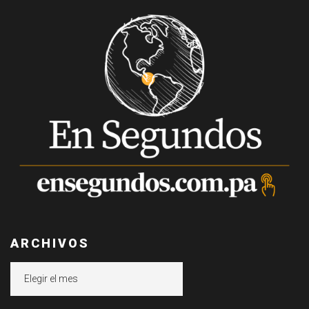
ARCHIVOS
Archivos