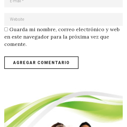
Guarda mi nombre, correo electrónico y web
en este navegador para la próxima vez que
comente.