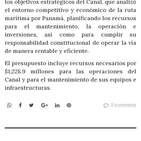
los objetivos estratégicos del Canal, que analizó
el entorno competitivo y económico de la ruta
marítima por Panamá, planificando los recursos
para el mantenimiento, la operación e
inversiones, así como para cumplir su
responsabilidad constitucional de operar la vía
de manera rentable y eficiente.
El presupuesto incluye recursos necesarios por
$1,228.9 millones para las operaciones del
Canal y para el mantenimiento de sus equipos e
infraestructuras.
WhatsApp
Facebook
Twitter
Google+
LinkedIn
Pinterest
0 comments