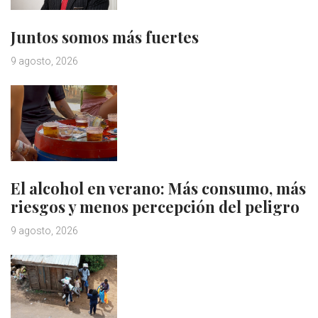
Juntos somos más fuertes
9 agosto, 2026
El alcohol en verano: Más consumo, más
riesgos y menos percepción del peligro
9 agosto, 2026