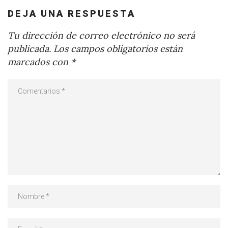
DEJA UNA RESPUESTA
Tu dirección de correo electrónico no será
publicada.
Los campos obligatorios están
marcados con
*