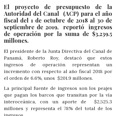
El proyecto de presupuesto de la
Autoridad del Canal (ACP) para el año
fiscal del 1 de octubre de 2018 al 30 de
septiembre de 2019, reportó ingresos
de operación por la suma de $3,239.5
millones.
El presidente de la Junta Directiva del Canal de
Panamá, Roberto Roy, destacó que estos
ingresos de operación representan un
incremento con respecto al año fiscal 2018 por
el orden de 6.6%, unos $201.9 millones.
La principal fuente de ingresos son los peajes
que pagan los barcos que transitan por la vía
interoceánica, con un aporte de $2,525.3
millones y representa el 78% del total de los
ingresos.