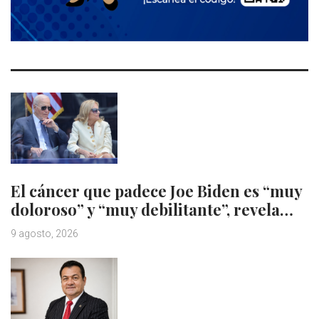
El cáncer que padece Joe Biden es “muy
doloroso” y “muy debilitante”, revela…
9 agosto, 2026