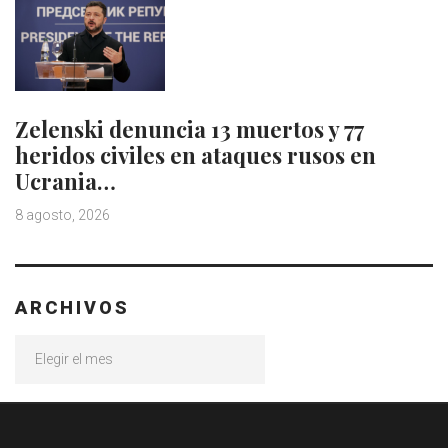
Zelenski denuncia 13 muertos y 77
heridos civiles en ataques rusos en
Ucrania…
8 agosto, 2026
ARCHIVOS
Archivos