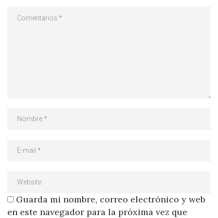
Guarda mi nombre, correo electrónico y web
en este navegador para la próxima vez que