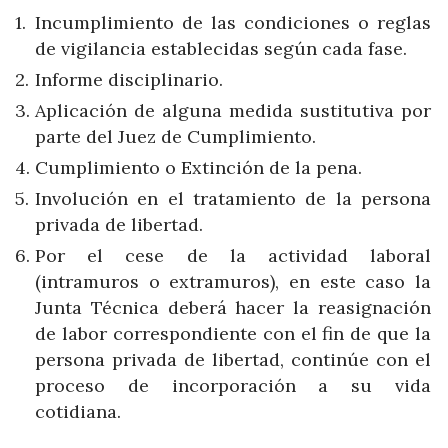
Incumplimiento de las condiciones o reglas
de vigilancia establecidas según cada fase.
Informe disciplinario.
Aplicación de alguna medida sustitutiva por
parte del Juez de Cumplimiento.
Cumplimiento o Extinción de la pena.
Involución en el tratamiento de la persona
privada de libertad.
Por el cese de la actividad laboral
(intramuros o extramuros), en este caso la
Junta Técnica deberá hacer la reasignación
de labor correspondiente con el fin de que la
persona privada de libertad, continúe con el
proceso de incorporación a su vida
cotidiana.