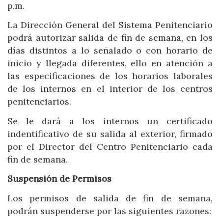
p.m.
La Dirección General del Sistema Penitenciario
podrá autorizar salida de fin de semana, en los
días distintos a lo señalado o con horario de
inicio y llegada diferentes, ello en atención a
las especificaciones de los horarios laborales
de los internos en el interior de los centros
penitenciarios.
Se le dará a los internos un certificado
indentificativo de su salida al exterior, firmado
por el Director del Centro Penitenciario cada
fin de semana.
Suspensión de Permisos
Los permisos de salida de fin de semana,
podrán suspenderse por las siguientes razones: