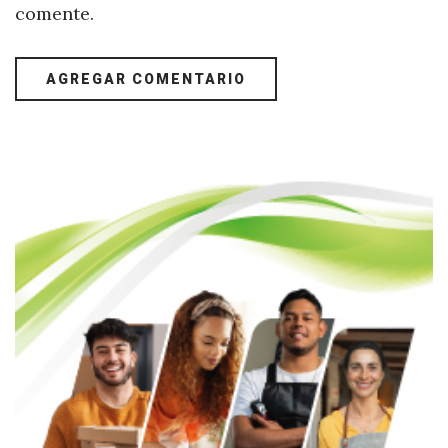
comente.