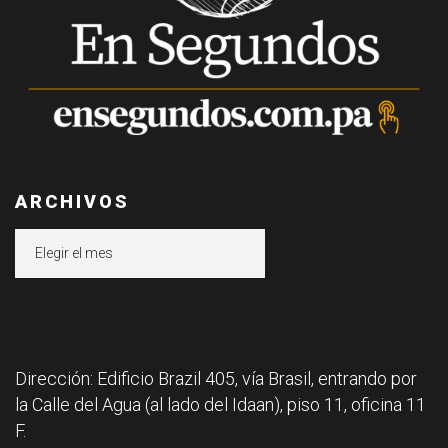
ARCHIVOS
Archivos
Dirección: Edificio Brazil 405, vía Brasil, entrando por
la Calle del Agua (al lado del Idaan), piso 11, oficina 11
F.