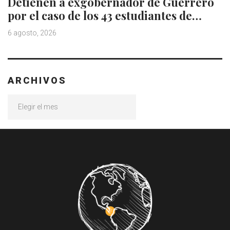
Detienen a exgobernador de Guerrero
por el caso de los 43 estudiantes de…
6 agosto, 2026
ARCHIVOS
Archivos