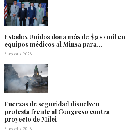
Estados Unidos dona más de $300 mil en
equipos médicos al Minsa para…
6 agosto, 2026
Fuerzas de seguridad disuelven
protesta frente al Congreso contra
proyecto de Milei
6 agosto, 2026