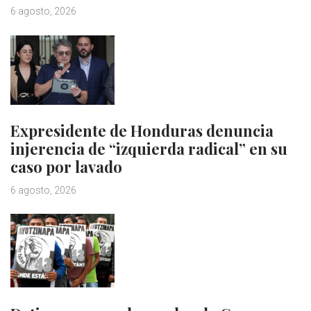
6 agosto, 2026
Expresidente de Honduras denuncia
injerencia de “izquierda radical” en su
caso por lavado
6 agosto, 2026