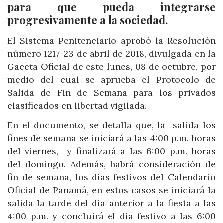
para que pueda integrarse
progresivamente a la sociedad.
El Sistema Penitenciario aprobó la Resolución
número 1217-23 de abril de 2018, divulgada en la
Gaceta Oficial de este lunes, 08 de octubre, por
medio del cual se aprueba el Protocolo de
Salida de Fin de Semana para los privados
clasificados en libertad vigilada.
En el documento, se detalla que, la salida los
fines de semana se iniciará a las 4:00 p.m. horas
del viernes, y finalizará a las 6:00 p.m. horas
del domingo. Además, habrá consideración de
fin de semana, los días festivos del Calendario
Oficial de Panamá, en estos casos se iniciará la
salida la tarde del día anterior a la fiesta a las
4:00 p.m. y concluirá el día festivo a las 6:00