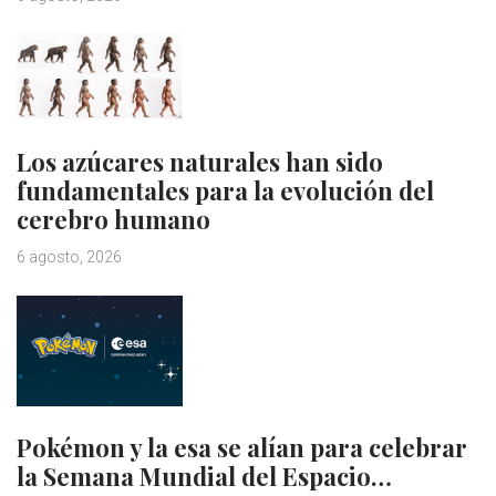
Los azúcares naturales han sido
fundamentales para la evolución del
cerebro humano
6 agosto, 2026
Pokémon y la esa se alían para celebrar
la Semana Mundial del Espacio…