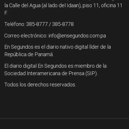
la Calle del Agua (al lado del Idaan), piso 11, oficina 11
F.
Teléfono: 385-8777 / 385-8778
Correo electrónico: info@ensegundos.com.pa
En Segundos es el diario nativo digital líder de la
República de Panamá.
El diario digital En Segundos es miembro de la
Sociedad Interamericana de Prensa (SIP).
Todos los derechos reservados.