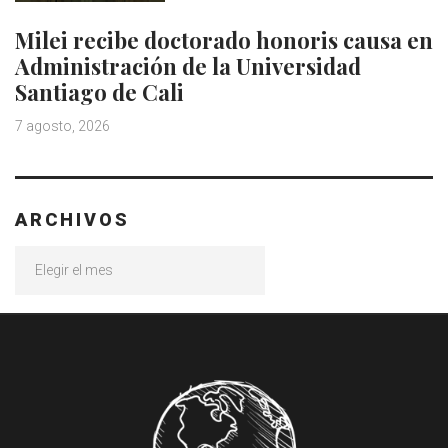
Milei recibe doctorado honoris causa en
Administración de la Universidad
Santiago de Cali
7 agosto, 2026
ARCHIVOS
Archivos