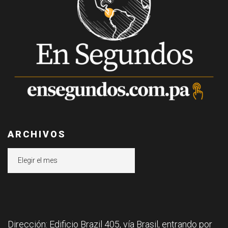
ARCHIVOS
Archivos
Dirección: Edificio Brazil 405, vía Brasil, entrando por