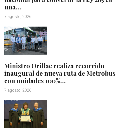
una…
7 agosto, 2026
Ministro Orillac realiza recorrido
inaugural de nueva ruta de Metrobus
con unidades 100%…
7 agosto, 2026