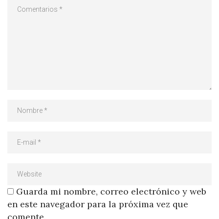
Guarda mi nombre, correo electrónico y web
en este navegador para la próxima vez que
comente.