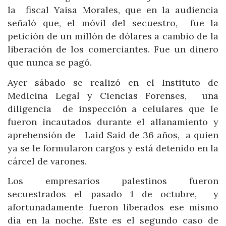
la fiscal Yaisa Morales, que en la audiencia
señaló que, el móvil del secuestro, fue la
petición de un millón de dólares a cambio de la
liberación de los comerciantes. Fue un dinero
que nunca se pagó.
Ayer sábado se realizó en el Instituto de
Medicina Legal y Ciencias Forenses, una
diligencia de inspección a celulares que le
fueron incautados durante el allanamiento y
aprehensión de Laid Said de 36 años, a quien
ya se le formularon cargos y está detenido en la
cárcel de varones.
Los empresarios palestinos fueron
secuestrados el pasado 1 de octubre, y
afortunadamente fueron liberados ese mismo
día en la noche. Este es el segundo caso de