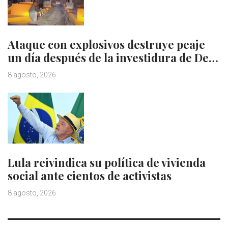
Ataque con explosivos destruye peaje
un día después de la investidura de De…
8 agosto, 2026
Lula reivindica su política de vivienda
social ante cientos de activistas
8 agosto, 2026