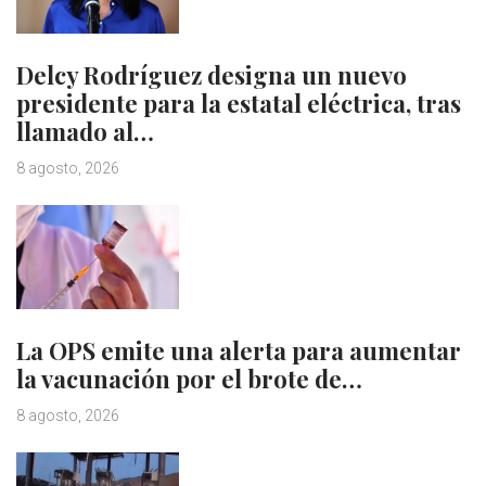
Delcy Rodríguez designa un nuevo
presidente para la estatal eléctrica, tras
llamado al…
8 agosto, 2026
La OPS emite una alerta para aumentar
la vacunación por el brote de…
8 agosto, 2026