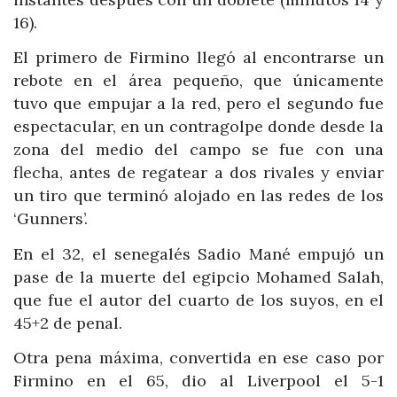
16).
El primero de Firmino llegó al encontrarse un
rebote en el área pequeño, que únicamente
tuvo que empujar a la red, pero el segundo fue
espectacular, en un contragolpe donde desde la
zona del medio del campo se fue con una
flecha, antes de regatear a dos rivales y enviar
un tiro que terminó alojado en las redes de los
‘Gunners’.
En el 32, el senegalés Sadio Mané empujó un
pase de la muerte del egipcio Mohamed Salah,
que fue el autor del cuarto de los suyos, en el
45+2 de penal.
Otra pena máxima, convertida en ese caso por
Firmino en el 65, dio al Liverpool el 5-1