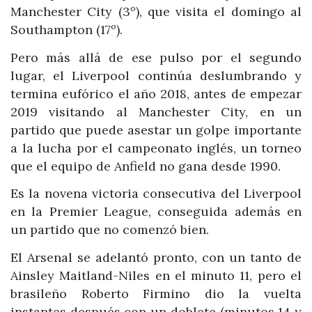
Manchester City (3º), que visita el domingo al
Southampton (17º).
Pero más allá de ese pulso por el segundo
lugar, el Liverpool continúa deslumbrando y
termina eufórico el año 2018, antes de empezar
2019 visitando al Manchester City, en un
partido que puede asestar un golpe importante
a la lucha por el campeonato inglés, un torneo
que el equipo de Anfield no gana desde 1990.
Es la novena victoria consecutiva del Liverpool
en la Premier League, conseguida además en
un partido que no comenzó bien.
El Arsenal se adelantó pronto, con un tanto de
Ainsley Maitland-Niles en el minuto 11, pero el
brasileño Roberto Firmino dio la vuelta
instantes después con un doblete (minutos 14 y