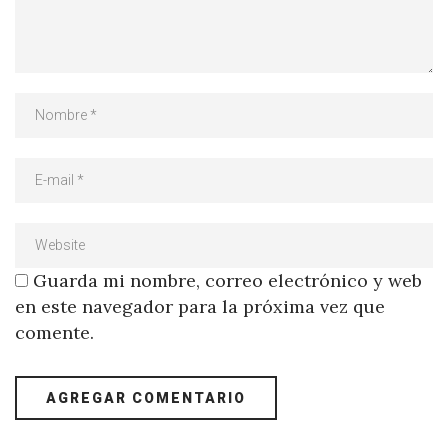
Guarda mi nombre, correo electrónico y web
en este navegador para la próxima vez que
comente.