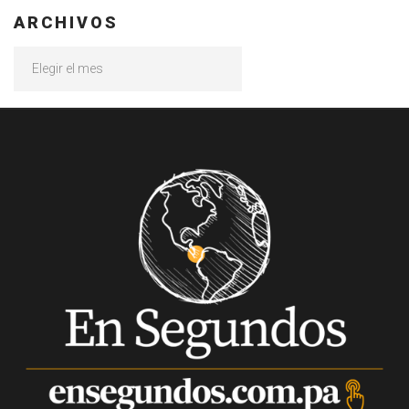
ARCHIVOS
Archivos