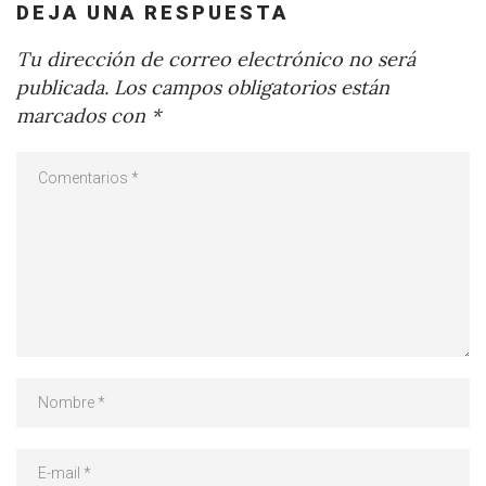
DEJA UNA RESPUESTA
Tu dirección de correo electrónico no será
publicada.
Los campos obligatorios están
marcados con
*