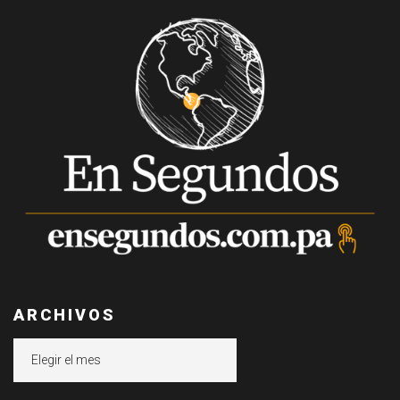
ARCHIVOS
Archivos