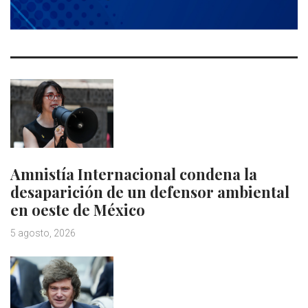
Amnistía Internacional condena la
desaparición de un defensor ambiental
en oeste de México
5 agosto, 2026