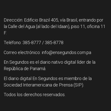
Dirección: Edificio Brazil 405, vía Brasil, entrando por
la Calle del Agua (al lado del Idaan), piso 11, oficina 11
F.
Teléfono: 385-8777 / 385-8778
Correo electrónico: info@ensegundos.com.pa
En Segundos es el diario nativo digital líder de la
República de Panamá.
El diario digital En Segundos es miembro de la
Sociedad Interamericana de Prensa (SIP).
Todos los derechos reservados.