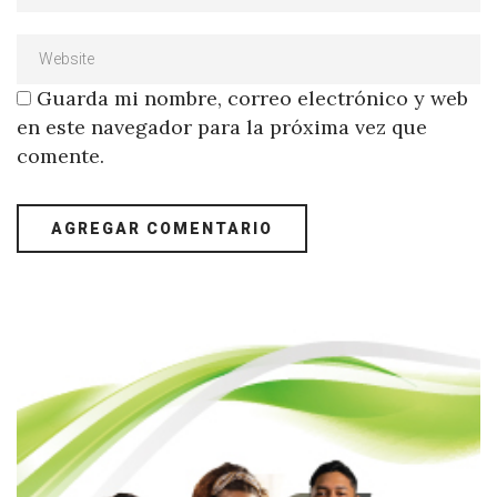
Guarda mi nombre, correo electrónico y web
en este navegador para la próxima vez que
comente.