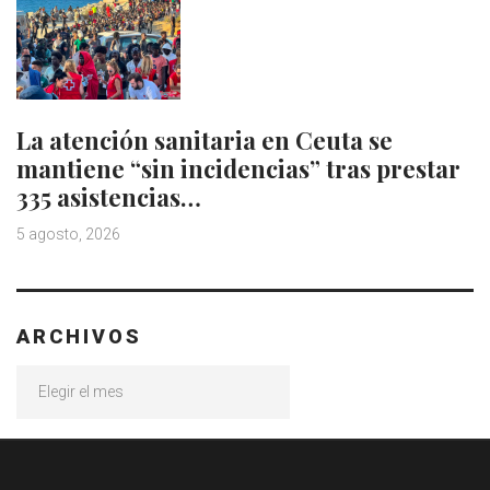
La atención sanitaria en Ceuta se
mantiene “sin incidencias” tras prestar
335 asistencias…
5 agosto, 2026
ARCHIVOS
Archivos