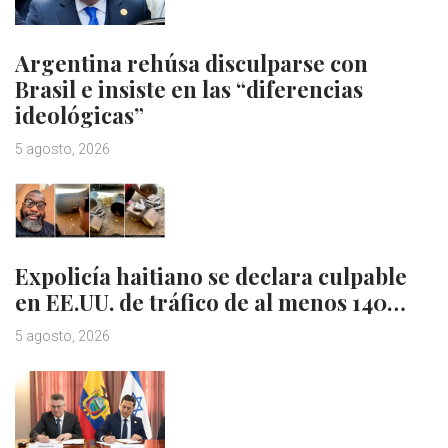
Argentina rehúsa disculparse con
Brasil e insiste en las “diferencias
ideológicas”
5 agosto, 2026
Expolicía haitiano se declara culpable
en EE.UU. de tráfico de al menos 140…
5 agosto, 2026