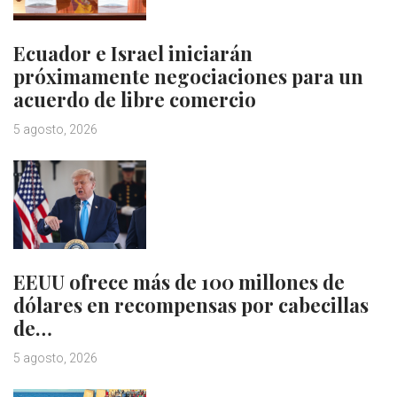
Ecuador e Israel iniciarán
próximamente negociaciones para un
acuerdo de libre comercio
5 agosto, 2026
EEUU ofrece más de 100 millones de
dólares en recompensas por cabecillas
de…
5 agosto, 2026