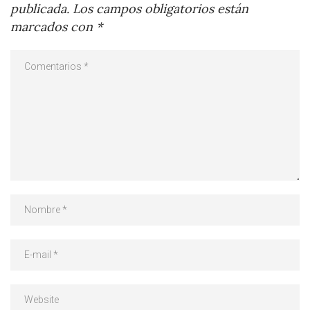
publicada.
Los campos obligatorios están
marcados con
*