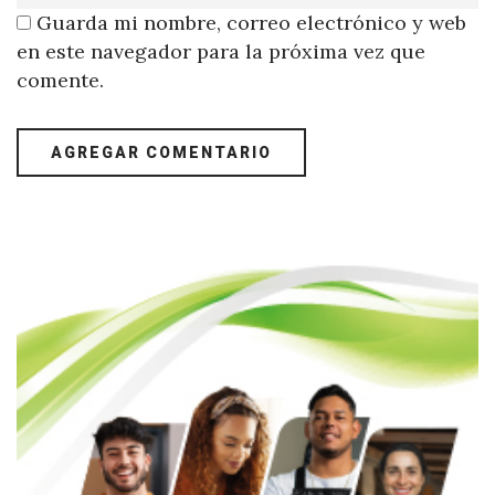
Guarda mi nombre, correo electrónico y web
en este navegador para la próxima vez que
comente.