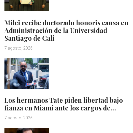
Milei recibe doctorado honoris causa en
Administración de la Universidad
Santiago de Cali
7 agosto, 2026
Los hermanos Tate piden libertad bajo
fianza en Miami ante los cargos de…
7 agosto, 2026