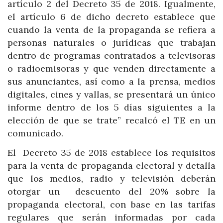
artículo 2 del Decreto 35 de 2018. Igualmente,
el artículo 6 de dicho decreto establece que
cuando la venta de la propaganda se refiera a
personas naturales o jurídicas que trabajan
dentro de programas contratados a televisoras
o radioemisoras y que venden directamente a
sus anunciantes, así como a la prensa, medios
digitales, cines y vallas, se presentará un único
informe dentro de los 5 días siguientes a la
elección de que se trate” recalcó el TE en un
comunicado.
El Decreto 35 de 2018 establece los requisitos
para la venta de propaganda electoral y detalla
que los medios, radio y televisión deberán
otorgar un descuento del 20% sobre la
propaganda electoral, con base en las tarifas
regulares que serán informadas por cada