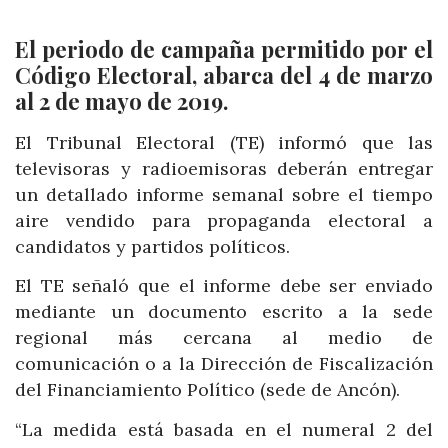
El periodo de campaña permitido por el
Código Electoral, abarca del 4 de marzo
al 2 de mayo de 2019.
El Tribunal Electoral (TE) informó que las
televisoras y radioemisoras deberán entregar
un detallado informe semanal sobre el tiempo
aire vendido para propaganda electoral a
candidatos y partidos políticos.
El TE señaló que el informe debe ser enviado
mediante un documento escrito a la sede
regional más cercana al medio de
comunicación o a la Dirección de Fiscalización
del Financiamiento Político (sede de Ancón).
“La medida está basada en el numeral 2 del