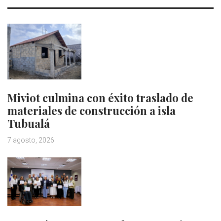
Miviot culmina con éxito traslado de
materiales de construcción a isla
Tubualá
7 agosto, 2026