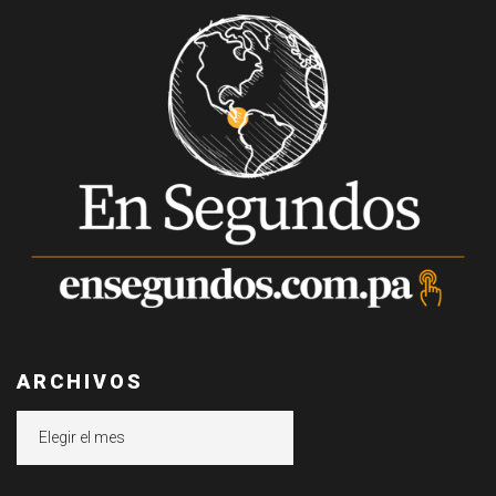
ARCHIVOS
Archivos