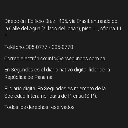
Dirección: Edificio Brazil 405, vía Brasil, entrando por
la Calle del Agua (al lado del Idaan), piso 11, oficina 11
F.
Teléfono: 385-8777 / 385-8778
Correo electrónico: info@ensegundos.com.pa
En Segundos es el diario nativo digital líder de la
República de Panamá.
El diario digital En Segundos es miembro de la
Sociedad Interamericana de Prensa (SIP).
Todos los derechos reservados.