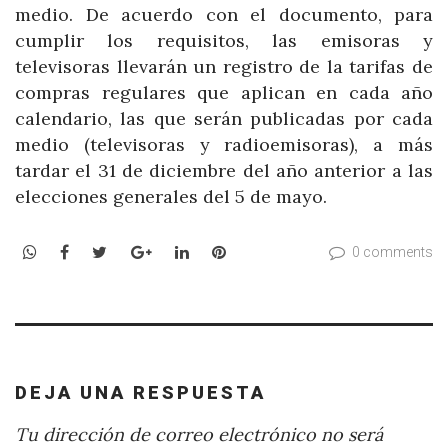
medio. De acuerdo con el documento, para
cumplir los requisitos, las emisoras y
televisoras llevarán un registro de la tarifas de
compras regulares que aplican en cada año
calendario, las que serán publicadas por cada
medio (televisoras y radioemisoras), a más
tardar el 31 de diciembre del año anterior a las
elecciones generales del 5 de mayo.
WhatsApp
Facebook
Twitter
Google+
LinkedIn
Pinterest
0 comments
DEJA UNA RESPUESTA
Tu dirección de correo electrónico no será