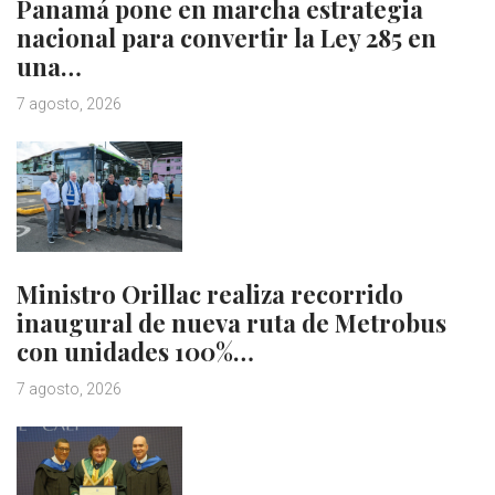
Panamá pone en marcha estrategia
nacional para convertir la Ley 285 en
una…
7 agosto, 2026
Ministro Orillac realiza recorrido
inaugural de nueva ruta de Metrobus
con unidades 100%…
7 agosto, 2026