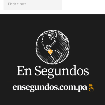
Archivos