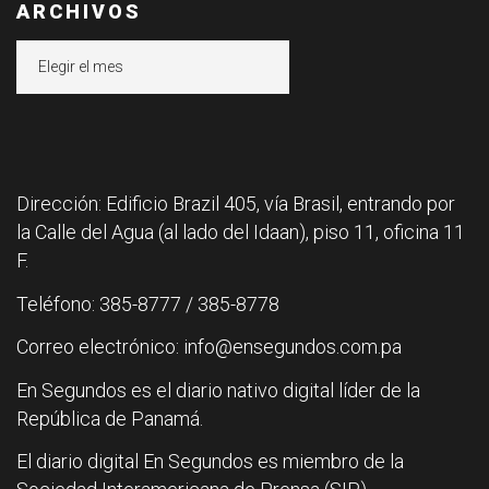
ARCHIVOS
Archivos
Dirección: Edificio Brazil 405, vía Brasil, entrando por
la Calle del Agua (al lado del Idaan), piso 11, oficina 11
F.
Teléfono: 385-8777 / 385-8778
Correo electrónico: info@ensegundos.com.pa
En Segundos es el diario nativo digital líder de la
República de Panamá.
El diario digital En Segundos es miembro de la