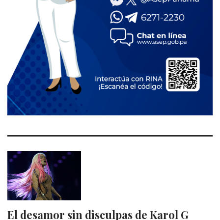
El desamor sin disculpas de Karol G