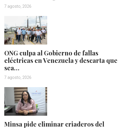
7 agosto, 2026
ONG culpa al Gobierno de fallas
eléctricas en Venezuela y descarta que
sea…
7 agosto, 2026
Minsa pide eliminar criaderos del