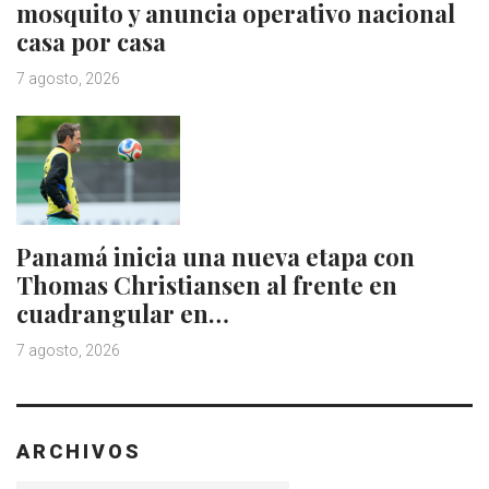
mosquito y anuncia operativo nacional
casa por casa
7 agosto, 2026
Panamá inicia una nueva etapa con
Thomas Christiansen al frente en
cuadrangular en…
7 agosto, 2026
ARCHIVOS