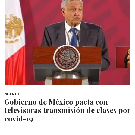
MUNDO
Gobierno de México pacta con
televisoras transmisión de clases por
covid-19