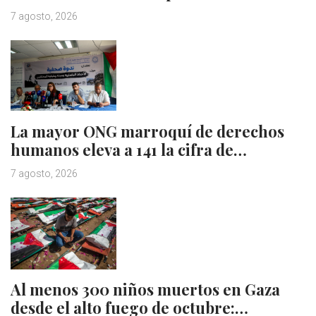
7 agosto, 2026
La mayor ONG marroquí de derechos
humanos eleva a 141 la cifra de…
7 agosto, 2026
Al menos 300 niños muertos en Gaza
desde el alto fuego de octubre:…