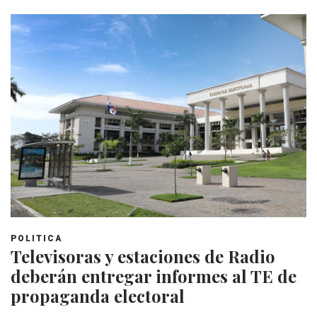
POLITICA
Televisoras y estaciones de Radio
deberán entregar informes al TE de
propaganda electoral