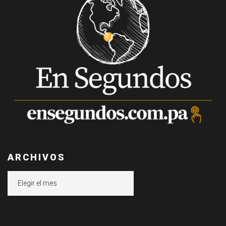
ARCHIVOS
Archivos