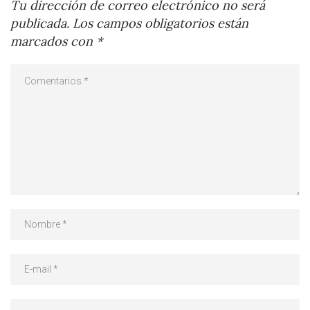
Tu dirección de correo electrónico no será
publicada.
Los campos obligatorios están
marcados con
*