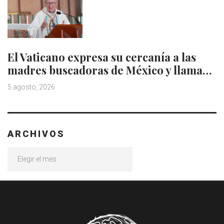
El Vaticano expresa su cercanía a las
madres buscadoras de México y llama…
5 agosto, 2026
ARCHIVOS
Archivos