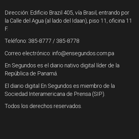
Dirección: Edificio Brazil 405, vía Brasil, entrando por
la Calle del Agua (al lado del Idaan), piso 11, oficina 11
F.
Teléfono: 385-8777 / 385-8778
Correo electrónico: info@ensegundos.com.pa
En Segundos es el diario nativo digital líder de la
República de Panamá.
El diario digital En Segundos es miembro de la
Sociedad Interamericana de Prensa (SIP).
Todos los derechos reservados.