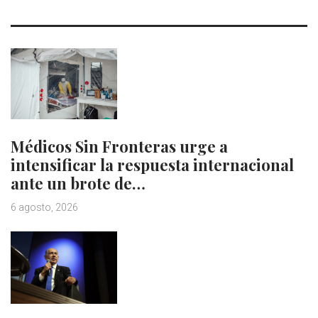
Médicos Sin Fronteras urge a
intensificar la respuesta internacional
ante un brote de…
6 agosto, 2026