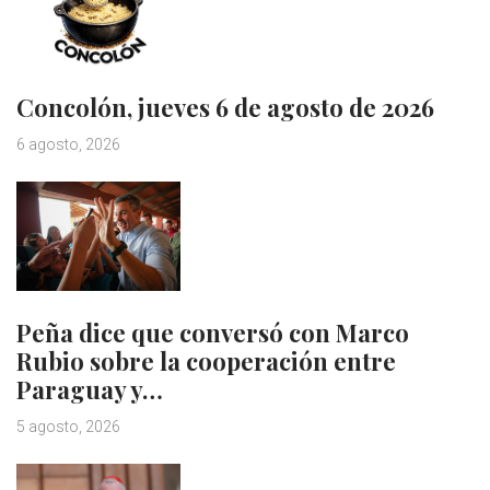
Concolón, jueves 6 de agosto de 2026
6 agosto, 2026
Peña dice que conversó con Marco
Rubio sobre la cooperación entre
Paraguay y…
5 agosto, 2026