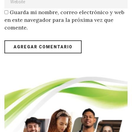
Guarda mi nombre, correo electrónico y web
en este navegador para la próxima vez que
comente.