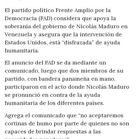
El partido político Frente Amplio por la
Democracia (FAD) considera que apoya la
soberanía del gobierno de Nicolás Maduro en
Venezuela y asegura que la intervención de
Estados Unidos, está “disfrazada” de ayuda
humanitaria.
El anuncio del FAD se da mediante un
comunicado, luego que dos miembros de su
partido, con bandera panameña en mano,
participaron en el acto donde Nicolás Maduro
se pronunció en contra de la ayuda
humanitaria de los diferentes países.
Agrega el comunicado que “no aceptaremos
cortinas de humo por parte de quienes no son
capaces de brindar respuestas a las