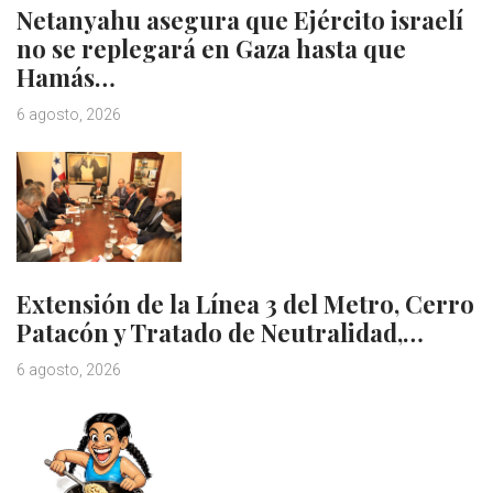
Netanyahu asegura que Ejército israelí
no se replegará en Gaza hasta que
Hamás…
6 agosto, 2026
Extensión de la Línea 3 del Metro, Cerro
Patacón y Tratado de Neutralidad,…
6 agosto, 2026