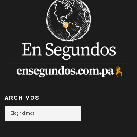
ARCHIVOS
Archivos