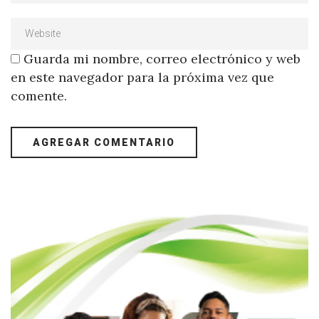
Guarda mi nombre, correo electrónico y web
en este navegador para la próxima vez que
comente.