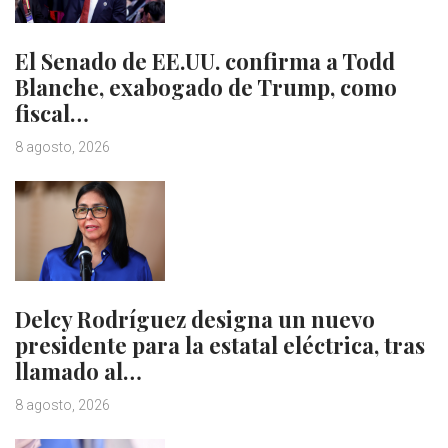
El Senado de EE.UU. confirma a Todd
Blanche, exabogado de Trump, como
fiscal…
8 agosto, 2026
Delcy Rodríguez designa un nuevo
presidente para la estatal eléctrica, tras
llamado al…
8 agosto, 2026