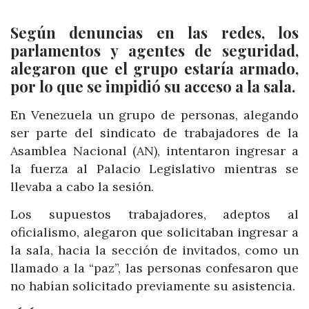
Según denuncias en las redes, los
parlamentos y agentes de seguridad,
alegaron que el grupo estaría armado,
por lo que se impidió su acceso a la sala.
En Venezuela un grupo de personas, alegando
ser parte del sindicato de trabajadores de la
Asamblea Nacional (AN), intentaron ingresar a
la fuerza al Palacio Legislativo mientras se
llevaba a cabo la sesión.
Los supuestos trabajadores, adeptos al
oficialismo, alegaron que solicitaban ingresar a
la sala, hacia la sección de invitados, como un
llamado a la “paz”, las personas confesaron que
no habían solicitado previamente su asistencia.