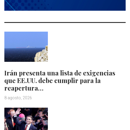
Irán presenta una lista de exigencias
que EE.UU. debe cumplir para la
reapertura…
8 agosto, 2026