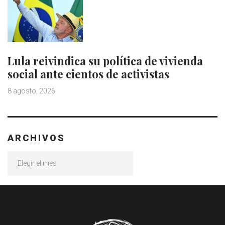
Lula reivindica su política de vivienda
social ante cientos de activistas
8 agosto, 2026
ARCHIVOS
Archivos