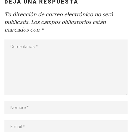
DEJA UNA RESPUESTA
Tu dirección de correo electrónico no será
publicada.
Los campos obligatorios están
marcados con
*