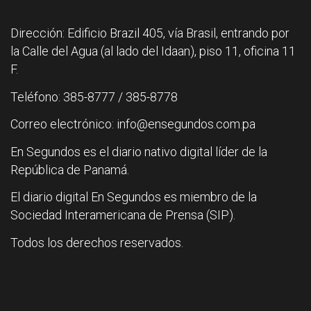
Dirección: Edificio Brazil 405, vía Brasil, entrando por
la Calle del Agua (al lado del Idaan), piso 11, oficina 11
F.
Teléfono: 385-8777 / 385-8778
Correo electrónico: info@ensegundos.com.pa
En Segundos es el diario nativo digital líder de la
República de Panamá.
El diario digital En Segundos es miembro de la
Sociedad Interamericana de Prensa (SIP).
Todos los derechos reservados.