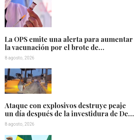
La OPS emite una alerta para aumentar
la vacunación por el brote de…
8 agosto, 2026
Ataque con explosivos destruye peaje
un día después de la investidura de De…
8 agosto, 2026