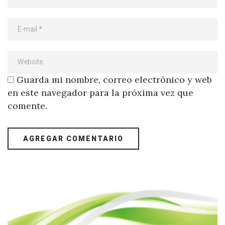
Guarda mi nombre, correo electrónico y web
en este navegador para la próxima vez que
comente.