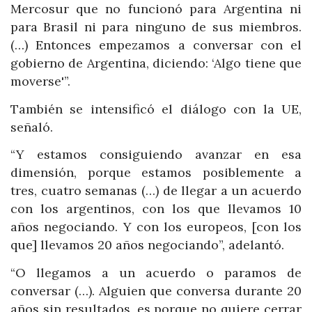
Mercosur que no funcionó para Argentina ni
para Brasil ni para ninguno de sus miembros.
(…) Entonces empezamos a conversar con el
gobierno de Argentina, diciendo: ‘Algo tiene que
moverse'”.
También se intensificó el diálogo con la UE,
señaló.
“Y estamos consiguiendo avanzar en esa
dimensión, porque estamos posiblemente a
tres, cuatro semanas (…) de llegar a un acuerdo
con los argentinos, con los que llevamos 10
años negociando. Y con los europeos, [con los
que] llevamos 20 años negociando”, adelantó.
“O llegamos a un acuerdo o paramos de
conversar (…). Alguien que conversa durante 20
años sin resultados, es porque no quiere cerrar