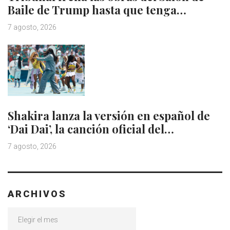
Baile de Trump hasta que tenga…
7 agosto, 2026
Shakira lanza la versión en español de
‘Dai Dai’, la canción oficial del…
7 agosto, 2026
ARCHIVOS
Archivos