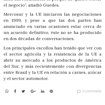
el negocio”, añadió Guedes.
Mercosur y la UE iniciaron las negociaciones
en 1999, y pese a que las dos partes han
anunciado en varias ocasiones estar cerca de
un acuerdo definitivo, éste no se ha producido
en dos décadas de conversaciones.
Los principales escollos han tenido que ver con
el sector agrícola y la resistencia de la UE a
abrir su mercado a los productos de América
del Sur, y más recientemente con divergencias
entre Brasil y la UE en relación a carnes, azúcar
y el sector automotor.
WhatsApp
Facebook
Twitter
Google+
LinkedIn
Pinterest
0 comments