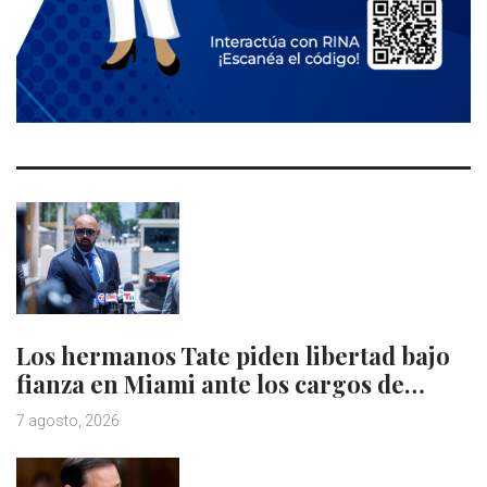
Los hermanos Tate piden libertad bajo
fianza en Miami ante los cargos de…
7 agosto, 2026