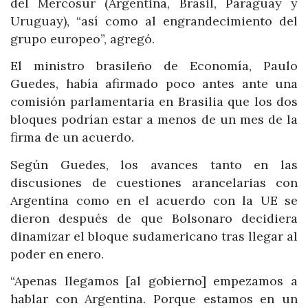
del Mercosur (Argentina, Brasil, Paraguay y
Uruguay), “así como al engrandecimiento del
grupo europeo”, agregó.
El ministro brasileño de Economía, Paulo
Guedes, había afirmado poco antes ante una
comisión parlamentaria en Brasilia que los dos
bloques podrían estar a menos de un mes de la
firma de un acuerdo.
Según Guedes, los avances tanto en las
discusiones de cuestiones arancelarias con
Argentina como en el acuerdo con la UE se
dieron después de que Bolsonaro decidiera
dinamizar el bloque sudamericano tras llegar al
poder en enero.
“Apenas llegamos [al gobierno] empezamos a
hablar con Argentina. Porque estamos en un