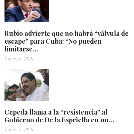
Rubio advierte que no habrá “válvula de
escape” para Cuba: “No pueden
limitarse…
7 agosto, 2026
Cepeda llama a la “resistencia” al
Gobierno de De la Espriella en un…
7 agosto, 2026