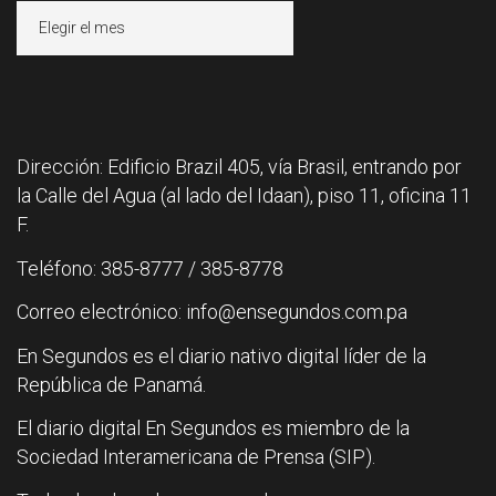
Archivos
Dirección: Edificio Brazil 405, vía Brasil, entrando por
la Calle del Agua (al lado del Idaan), piso 11, oficina 11
F.
Teléfono: 385-8777 / 385-8778
Correo electrónico: info@ensegundos.com.pa
En Segundos es el diario nativo digital líder de la
República de Panamá.
El diario digital En Segundos es miembro de la
Sociedad Interamericana de Prensa (SIP).