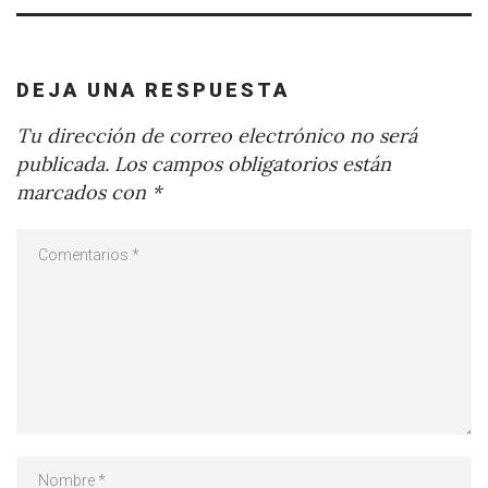
DEJA UNA RESPUESTA
Tu dirección de correo electrónico no será
publicada.
Los campos obligatorios están
marcados con
*