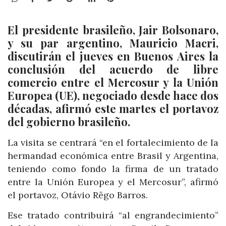
El presidente brasileño, Jair Bolsonaro,
y su par argentino, Mauricio Macri,
discutirán el jueves en Buenos Aires la
conclusión del acuerdo de libre
comercio entre el Mercosur y la Unión
Europea (UE), negociado desde hace dos
décadas, afirmó este martes el portavoz
del gobierno brasileño.
La visita se centrará “en el fortalecimiento de la
hermandad económica entre Brasil y Argentina,
teniendo como fondo la firma de un tratado
entre la Unión Europea y el Mercosur”, afirmó
el portavoz, Otávio Rêgo Barros.
Ese tratado contribuirá “al engrandecimiento”