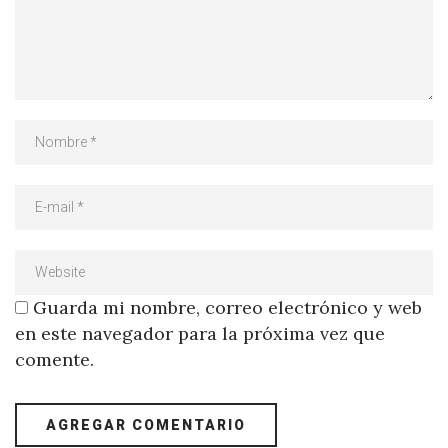
Guarda mi nombre, correo electrónico y web
en este navegador para la próxima vez que
comente.