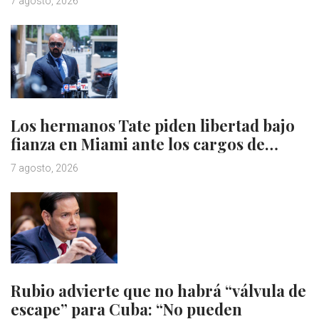
7 agosto, 2026
Los hermanos Tate piden libertad bajo
fianza en Miami ante los cargos de…
7 agosto, 2026
Rubio advierte que no habrá “válvula de
escape” para Cuba: “No pueden