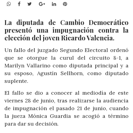
WhatsApp
Facebook
Twitter
Google+
LinkedIn
Pinterest
La diputada de Cambio Democrático
presentó una impugnación contra la
elección del joven Ricardo Valencia.
Un fallo del juzgado Segundo Electoral ordenó
que se otorgue la curul del circuito 8-1, a
Marilyn Vallarino como diputada principal y a
su esposo, Agustín Sellhorn, como diputado
suplente.
El fallo se dio a conocer al mediodía de este
viernes 28 de junio, tras realizarse la audiencia
de impugnación el pasado 21 de junio, cuando
la jueza Mónica Guardia se acogió a término
para dar su decisión.