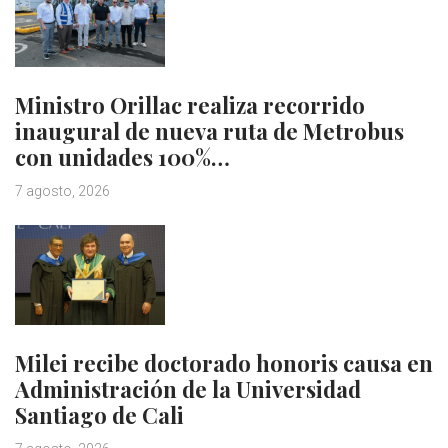
Ministro Orillac realiza recorrido
inaugural de nueva ruta de Metrobus
con unidades 100%…
7 agosto, 2026
Milei recibe doctorado honoris causa en
Administración de la Universidad
Santiago de Cali