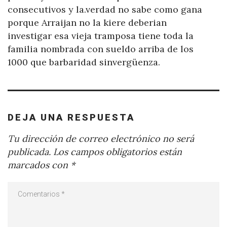
consecutivos y la.verdad no sabe como gana
porque Arraijan no la kiere deberian
investigar esa vieja tramposa tiene toda la
familia nombrada con sueldo arriba de los
1000 que barbaridad sinvergüenza.
DEJA UNA RESPUESTA
Tu dirección de correo electrónico no será
publicada.
Los campos obligatorios están
marcados con
*