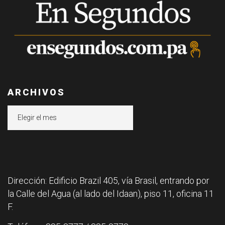
ARCHIVOS
Archivos
Dirección: Edificio Brazil 405, vía Brasil, entrando por
la Calle del Agua (al lado del Idaan), piso 11, oficina 11
F.