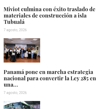
Miviot culmina con éxito traslado de
materiales de construcción a isla
Tubualá
7 agosto, 2026
Panamá pone en marcha estrategia
nacional para convertir la Ley 285 en
una…
7 agosto, 2026