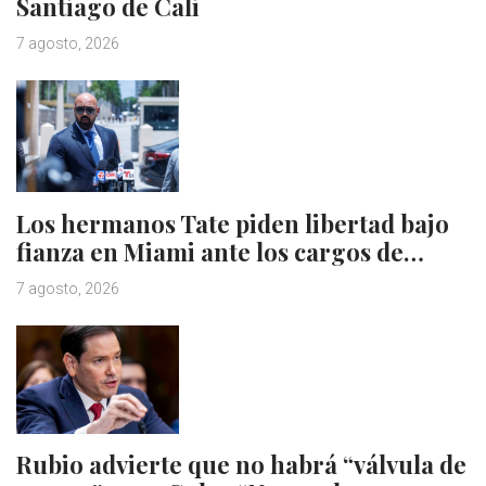
Santiago de Cali
7 agosto, 2026
Los hermanos Tate piden libertad bajo
fianza en Miami ante los cargos de…
7 agosto, 2026
Rubio advierte que no habrá “válvula de