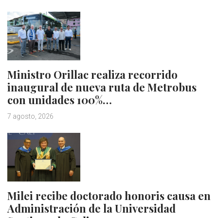
Ministro Orillac realiza recorrido
inaugural de nueva ruta de Metrobus
con unidades 100%…
7 agosto, 2026
Milei recibe doctorado honoris causa en
Administración de la Universidad