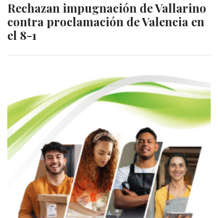
Rechazan impugnación de Vallarino
contra proclamación de Valencia en
el 8-1