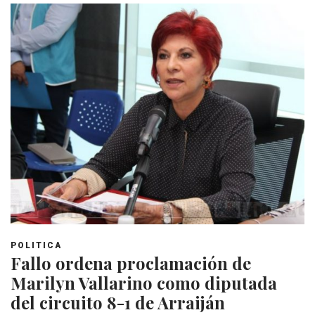
POLITICA
Fallo ordena proclamación de
Marilyn Vallarino como diputada
del circuito 8-1 de Arraiján