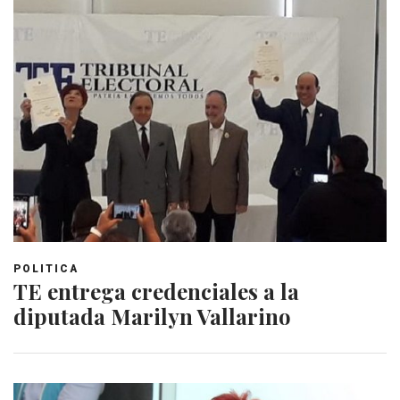
POLITICA
TE entrega credenciales a la
diputada Marilyn Vallarino