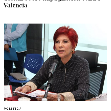
Valencia
POLITICA