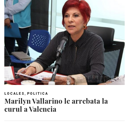
,
LOCALES
POLITICA
Marilyn Vallarino le arrebata la
curul a Valencia