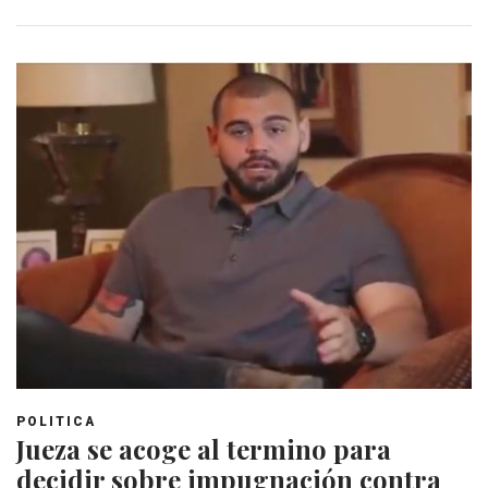
POLITICA
Jueza se acoge al termino para
decidir sobre impugnación contra