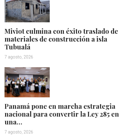
Miviot culmina con éxito traslado de
materiales de construcción a isla
Tubualá
7 agosto, 2026
Panamá pone en marcha estrategia
nacional para convertir la Ley 285 en
una…
7 agosto, 2026