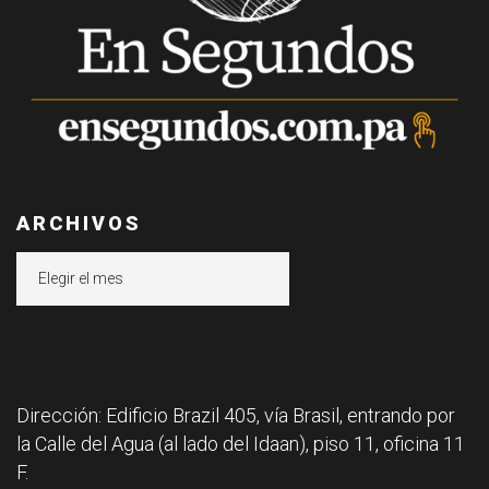
ARCHIVOS
Archivos
Dirección: Edificio Brazil 405, vía Brasil, entrando por
la Calle del Agua (al lado del Idaan), piso 11, oficina 11
F.