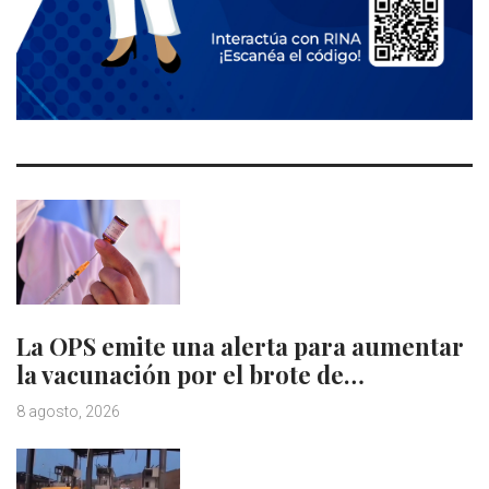
La OPS emite una alerta para aumentar
la vacunación por el brote de…
8 agosto, 2026