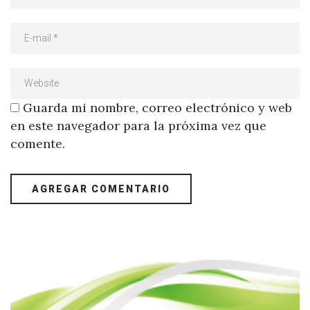
Guarda mi nombre, correo electrónico y web
en este navegador para la próxima vez que
comente.