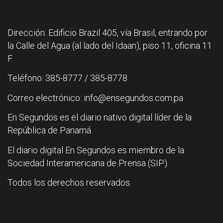
Dirección: Edificio Brazil 405, vía Brasil, entrando por
la Calle del Agua (al lado del Idaan), piso 11, oficina 11
F.
Teléfono: 385-8777 / 385-8778
Correo electrónico: info@ensegundos.com.pa
En Segundos es el diario nativo digital líder de la
República de Panamá.
El diario digital En Segundos es miembro de la
Sociedad Interamericana de Prensa (SIP).
Todos los derechos reservados.