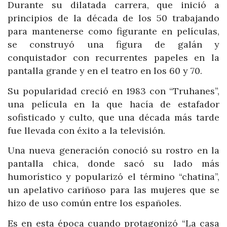
Durante su dilatada carrera, que inició a
principios de la década de los 50 trabajando
para mantenerse como figurante en películas,
se construyó una figura de galán y
conquistador con recurrentes papeles en la
pantalla grande y en el teatro en los 60 y 70.
Su popularidad creció en 1983 con “Truhanes”,
una película en la que hacía de estafador
sofisticado y culto, que una década más tarde
fue llevada con éxito a la televisión.
Una nueva generación conoció su rostro en la
pantalla chica, donde sacó su lado más
humorístico y popularizó el término “chatina”,
un apelativo cariñoso para las mujeres que se
hizo de uso común entre los españoles.
Es en esta época cuando protagonizó “La casa