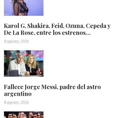
Karol G, Shakira, Feid, Ozuna, Cepeda y
De La Rose, entre los estrenos…
8 agosto, 2026
Fallece Jorge Messi, padre del astro
argentino
8 agosto, 2026