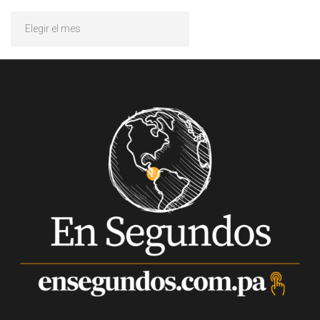
Archivos