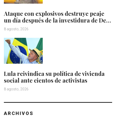
Ataque con explosivos destruye peaje
un día después de la investidura de De…
8 agosto, 2026
Lula reivindica su política de vivienda
social ante cientos de activistas
8 agosto, 2026
ARCHIVOS