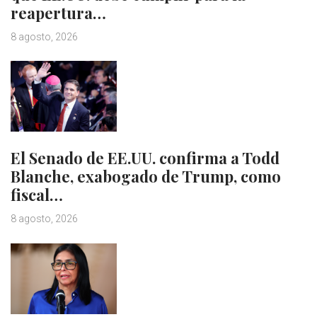
reapertura…
8 agosto, 2026
El Senado de EE.UU. confirma a Todd
Blanche, exabogado de Trump, como
fiscal…
8 agosto, 2026