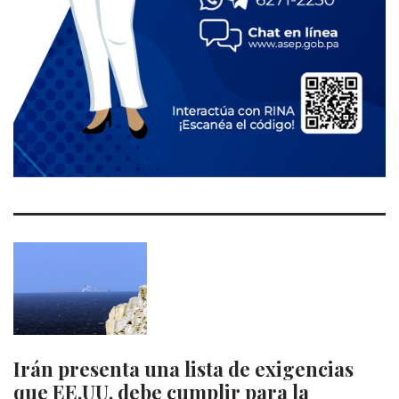
Irán presenta una lista de exigencias
que EE.UU. debe cumplir para la