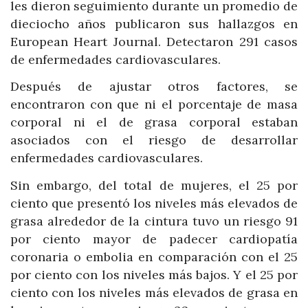
les dieron seguimiento durante un promedio de
dieciocho años publicaron sus hallazgos en
European Heart Journal. Detectaron 291 casos
de enfermedades cardiovasculares.
Después de ajustar otros factores, se
encontraron con que ni el porcentaje de masa
corporal ni el de grasa corporal estaban
asociados con el riesgo de desarrollar
enfermedades cardiovasculares.
Sin embargo, del total de mujeres, el 25 por
ciento que presentó los niveles más elevados de
grasa alrededor de la cintura tuvo un riesgo 91
por ciento mayor de padecer cardiopatía
coronaria o embolia en comparación con el 25
por ciento con los niveles más bajos. Y el 25 por
ciento con los niveles más elevados de grasa en