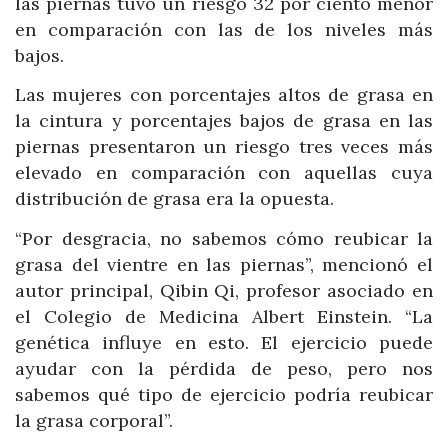
las piernas tuvo un riesgo 32 por ciento menor
en comparación con las de los niveles más
bajos.
Las mujeres con porcentajes altos de grasa en
la cintura y porcentajes bajos de grasa en las
piernas presentaron un riesgo tres veces más
elevado en comparación con aquellas cuya
distribución de grasa era la opuesta.
“Por desgracia, no sabemos cómo reubicar la
grasa del vientre en las piernas”, mencionó el
autor principal, Qibin Qi, profesor asociado en
el Colegio de Medicina Albert Einstein. “La
genética influye en esto. El ejercicio puede
ayudar con la pérdida de peso, pero nos
sabemos qué tipo de ejercicio podría reubicar
la grasa corporal”.