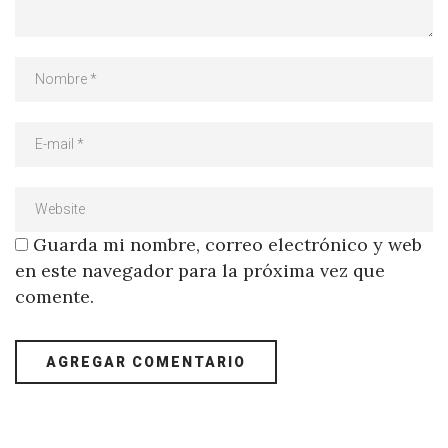
Guarda mi nombre, correo electrónico y web
en este navegador para la próxima vez que
comente.