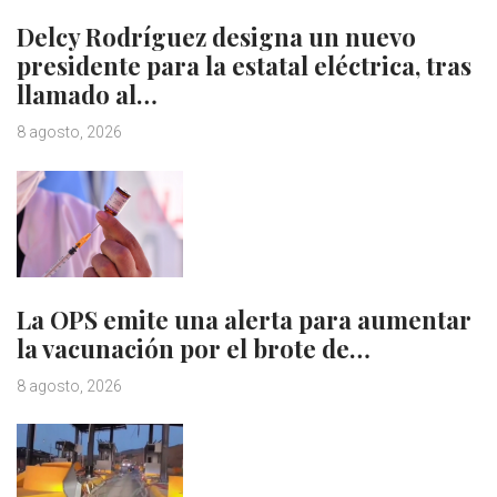
Delcy Rodríguez designa un nuevo
presidente para la estatal eléctrica, tras
llamado al…
8 agosto, 2026
La OPS emite una alerta para aumentar
la vacunación por el brote de…
8 agosto, 2026