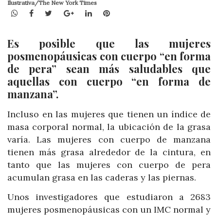
Ilustrativa/The New York Times
WhatsApp
Facebook
Twitter
Google+
LinkedIn
Pinterest
Es posible que las mujeres
posmenopáusicas con cuerpo “en forma
de pera” sean más saludables que
aquellas con cuerpo “en forma de
manzana”.
Incluso en las mujeres que tienen un índice de
masa corporal normal, la ubicación de la grasa
varía. Las mujeres con cuerpo de manzana
tienen más grasa alrededor de la cintura, en
tanto que las mujeres con cuerpo de pera
acumulan grasa en las caderas y las piernas.
Unos investigadores que estudiaron a 2683
mujeres posmenopáusicas con un IMC normal y