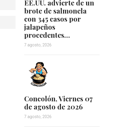
EE.UU. advierte de un
brote de salmonela
con 345 casos por
jalapeños
procedentes…
7 agosto, 2026
Concolón, Viernes 07
de agosto de 2026
7 agosto, 2026