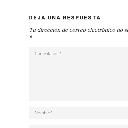
DEJA UNA RESPUESTA
Tu dirección de correo electrónico no se
*