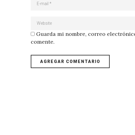
Guarda mi nombre, correo electrónico
comente.