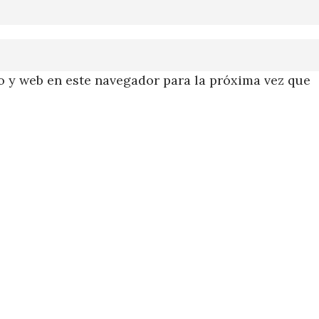
 y web en este navegador para la próxima vez que