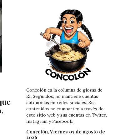
Concolón es la columna de glosas de
En Segundos, no mantiene cuentas
que
autónomas en redes sociales. Sus
.
contenidos se comparten a través de
este sitio web y sus cuentas en Twiter,
Instagram y Facebook.
Concolón, Viernes 07 de agosto de
2026