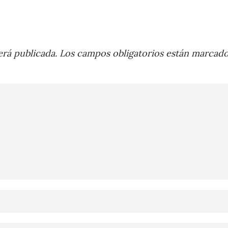
rá publicada.
Los campos obligatorios están marcad