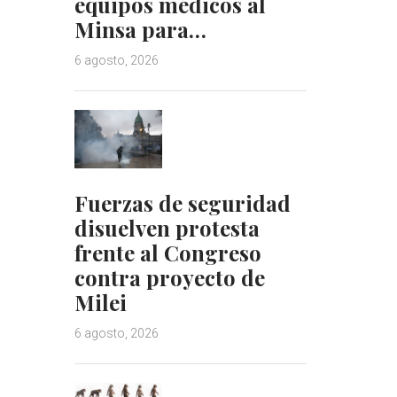
equipos médicos al
Minsa para…
6 agosto, 2026
Fuerzas de seguridad
disuelven protesta
frente al Congreso
contra proyecto de
Milei
6 agosto, 2026