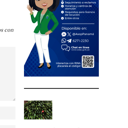
os con