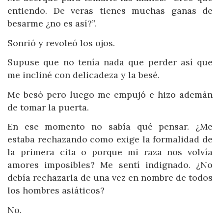
entiendo. De veras tienes muchas ganas de
besarme ¿no es así?”.
Sonrió y revoleó los ojos.
Supuse que no tenía nada que perder así que
me incliné con delicadeza y la besé.
Me besó pero luego me empujó e hizo ademán
de tomar la puerta.
En ese momento no sabía qué pensar. ¿Me
estaba rechazando como exige la formalidad de
la primera cita o porque mi raza nos volvía
amores imposibles? Me sentí indignado. ¿No
debía rechazarla de una vez en nombre de todos
los hombres asiáticos?
No.