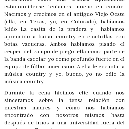
estadounidense teníamos mucho en común.
Nacimos y crecimos en el antiguo Viejo Oeste
(ella, en Texas; yo, en Colorado), habíamos
leído La casita de la pradera y habíamos
aprendido a bailar country en cuadrillas con
botas vaqueras. Ambos habíamos pisado el
césped del campo de juego: ella como parte de
la banda escolar; yo como profundo fuerte en el
equipo de fútbol americano. A ella le encanta la
música country y yo, bueno, yo no odio la
música country.
Durante la cena hicimos clic cuando nos
sinceramos sobre la tensa relación con
nuestras madres y cómo nos habíamos
encontrado con nosotros mismos hasta
después de irnos a una universidad fuera del