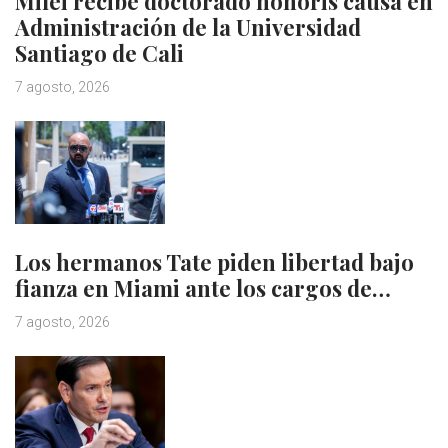
Milei recibe doctorado honoris causa en
Administración de la Universidad
Santiago de Cali
7 agosto, 2026
Los hermanos Tate piden libertad bajo
fianza en Miami ante los cargos de…
7 agosto, 2026