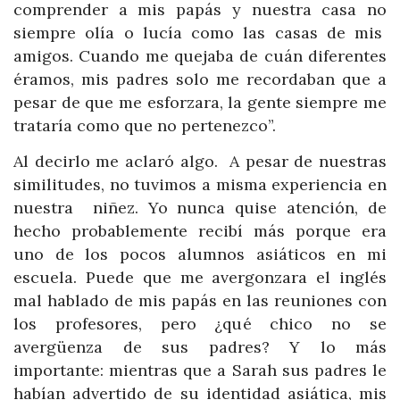
comprender a mis papás y nuestra casa no
siempre olía o lucía como las casas de mis
amigos. Cuando me quejaba de cuán diferentes
éramos, mis padres solo me recordaban que a
pesar de que me esforzara, la gente siempre me
trataría como que no pertenezco”.
Al decirlo me aclaró algo. A pesar de nuestras
similitudes, no tuvimos a misma experiencia en
nuestra niñez. Yo nunca quise atención, de
hecho probablemente recibí más porque era
uno de los pocos alumnos asiáticos en mi
escuela. Puede que me avergonzara el inglés
mal hablado de mis papás en las reuniones con
los profesores, pero ¿qué chico no se
avergüenza de sus padres? Y lo más
importante: mientras que a Sarah sus padres le
habían advertido de su identidad asiática, mis