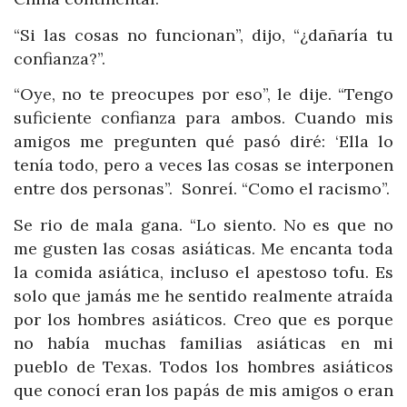
“Si las cosas no funcionan”, dijo, “¿dañaría tu
confianza?”.
“Oye, no te preocupes por eso”, le dije. “Tengo
suficiente confianza para ambos. Cuando mis
amigos me pregunten qué pasó diré: ‘Ella lo
tenía todo, pero a veces las cosas se interponen
entre dos personas”. Sonreí. “Como el racismo”.
Se rio de mala gana. “Lo siento. No es que no
me gusten las cosas asiáticas. Me encanta toda
la comida asiática, incluso el apestoso tofu. Es
solo que jamás me he sentido realmente atraída
por los hombres asiáticos. Creo que es porque
no había muchas familias asiáticas en mi
pueblo de Texas. Todos los hombres asiáticos
que conocí eran los papás de mis amigos o eran