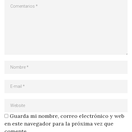
Guarda mi nombre, correo electrónico y web
en este navegador para la próxima vez que
comente.