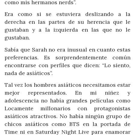
como mis hermanos nerds”.
Era como si se estuviera deslizando a la
derecha en las partes de su herencia que le
gustaban y a la izquierda en las que no le
gustaban.
Sabía que Sarah no era inusual en cuanto estas
preferencias. Es sorprendentemente común
encontrarse con perfiles que dicen: “Lo siento,
nada de asiáticos”.
Tal vez los hombres asiáticos necesitamos estar
mejor representados. En mi niñez y
adolescencia no había grandes películas como
Locamente millonarios con protagonistas
asiáticos atractivos. No había ningún grupo de
chicos asiáticos como BTS en la portada de
Time ni en Saturday Night Live para enamorar