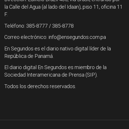
la Calle del Agua (al lado del Idaan), piso 11, oficina 11
F.
Teléfono: 385-8777 / 385-8778
Correo electrónico: info@ensegundos.com.pa
En Segundos es el diario nativo digital líder de la
República de Panamá.
El diario digital En Segundos es miembro de la
Sociedad Interamericana de Prensa (SIP).
Todos los derechos reservados.