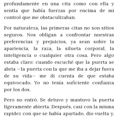
profundamente en una cita como con ella y
sentía que había fuerzas por encima de mi
control que me obstaculizaban.
Por naturaleza, las primeras citas no son sitios
seguros. Nos obligan a confrontar nuestras
preferencias y prejuicios, ya sean sobre la
apariencia, la raza, la silueta corporal, la
inteligencia o cualquier otra cosa. Pero algo
estaba claro: cuando escuché que la puerta se
abría —la puerta con la que me iba a dejar fuera
de su vida— me di cuenta de que estaba
equivocado. Yo no tenía suficiente confianza
por los dos.
Pero no entró. Se detuvo y mantuvo la puerta
ligeramente abierta. Después, casi con la misma
rapidez con que se había apartado, dio vuelta y,