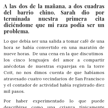
A las dos de la mañana, a dos cuadras
del barrio chino, Sarah dio por
terminada nuestra primera cita
diciéndome que mi raza podía ser un
problema.
Lo que debía ser una salida a tomar café de una
hora se había convertido en una maratón de
nueve horas. De una cena en la que discutimos
los cinco lenguajes del amor a compartir
anécdotas de nuestras exparejas en la torre
Coit, no nos dimos cuenta de que habíamos
atravesado cuatro vecindarios de San Francisco
y el contador de actividad había registrado diez
mil pasos.
Por haber experimentado lo que puede
describirse como una crianza típicamente