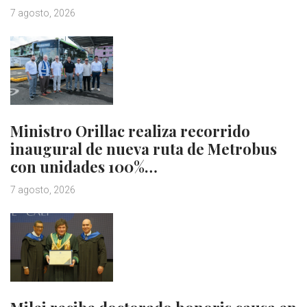
7 agosto, 2026
Ministro Orillac realiza recorrido
inaugural de nueva ruta de Metrobus
con unidades 100%…
7 agosto, 2026