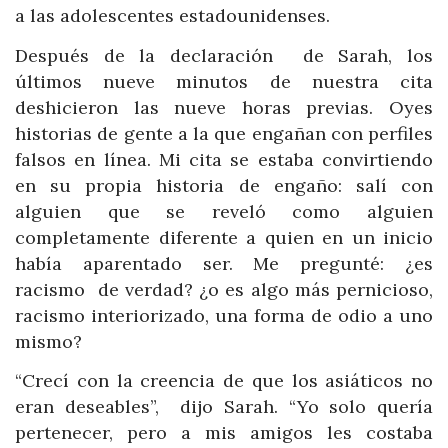
a las adolescentes estadounidenses.
Después de la declaración de Sarah, los
últimos nueve minutos de nuestra cita
deshicieron las nueve horas previas. Oyes
historias de gente a la que engañan con perfiles
falsos en línea. Mi cita se estaba convirtiendo
en su propia historia de engaño: salí con
alguien que se reveló como alguien
completamente diferente a quien en un inicio
había aparentado ser. Me pregunté: ¿es
racismo de verdad? ¿o es algo más pernicioso,
racismo interiorizado, una forma de odio a uno
mismo?
“Crecí con la creencia de que los asiáticos no
eran deseables”, dijo Sarah. “Yo solo quería
pertenecer, pero a mis amigos les costaba