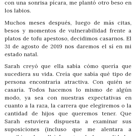
con una sonrisa pícara, me plantó otro beso en
los labios.
Muchos meses después, luego de más citas,
besos y momentos de vulnerabilidad frente a
platos de tofu apestoso, decidimos casarnos. El
31 de agosto de 2019 nos daremos el sí en mi
estado natal.
Sarah creyó que ella sabía cómo quería que
sucediera su vida. Creía que sabía qué tipo de
persona encontraría atractiva. Con quién se
casaría. Todos hacemos lo mismo de algún
modo, ya sea con nuestras expectativas en
cuanto a la raza, la carrera que elegiremos o la
cantidad de hijos que queremos tener. Que
Sarah estuviera dispuesta a examinar sus
suposiciones (incluso que me alentara a