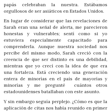
papás celebraban la nuestra. Estábamos
orgullosos de ser asiáticos en Estados Unidos.
En lugar de considerar que las revelaciones de
Sarah eran una señal de alerta, me parecieron
honestas y vulnerables; sentí como si yo
estuviera especialmente capacitado para
comprenderla. Aunque nuestra sociedad nos
percibe del mismo modo, Sarah creció con la
creencia de que ser distinto es una debilidad,
mientras que yo crecí con la idea de que era
una fortaleza. Está creciendo una generación
entera de minorías en el país de mayorías y
minorías y me pregunté cuántos otros
estadounidenses batallaban con este asunto.
Y sin embargo seguía perplejo. ¿Cómo es que la
aplicación de citas nos había reunido en primer