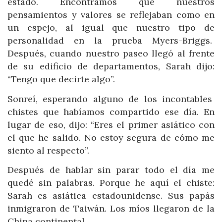
estado. Encontramos que nuestros
pensamientos y valores se reflejaban como en
un espejo, al igual que nuestro tipo de
personalidad en la prueba Myers-Briggs.
Después, cuando nuestro paseo llegó al frente
de su edificio de departamentos, Sarah dijo:
“Tengo que decirte algo”.
Sonreí, esperando alguno de los incontables
chistes que habíamos compartido ese día. En
lugar de eso, dijo: “Eres el primer asiático con
el que he salido. No estoy segura de cómo me
siento al respecto”.
Después de hablar sin parar todo el día me
quedé sin palabras. Porque he aquí el chiste:
Sarah es asiática estadounidense. Sus papás
inmigraron de Taiwán. Los míos llegaron de la
China continental.