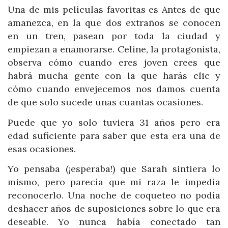
Una de mis películas favoritas es Antes de que
amanezca, en la que dos extraños se conocen
en un tren, pasean por toda la ciudad y
empiezan a enamorarse. Celine, la protagonista,
observa cómo cuando eres joven crees que
habrá mucha gente con la que harás clic y
cómo cuando envejecemos nos damos cuenta
de que solo sucede unas cuantas ocasiones.
Puede que yo solo tuviera 31 años pero era
edad suficiente para saber que esta era una de
esas ocasiones.
Yo pensaba (¡esperaba!) que Sarah sintiera lo
mismo, pero parecía que mi raza le impedía
reconocerlo. Una noche de coqueteo no podía
deshacer años de suposiciones sobre lo que era
deseable. Yo nunca había conectado tan