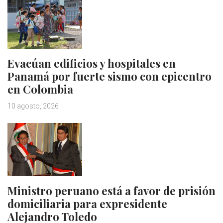
Evacúan edificios y hospitales en
Panamá por fuerte sismo con epicentro
en Colombia
10 agosto, 2026
Ministro peruano está a favor de prisión
domiciliaria para expresidente
Alejandro Toledo