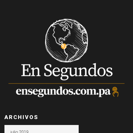
ARCHIVOS
Archivos