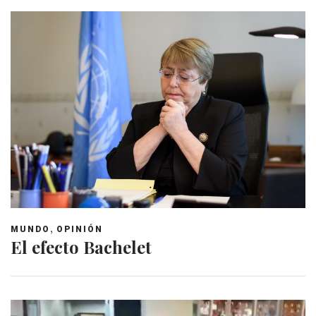
,
MUNDO
OPINIÓN
El efecto Bachelet