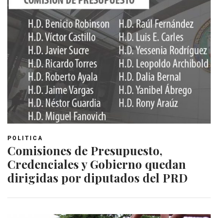
POLITICA
Comisiones de Presupuesto,
Credenciales y Gobierno quedan
dirigidas por diputados del PRD