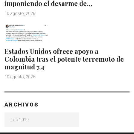
imponiendo el desarme de…
10 agosto, 2026
Estados Unidos ofrece apoyo a
Colombia tras el potente terremoto de
magnitud 7,4
10 agosto, 2026
ARCHIVOS
Archivos