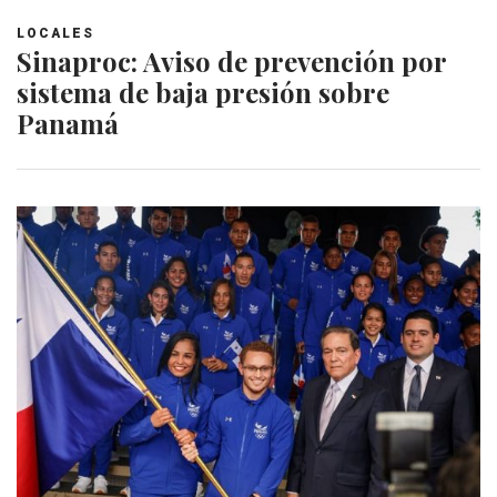
LOCALES
Sinaproc: Aviso de prevención por
sistema de baja presión sobre
Panamá