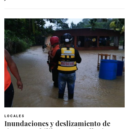
LOCALES
Inundaciones y deslizamiento de