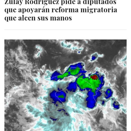
Zulay Rodríguez pide a diputados
que apoyarán reforma migratoria
que alcen sus manos