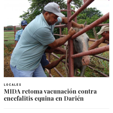
LOCALES
MIDA retoma vacunación contra
encefalitis equina en Darién