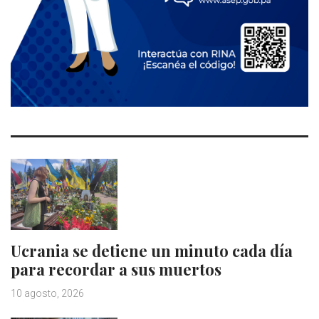
Ucrania se detiene un minuto cada día
para recordar a sus muertos
10 agosto, 2026