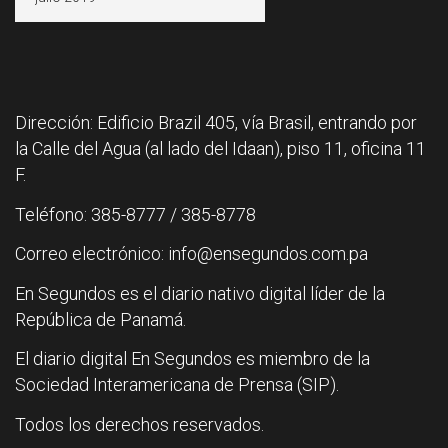
Dirección: Edificio Brazil 405, vía Brasil, entrando por
la Calle del Agua (al lado del Idaan), piso 11, oficina 11
F.
Teléfono: 385-8777 / 385-8778
Correo electrónico: info@ensegundos.com.pa
En Segundos es el diario nativo digital líder de la
República de Panamá.
El diario digital En Segundos es miembro de la
Sociedad Interamericana de Prensa (SIP).
Todos los derechos reservados.