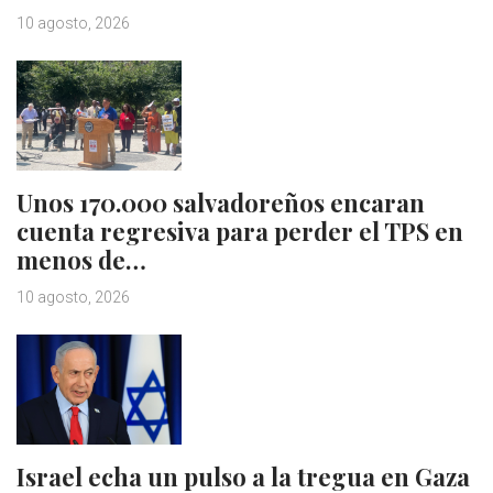
10 agosto, 2026
Unos 170.000 salvadoreños encaran
cuenta regresiva para perder el TPS en
menos de…
10 agosto, 2026
Israel echa un pulso a la tregua en Gaza