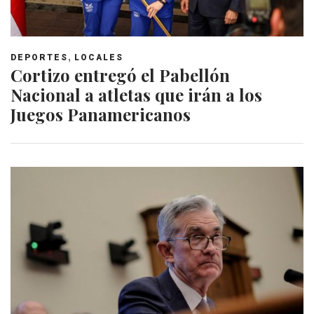
,
DEPORTES
LOCALES
Cortizo entregó el Pabellón
Nacional a atletas que irán a los
Juegos Panamericanos