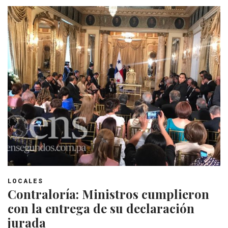
LOCALES
Contraloría: Ministros cumplieron
con la entrega de su declaración
jurada