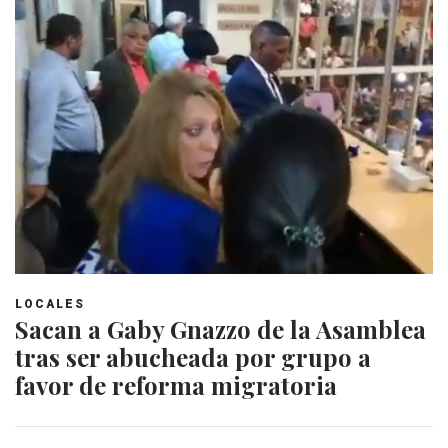
LOCALES
Sacan a Gaby Gnazzo de la Asamblea
tras ser abucheada por grupo a
favor de reforma migratoria