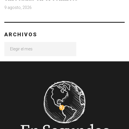
9 agosto, 2026
ARCHIVOS
Archivos