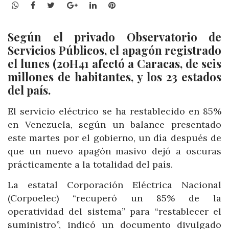
WhatsApp
Facebook
Twitter
Google+
LinkedIn
Pinterest
Según el privado Observatorio de
Servicios Públicos, el apagón registrado
el lunes (20H41 afectó a Caracas, de seis
millones de habitantes, y los 23 estados
del país.
El servicio eléctrico se ha restablecido en 85%
en Venezuela, según un balance presentado
este martes por el gobierno, un día después de
que un nuevo apagón masivo dejó a oscuras
prácticamente a la totalidad del país.
La estatal Corporación Eléctrica Nacional
(Corpoelec) “recuperó un 85% de la
operatividad del sistema” para “restablecer el
suministro”, indicó un documento divulgado