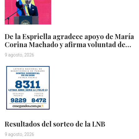
De la Espriella agradece apoyo de María
Corina Machado y afirma voluntad de…
9 agosto, 2026
Resultados del sorteo de la LNB
9 agosto, 2026