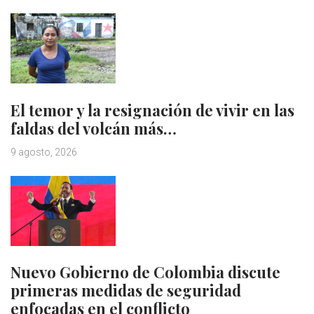
El temor y la resignación de vivir en las
faldas del volcán más…
9 agosto, 2026
Nuevo Gobierno de Colombia discute
primeras medidas de seguridad
enfocadas en el conflicto