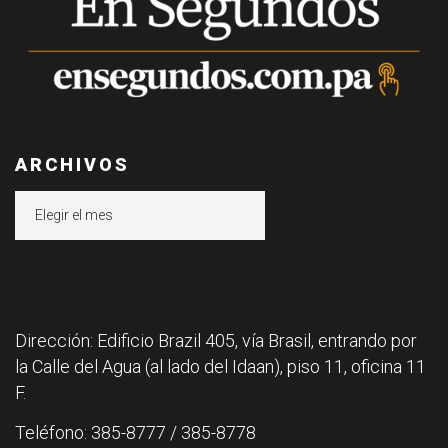
ARCHIVOS
Archivos
Dirección: Edificio Brazil 405, vía Brasil, entrando por
la Calle del Agua (al lado del Idaan), piso 11, oficina 11
F.
Teléfono: 385-8777 / 385-8778