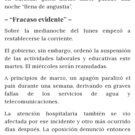
noche “llena de angustia”.
– “Fracaso evidente” –
Sobre la medianoche del lunes empezó a
restablecerse la corriente.
El gobierno, sin embargo, ordenó la suspensión
de las actividades laborales y educativas este
martes. El miércoles serán reanudadas.
A principios de marzo, un apagón paralizó el
país durante una semana, derivando en graves
fallas de los servicios de agua y
telecomunicaciones.
La atención hospitalaria también se vio
afectada por ese incidente y otro más ocurrido
días después. La oposición denunció entonces