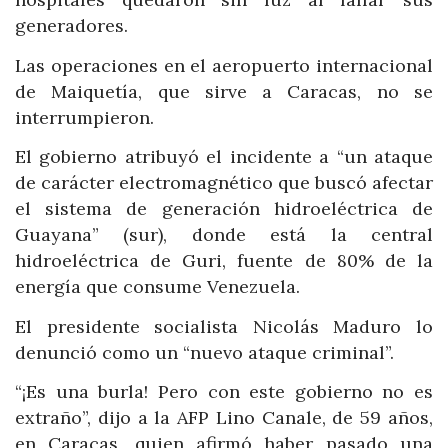
generadores.
Las operaciones en el aeropuerto internacional
de Maiquetía, que sirve a Caracas, no se
interrumpieron.
El gobierno atribuyó el incidente a “un ataque
de carácter electromagnético que buscó afectar
el sistema de generación hidroeléctrica de
Guayana” (sur), donde está la central
hidroeléctrica de Guri, fuente de 80% de la
energía que consume Venezuela.
El presidente socialista Nicolás Maduro lo
denunció como un “nuevo ataque criminal”.
“¡Es una burla! Pero con este gobierno no es
extraño”, dijo a la AFP Lino Canale, de 59 años,
en Caracas, quien afirmó haber pasado una