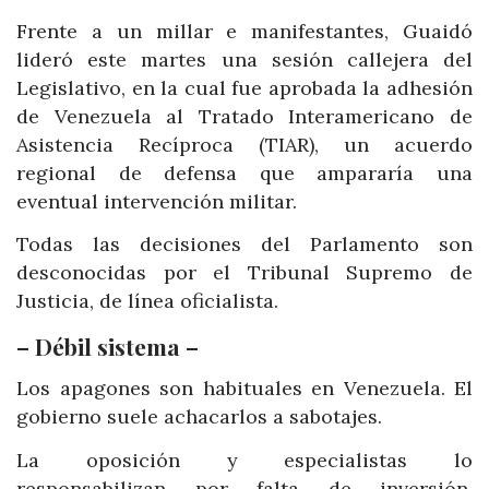
Frente a un millar e manifestantes, Guaidó
lideró este martes una sesión callejera del
Legislativo, en la cual fue aprobada la adhesión
de Venezuela al Tratado Interamericano de
Asistencia Recíproca (TIAR), un acuerdo
regional de defensa que ampararía una
eventual intervención militar.
Todas las decisiones del Parlamento son
desconocidas por el Tribunal Supremo de
Justicia, de línea oficialista.
– Débil sistema –
Los apagones son habituales en Venezuela. El
gobierno suele achacarlos a sabotajes.
La oposición y especialistas lo
responsabilizan por falta de inversión,