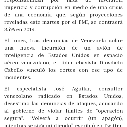
impericia y corrupción en medio de una crisis
de una economía que, según proyecciones
reveladas este martes por el FMI, se contraerá
35% en 2019.
El lunes, tras denuncias de Venezuela sobre
una nueva incursión de un avión de
inteligencia de Estados Unidos en espacio
aéreo venezolano, el líder chavista Diosdado
Cabello vinculó los cortes con ese tipo de
incidentes.
El especialista José Aguilar, consultor
venezolano radicado en Estados Unidos,
desestimó las denuncias de ataques, acusando
al gobierno de violar límites de “operación
segura”. “Volverá a ocurrir (un apagón),
mientras se siga mintiendo”, escribió en Twitter.