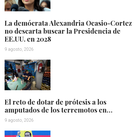
La demócrata Alexandria Ocasio-Cortez
no descarta buscar la Presidencia de
EE.UU. en 2028
9 agosto, 2026
El reto de dotar de prótesis a los
amputados de los terremotos en…
9 agosto, 2026