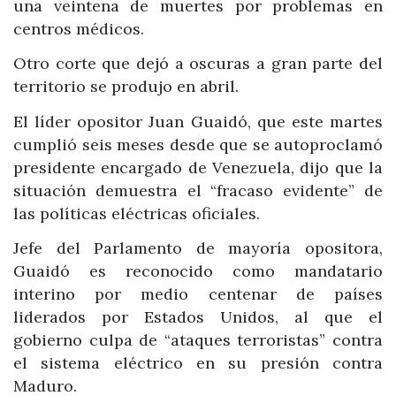
una veintena de muertes por problemas en
centros médicos.
Otro corte que dejó a oscuras a gran parte del
territorio se produjo en abril.
El líder opositor Juan Guaidó, que este martes
cumplió seis meses desde que se autoproclamó
presidente encargado de Venezuela, dijo que la
situación demuestra el “fracaso evidente” de
las políticas eléctricas oficiales.
Jefe del Parlamento de mayoría opositora,
Guaidó es reconocido como mandatario
interino por medio centenar de países
liderados por Estados Unidos, al que el
gobierno culpa de “ataques terroristas” contra
el sistema eléctrico en su presión contra
Maduro.