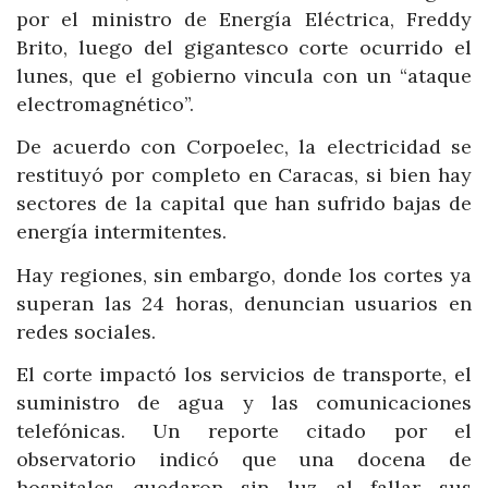
por el ministro de Energía Eléctrica, Freddy
Brito, luego del gigantesco corte ocurrido el
lunes, que el gobierno vincula con un “ataque
electromagnético”.
De acuerdo con Corpoelec, la electricidad se
restituyó por completo en Caracas, si bien hay
sectores de la capital que han sufrido bajas de
energía intermitentes.
Hay regiones, sin embargo, donde los cortes ya
superan las 24 horas, denuncian usuarios en
redes sociales.
El corte impactó los servicios de transporte, el
suministro de agua y las comunicaciones
telefónicas. Un reporte citado por el
observatorio indicó que una docena de
hospitales quedaron sin luz al fallar sus