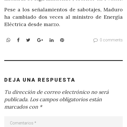
Pese a los señalamientos de sabotajes, Maduro
ha cambiado dos veces al ministro de Energía
Eléctrica desde marzo.
WhatsApp
Facebook
Twitter
Google+
LinkedIn
Pinterest
0 comments
DEJA UNA RESPUESTA
Tu dirección de correo electrónico no será
publicada.
Los campos obligatorios están
marcados con
*