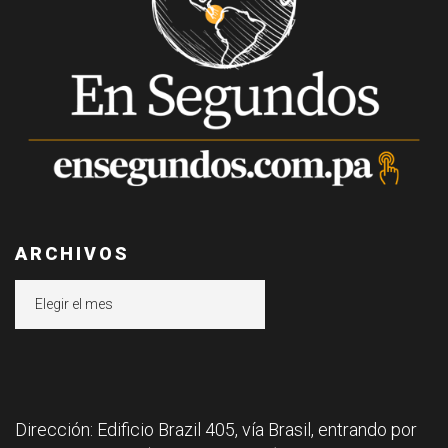
ARCHIVOS
Archivos
Dirección: Edificio Brazil 405, vía Brasil, entrando por