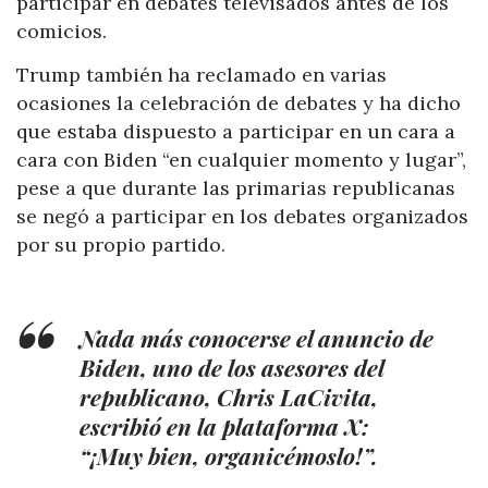
participar en debates televisados antes de los
comicios.
Trump también ha reclamado en varias
ocasiones la celebración de debates y ha dicho
que estaba dispuesto a participar en un cara a
cara con Biden “en cualquier momento y lugar”,
pese a que durante las primarias republicanas
se negó a participar en los debates organizados
por su propio partido.
Nada más conocerse el anuncio de
Biden, uno de los asesores del
republicano, Chris LaCivita,
escribió en la plataforma X:
“¡Muy bien, organicémoslo!”.