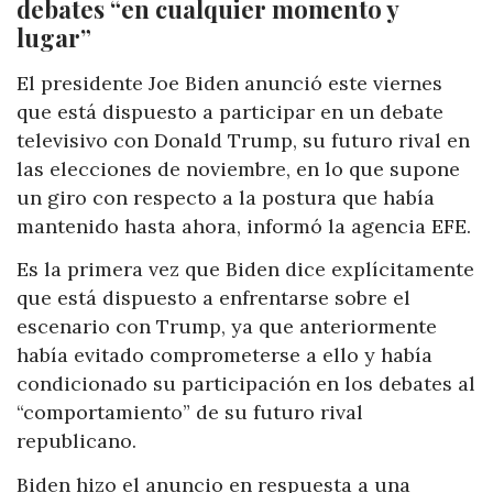
debates “en cualquier momento y
lugar”
El presidente Joe Biden anunció este viernes
que está dispuesto a participar en un debate
televisivo con Donald Trump, su futuro rival en
las elecciones de noviembre, en lo que supone
un giro con respecto a la postura que había
mantenido hasta ahora, informó la agencia EFE.
Es la primera vez que Biden dice explícitamente
que está dispuesto a enfrentarse sobre el
escenario con Trump, ya que anteriormente
había evitado comprometerse a ello y había
condicionado su participación en los debates al
“comportamiento” de su futuro rival
republicano.
Biden hizo el anuncio en respuesta a una