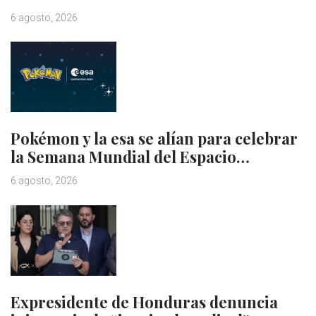
6 agosto, 2026
Pokémon y la esa se alían para celebrar
la Semana Mundial del Espacio…
6 agosto, 2026
Expresidente de Honduras denuncia