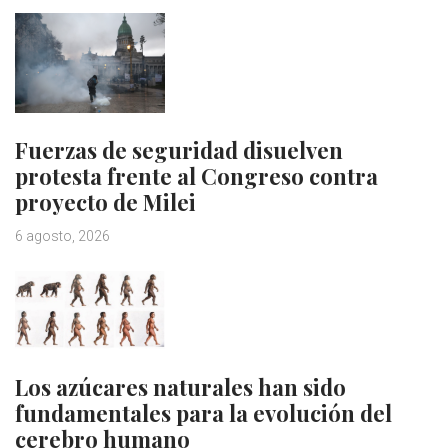
Fuerzas de seguridad disuelven
protesta frente al Congreso contra
proyecto de Milei
6 agosto, 2026
Los azúcares naturales han sido
fundamentales para la evolución del
cerebro humano