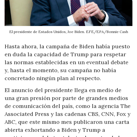
El presidente de Estados Unidos, Joe Biden. EFE/EPA/Bonnie Cash
Hasta ahora, la campaña de Biden había puesto
en duda la capacidad de Trump para respetar
las normas establecidas en un eventual debate
y, hasta el momento, su campaña no había
concretado ningún plan al respecto.
El anuncio del presidente llega en medio de
una gran presión por parte de grandes medios
de comunicación del país, como la agencia The
Associated Press y las cadenas CBS, CNN, Fox y
ABC, que este mismo mes publicaron una carta
abierta exhortando a Biden y Trump a