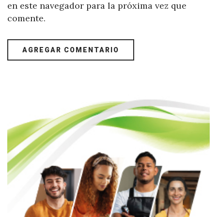
en este navegador para la próxima vez que
comente.