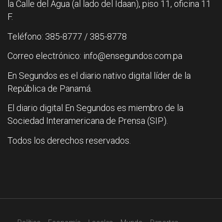
la Calle del Agua (al lado del Idaan), piso 11, oficina 11
F.
Teléfono: 385-8777 / 385-8778
Correo electrónico: info@ensegundos.com.pa
En Segundos es el diario nativo digital líder de la
República de Panamá.
El diario digital En Segundos es miembro de la
Sociedad Interamericana de Prensa (SIP).
Todos los derechos reservados.