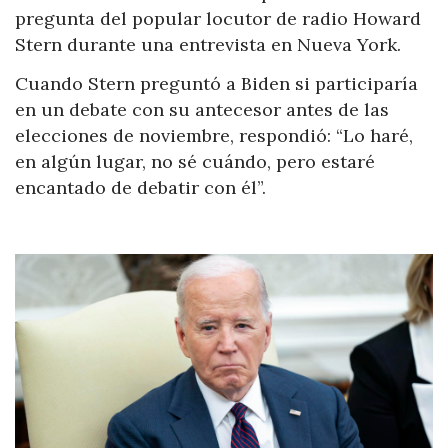
pregunta del popular locutor de radio Howard
Stern durante una entrevista en Nueva York.
Cuando Stern preguntó a Biden si participaría
en un debate con su antecesor antes de las
elecciones de noviembre, respondió: “Lo haré,
en algún lugar, no sé cuándo, pero estaré
encantado de debatir con él”.