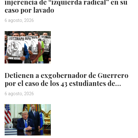
injerencia de “izquierda radical” en su
caso por lavado
6 agosto, 2026
Detienen a exgobernador de Guerrero
por el caso de los 43 estudiantes de…
6 agosto, 2026