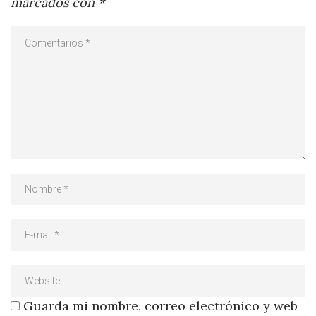
marcados con
*
Guarda mi nombre, correo electrónico y web