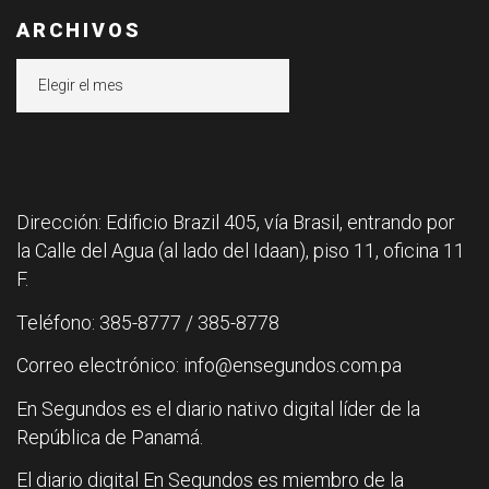
ARCHIVOS
Archivos
Dirección: Edificio Brazil 405, vía Brasil, entrando por
la Calle del Agua (al lado del Idaan), piso 11, oficina 11
F.
Teléfono: 385-8777 / 385-8778
Correo electrónico: info@ensegundos.com.pa
En Segundos es el diario nativo digital líder de la
República de Panamá.
El diario digital En Segundos es miembro de la