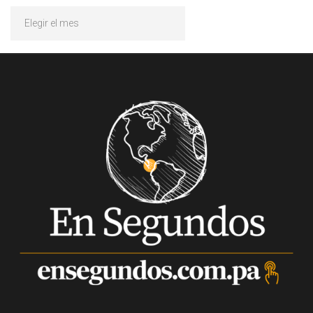
Archivos