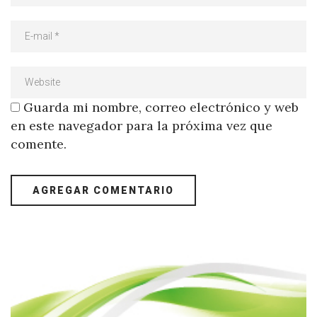
Guarda mi nombre, correo electrónico y web
en este navegador para la próxima vez que
comente.