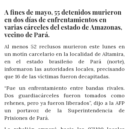
A fines de mayo, 55 detenidos murieron
en dos días de enfrentamientos en
varias cárceles del estado de Amazonas,
vecino de Pará.
Al menos 52 reclusos murieron este lunes en
un motín carcelario en la localidad de Altamira,
en el estado brasileño de Pará (norte),
informaron las autoridades locales, precisando
que 16 de las víctimas fueron decapitadas.
“Fue un enfrentamiento entre bandas rivales.
Dos guardiacárceles fueron tomados como
rehenes, pero ya fueron liberados”, dijo a la AFP
un portavoz de la Superintendencia de
Prisiones de Pará.