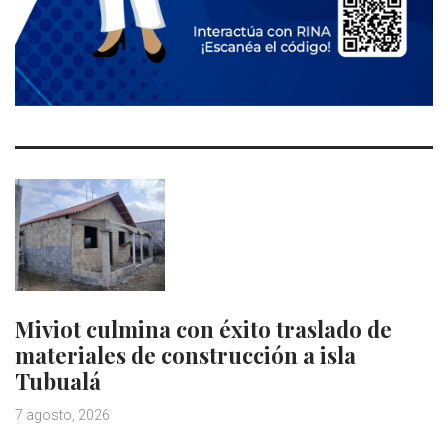
Miviot culmina con éxito traslado de
materiales de construcción a isla
Tubualá
7 agosto, 2026