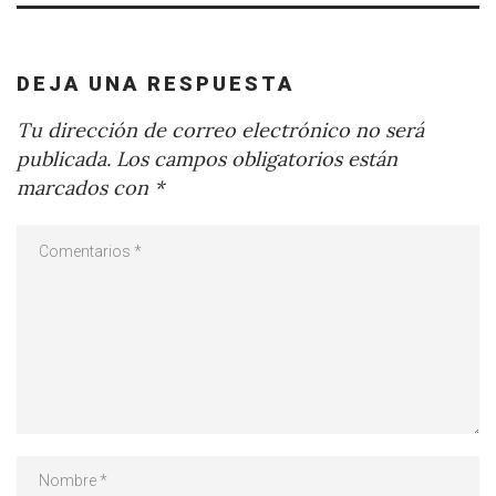
DEJA UNA RESPUESTA
Tu dirección de correo electrónico no será
publicada.
Los campos obligatorios están
marcados con
*