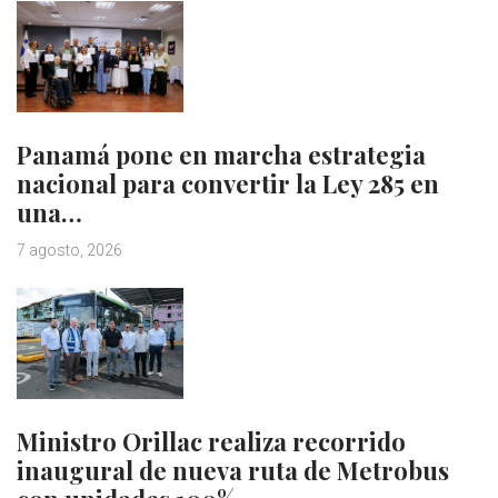
Panamá pone en marcha estrategia
nacional para convertir la Ley 285 en
una…
7 agosto, 2026
Ministro Orillac realiza recorrido
inaugural de nueva ruta de Metrobus