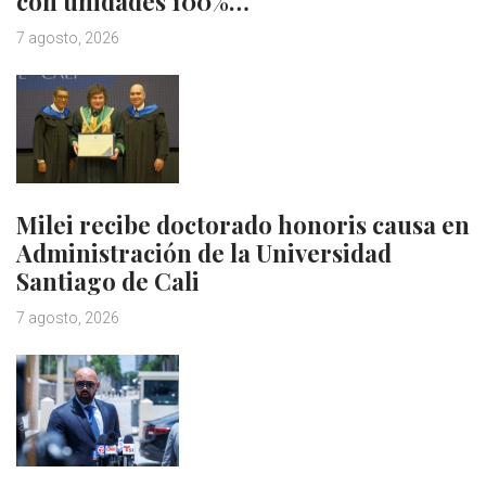
con unidades 100%…
7 agosto, 2026
Milei recibe doctorado honoris causa en
Administración de la Universidad
Santiago de Cali
7 agosto, 2026