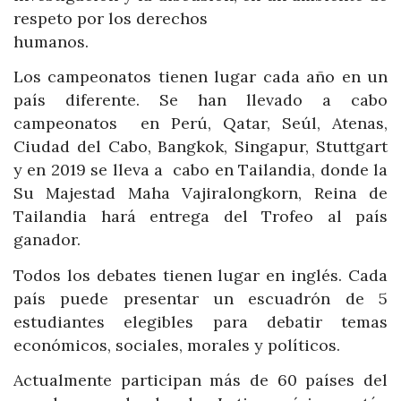
respeto por los derechos
humanos.
Los campeonatos tienen lugar cada año en un
país diferente. Se han llevado a cabo
campeonatos en Perú, Qatar, Seúl, Atenas,
Ciudad del Cabo, Bangkok, Singapur, Stuttgart
y en 2019 se lleva a cabo en Tailandia, donde la
Su Majestad Maha Vajiralongkorn, Reina de
Tailandia hará entrega del Trofeo al país
ganador.
Todos los debates tienen lugar en inglés. Cada
país puede presentar un escuadrón de 5
estudiantes elegibles para debatir temas
económicos, sociales, morales y políticos.
Actualmente participan más de 60 países del