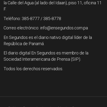
la Calle del Agua (al lado del Idaan), piso 11, oficina 11
F.
Teléfono: 385-8777 / 385-8778
Correo electrónico: info@ensegundos.com.pa
En Segundos es el diario nativo digital líder de la
República de Panamá.
El diario digital En Segundos es miembro de la
Sociedad Interamericana de Prensa (SIP).
Todos los derechos reservados.