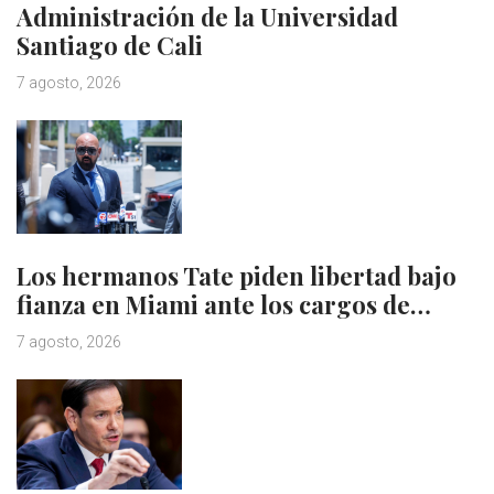
Administración de la Universidad
Santiago de Cali
7 agosto, 2026
Los hermanos Tate piden libertad bajo
fianza en Miami ante los cargos de…
7 agosto, 2026