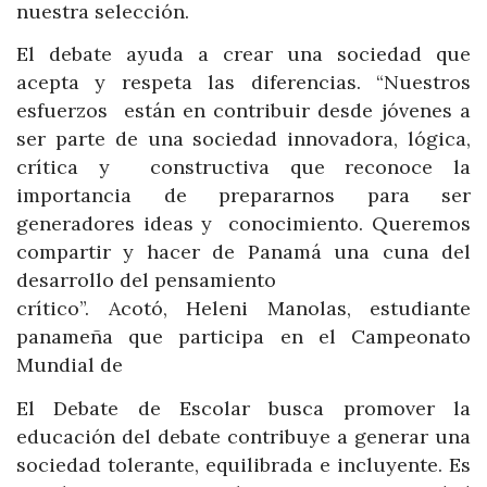
nuestra selección.
El debate ayuda a crear una sociedad que
acepta y respeta las diferencias. “Nuestros
esfuerzos están en contribuir desde jóvenes a
ser parte de una sociedad innovadora, lógica,
crítica y constructiva que reconoce la
importancia de prepararnos para ser
generadores ideas y conocimiento. Queremos
compartir y hacer de Panamá una cuna del
desarrollo del pensamiento
crítico”. Acotó, Heleni Manolas, estudiante
panameña que participa en el Campeonato
Mundial de
El Debate de Escolar busca promover la
educación del debate contribuye a generar una
sociedad tolerante, equilibrada e incluyente. Es