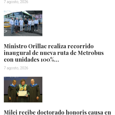
7 agosto, 2026
Ministro Orillac realiza recorrido
inaugural de nueva ruta de Metrobus
con unidades 100%…
7 agosto, 2026
Milei recibe doctorado honoris causa en