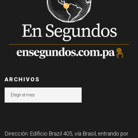
ARCHIVOS
Archivos
Dirección: Edificio Brazil 405, vía Brasil, entrando por