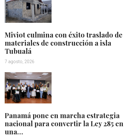
Miviot culmina con éxito traslado de
materiales de construcción a isla
Tubualá
7 agosto, 2026
Panamá pone en marcha estrategia
nacional para convertir la Ley 285 en
una…