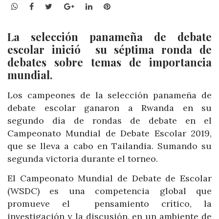
WhatsApp
Facebook
Twitter
Google+
LinkedIn
Pinterest
La selección panameña de debate
escolar inició su séptima ronda de
debates sobre temas de importancia
mundial.
Los campeones de la selección panameña de
debate escolar ganaron a Rwanda en su
segundo día de rondas de debate en el
Campeonato Mundial de Debate Escolar 2019,
que se lleva a cabo en Tailandia. Sumando su
segunda victoria durante el torneo.
El Campeonato Mundial de Debate de Escolar
(WSDC) es una competencia global que
promueve el pensamiento crítico, la
investigación y la discusión, en un ambiente de