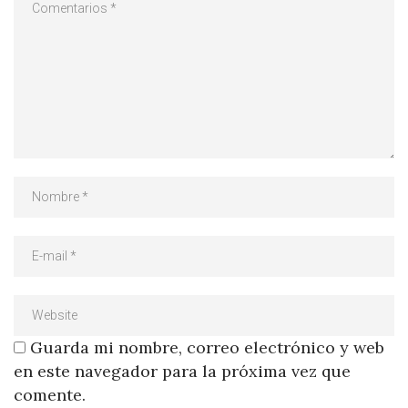
Guarda mi nombre, correo electrónico y web
en este navegador para la próxima vez que
comente.