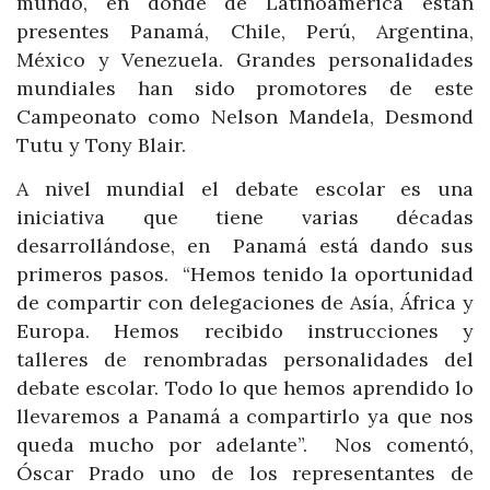
mundo, en donde de Latinoamérica están
presentes Panamá, Chile, Perú, Argentina,
México y Venezuela. Grandes personalidades
mundiales han sido promotores de este
Campeonato como Nelson Mandela, Desmond
Tutu y Tony Blair.
A nivel mundial el debate escolar es una
iniciativa que tiene varias décadas
desarrollándose, en Panamá está dando sus
primeros pasos. “Hemos tenido la oportunidad
de compartir con delegaciones de Asía, África y
Europa. Hemos recibido instrucciones y
talleres de renombradas personalidades del
debate escolar. Todo lo que hemos aprendido lo
llevaremos a Panamá a compartirlo ya que nos
queda mucho por adelante”. Nos comentó,
Óscar Prado uno de los representantes de