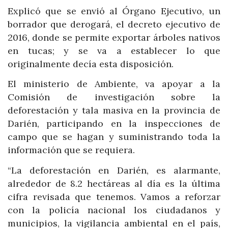
Explicó que se envió al Órgano Ejecutivo, un
borrador que derogará, el decreto ejecutivo de
2016, donde se permite exportar árboles nativos
en tucas; y se va a establecer lo que
originalmente decía esta disposición.
El ministerio de Ambiente, va apoyar a la
Comisión de investigación sobre la
deforestación y tala masiva en la provincia de
Darién, participando en la inspecciones de
campo que se hagan y suministrando toda la
información que se requiera.
“La deforestación en Darién, es alarmante,
alrededor de 8.2 hectáreas al día es la última
cifra revisada que tenemos. Vamos a reforzar
con la policía nacional los ciudadanos y
municipios, la vigilancia ambiental en el país,