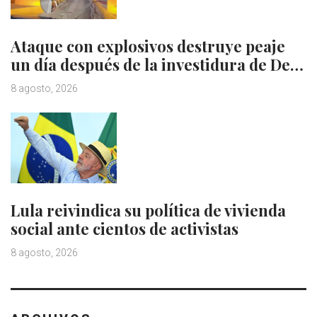
Ataque con explosivos destruye peaje
un día después de la investidura de De…
8 agosto, 2026
Lula reivindica su política de vivienda
social ante cientos de activistas
8 agosto, 2026