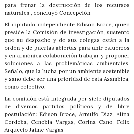
para frenar la destrucción de los recursos
naturales”, concluyó Concepción.
El diputado independiente Edison Broce, quien
preside la Comisión de Investigación, sustentó
que su despacho y de sus colegas están a la
orden y de puertas abiertas para unir esfuerzos
y en armónica colaboración trabajar y proponer
soluciones a las problemáticas ambientales.
Señalo, que la lucha por un ambiente sostenible
y sano debe ser una prioridad de esta Asamblea,
como colectivo.
La comisión está integrada por siete diputados
de diversos partidos políticos y de libre
postulación: Edison Broce, Arnulfo Díaz, Alina
Cordoba, Cenobia Vargas, Corina Cano, Felix
Arquecio Jaime Vargas.