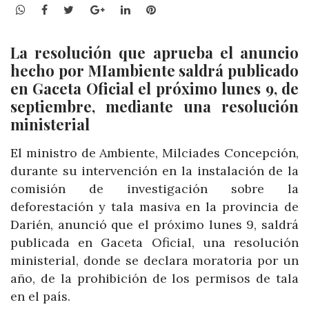
WhatsApp
Facebook
Twitter
Google+
LinkedIn
Pinterest
La resolución que aprueba el anuncio
hecho por MIambiente saldrá publicado
en Gaceta Oficial el próximo lunes 9, de
septiembre, mediante una resolución
ministerial
El ministro de Ambiente, Milciades Concepción,
durante su intervención en la instalación de la
comisión de investigación sobre la
deforestación y tala masiva en la provincia de
Darién, anunció que el próximo lunes 9, saldrá
publicada en Gaceta Oficial, una resolución
ministerial, donde se declara moratoria por un
año, de la prohibición de los permisos de tala
en el país.