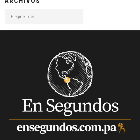
ARCHIVOS
Archivos