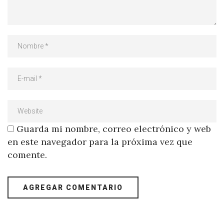
Guarda mi nombre, correo electrónico y web
en este navegador para la próxima vez que
comente.