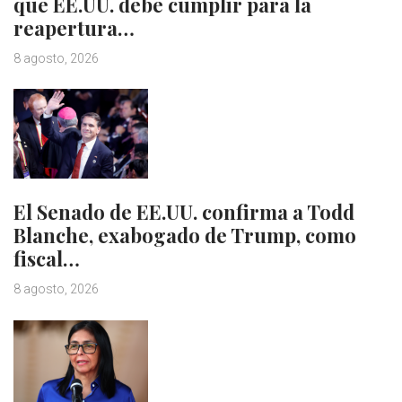
que EE.UU. debe cumplir para la
reapertura…
8 agosto, 2026
El Senado de EE.UU. confirma a Todd
Blanche, exabogado de Trump, como
fiscal…
8 agosto, 2026