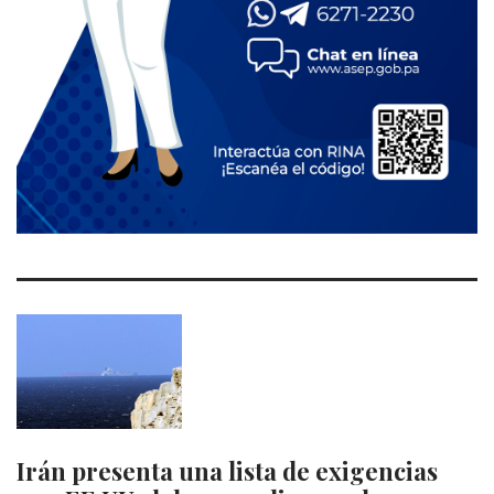
Irán presenta una lista de exigencias