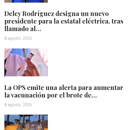
Delcy Rodríguez designa un nuevo
presidente para la estatal eléctrica, tras
llamado al…
8 agosto, 2026
La OPS emite una alerta para aumentar
la vacunación por el brote de…
8 agosto, 2026