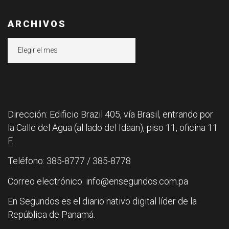
ARCHIVOS
Archivos
Dirección: Edificio Brazil 405, vía Brasil, entrando por
la Calle del Agua (al lado del Idaan), piso 11, oficina 11
F.
Teléfono: 385-8777 / 385-8778
Correo electrónico: info@ensegundos.com.pa
En Segundos es el diario nativo digital líder de la
República de Panamá.