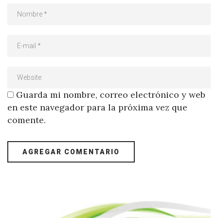
Guarda mi nombre, correo electrónico y web
en este navegador para la próxima vez que
comente.