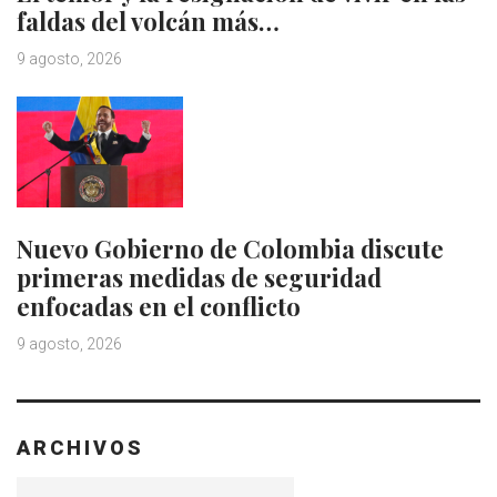
faldas del volcán más…
9 agosto, 2026
Nuevo Gobierno de Colombia discute
primeras medidas de seguridad
enfocadas en el conflicto
9 agosto, 2026
ARCHIVOS
Archivos