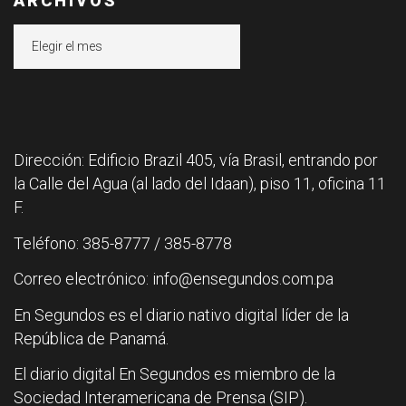
ARCHIVOS
Archivos
Dirección: Edificio Brazil 405, vía Brasil, entrando por
la Calle del Agua (al lado del Idaan), piso 11, oficina 11
F.
Teléfono: 385-8777 / 385-8778
Correo electrónico: info@ensegundos.com.pa
En Segundos es el diario nativo digital líder de la
República de Panamá.
El diario digital En Segundos es miembro de la
Sociedad Interamericana de Prensa (SIP).