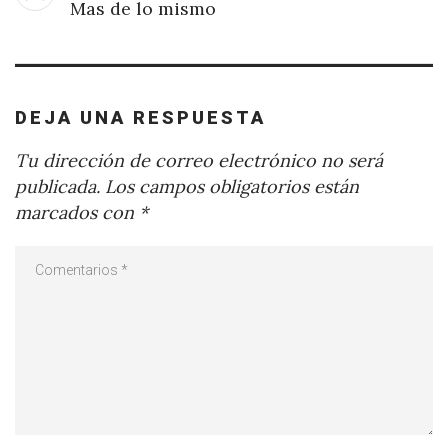
Mas de lo mismo
DEJA UNA RESPUESTA
Tu dirección de correo electrónico no será
publicada.
Los campos obligatorios están
marcados con
*