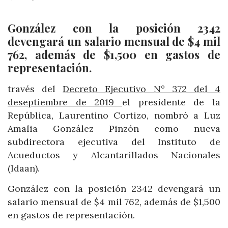
González con la posición 2342
devengará un salario mensual de $4 mil
762, además de $1,500 en gastos de
representación.
través del
Decreto Ejecutivo N° 372 del 4
deseptiembre de 2019
el presidente de la
República, Laurentino Cortizo, nombró a Luz
Amalia González Pinzón como nueva
subdirectora ejecutiva del Instituto de
Acueductos y Alcantarillados Nacionales
(Idaan).
González con la posición 2342 devengará un
salario mensual de $4 mil 762, además de $1,500
en gastos de representación.