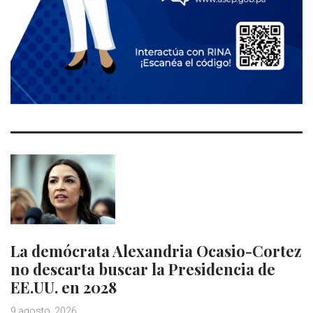
La demócrata Alexandria Ocasio-Cortez
no descarta buscar la Presidencia de
EE.UU. en 2028
9 agosto, 2026