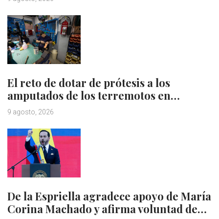
El reto de dotar de prótesis a los
amputados de los terremotos en…
9 agosto, 2026
De la Espriella agradece apoyo de María
Corina Machado y afirma voluntad de…