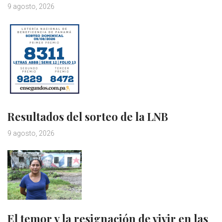
9 agosto, 2026
Resultados del sorteo de la LNB
9 agosto, 2026
El temor y la resignación de vivir en las