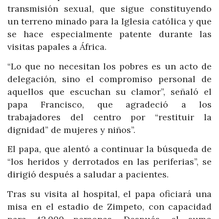
transmisión sexual, que sigue constituyendo
un terreno minado para la Iglesia católica y que
se hace especialmente patente durante las
visitas papales a África.
“Lo que no necesitan los pobres es un acto de
delegación, sino el compromiso personal de
aquellos que escuchan su clamor”, señaló el
papa Francisco, que agradeció a los
trabajadores del centro por “restituir la
dignidad” de mujeres y niños”.
El papa, que alentó a continuar la búsqueda de
“los heridos y derrotados en las periferias”, se
dirigió después a saludar a pacientes.
Tras su visita al hospital, el papa oficiará una
misa en el estadio de Zimpeto, con capacidad