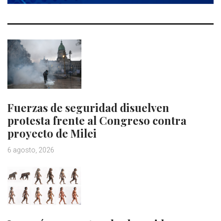
Fuerzas de seguridad disuelven
protesta frente al Congreso contra
proyecto de Milei
6 agosto, 2026