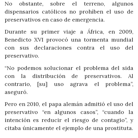
No obstante, sobre el terreno, algunos
dispensarios católicos no prohíben el uso de
preservativos en caso de emergencia.
Durante su primer viaje a África, en 2009,
Benedicto XVI provocó una tormenta mundial
con sus declaraciones contra el uso del
preservativo.
“No podemos solucionar el problema del sida
con la distribución de preservativos. Al
contrario, [su] uso agrava el problema”,
aseguró.
Pero en 2010, el papa alemán admitió el uso del
preservativo “en algunos casos”, “cuando la
intención es reducir el riesgo de contagio”, y
citaba únicamente el ejemplo de una prostituta.