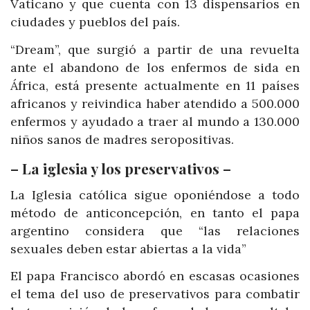
Vaticano y que cuenta con 13 dispensarios en
ciudades y pueblos del país.
“Dream”, que surgió a partir de una revuelta
ante el abandono de los enfermos de sida en
África, está presente actualmente en 11 países
africanos y reivindica haber atendido a 500.000
enfermos y ayudado a traer al mundo a 130.000
niños sanos de madres seropositivas.
– La iglesia y los preservativos –
La Iglesia católica sigue oponiéndose a todo
método de anticoncepción, en tanto el papa
argentino considera que “las relaciones
sexuales deben estar abiertas a la vida”
El papa Francisco abordó en escasas ocasiones
el tema del uso de preservativos para combatir