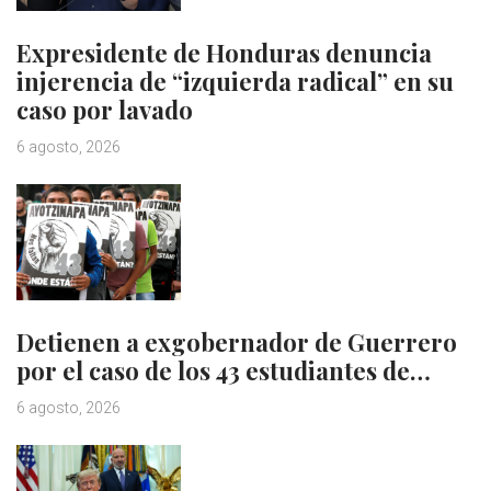
Expresidente de Honduras denuncia
injerencia de “izquierda radical” en su
caso por lavado
6 agosto, 2026
Detienen a exgobernador de Guerrero
por el caso de los 43 estudiantes de…
6 agosto, 2026