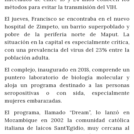
métodos para evitar la transmisión del VIH.
El jueves, Francisco se encontraba en el nuevo
hospital de Zimpeto, un barrio superpoblado y
pobre de la periferia norte de Maput. La
situación en la capital es especialmente crítica,
con una prevalencia del virus del 23% entre la
población adulta.
El complejo, inaugurado en 2018, comprende un
puntero laboratorio de biología molecular y
aloja un programa destinado a las personas
seropositivas o con sida, especialmente
mujeres embarazadas.
El programa, llamado “Dream”, lo lanzó en
Mozambique en 2002 la comunidad católica
italiana de laicos Sant’Egidio, muy cercana al