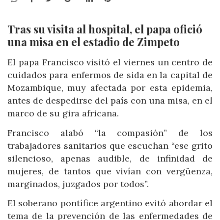
Tras su visita al hospital, el papa ofició
una misa en el estadio de Zimpeto
El papa Francisco visitó el viernes un centro de
cuidados para enfermos de sida en la capital de
Mozambique, muy afectada por esta epidemia,
antes de despedirse del país con una misa, en el
marco de su gira africana.
Francisco alabó “la compasión” de los
trabajadores sanitarios que escuchan “ese grito
silencioso, apenas audible, de infinidad de
mujeres, de tantos que vivían con vergüenza,
marginados, juzgados por todos”.
El soberano pontífice argentino evitó abordar el
tema de la prevención de las enfermedades de