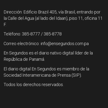
Dirección: Edificio Brazil 405, vía Brasil, entrando por
la Calle del Agua (al lado del Idaan), piso 11, oficina 11
F.
Teléfono: 385-8777 / 385-8778
Correo electrónico: info@ensegundos.com.pa
En Segundos es el diario nativo digital líder de la
República de Panamá.
El diario digital En Segundos es miembro de la
Sociedad Interamericana de Prensa (SIP).
Todos los derechos reservados.