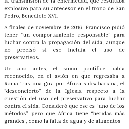
la transmisión de la enfermedad, que resultaba
explosivo para su antecesor en el trono de San
Pedro, Benedicto XVI.
A finales de noviembre de 2016, Francisco pidió
tener “un comportamiento responsable” para
luchar contra la propagación del sida, aunque
no precisó si eso incluía el uso de
preservativos.
Un año antes, el sumo pontífice había
reconocido, en el avión en que regresaba a
Roma tras una gira por África subsahariana, el
“desconcierto” de la Iglesia respecto a la
cuestión del uso del preservativo para luchar
contra el sida. Consideró que ese es “uno de los
métodos”, pero que África tiene “heridas más
grandes”, como la falta de agua y de alimentos.