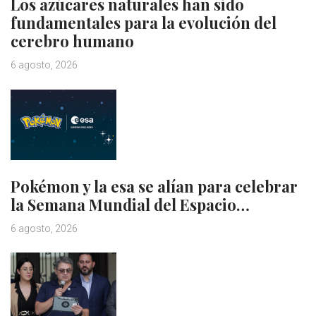
Los azúcares naturales han sido
fundamentales para la evolución del
cerebro humano
6 agosto, 2026
Pokémon y la esa se alían para celebrar
la Semana Mundial del Espacio…
6 agosto, 2026