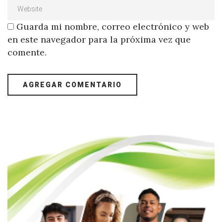
Guarda mi nombre, correo electrónico y web
en este navegador para la próxima vez que
comente.