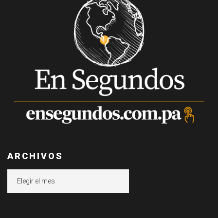
ARCHIVOS
Archivos