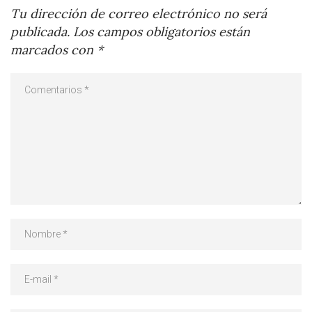
Tu dirección de correo electrónico no será
publicada.
Los campos obligatorios están
marcados con
*