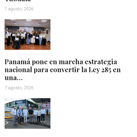
7 agosto, 2026
Panamá pone en marcha estrategia
nacional para convertir la Ley 285 en
una…
7 agosto, 2026