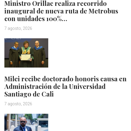
Ministro Orillac realiza recorrido
inaugural de nueva ruta de Metrobus
con unidades 100%…
7 agosto, 2026
Milei recibe doctorado honoris causa en
Administración de la Universidad
Santiago de Cali
7 agosto, 2026