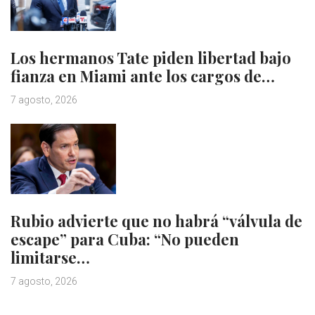
Los hermanos Tate piden libertad bajo
fianza en Miami ante los cargos de…
7 agosto, 2026
Rubio advierte que no habrá “válvula de
escape” para Cuba: “No pueden
limitarse…
7 agosto, 2026