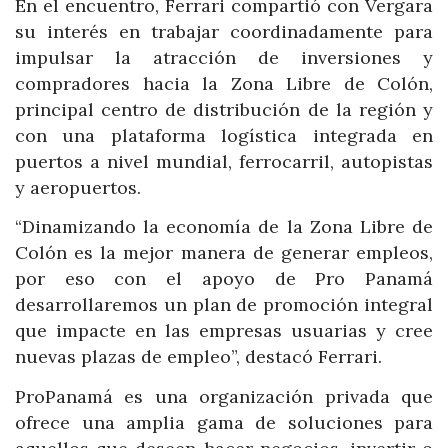
En el encuentro, Ferrari compartió con Vergara
su interés en trabajar coordinadamente para
impulsar la atracción de inversiones y
compradores hacia la Zona Libre de Colón,
principal centro de distribución de la región y
con una plataforma logística integrada en
puertos a nivel mundial, ferrocarril, autopistas
y aeropuertos.
“Dinamizando la economía de la Zona Libre de
Colón es la mejor manera de generar empleos,
por eso con el apoyo de Pro Panamá
desarrollaremos un plan de promoción integral
que impacte en las empresas usuarias y cree
nuevas plazas de empleo”, destacó Ferrari.
ProPanamá es una organización privada que
ofrece una amplia gama de soluciones para