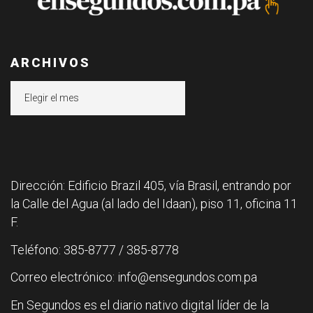
ARCHIVOS
Archivos
Dirección: Edificio Brazil 405, vía Brasil, entrando por
la Calle del Agua (al lado del Idaan), piso 11, oficina 11
F.
Teléfono: 385-8777 / 385-8778
Correo electrónico: info@ensegundos.com.pa
En Segundos es el diario nativo digital líder de la