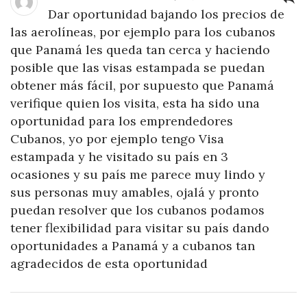
Dar oportunidad bajando los precios de
las aerolíneas, por ejemplo para los cubanos
que Panamá les queda tan cerca y haciendo
posible que las visas estampada se puedan
obtener más fácil, por supuesto que Panamá
verifique quien los visita, esta ha sido una
oportunidad para los emprendedores
Cubanos, yo por ejemplo tengo Visa
estampada y he visitado su país en 3
ocasiones y su país me parece muy lindo y
sus personas muy amables, ojalá y pronto
puedan resolver que los cubanos podamos
tener flexibilidad para visitar su país dando
oportunidades a Panamá y a cubanos tan
agradecidos de esta oportunidad