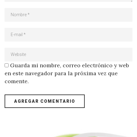
Guarda mi nombre, correo electrónico y web
en este navegador para la próxima vez que
comente.