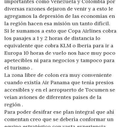
importantes como Venezuela y Colombia por
diversas razones dejaron de venir y a esto le
agregamos la depresión de las economías en
la región hacen esa misión un tanto difícil.
Si le sumamos a esto que Copa Airlines cobra
los pasajes a 1 y 2 horas de distancia lo
equivalente que cobra KLM o Iberia para ir a
Europa 10 horas de vuelo nos hace muy poco
apetecibles ni para negocios y tampoco para
el turismo .
La zona libre de colon era muy conveniente
cuando existía Air Panama que tenía presios
accesibles y en el aeropuerto de Tocumen se
veían aviones de diferentes países de la
región .
Para poder desifrar ese plan integral que ahí
comentan creo que se debería conformar un
equipo estratégico con vasta experiencia