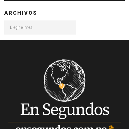
ARCHIVOS
Archivos