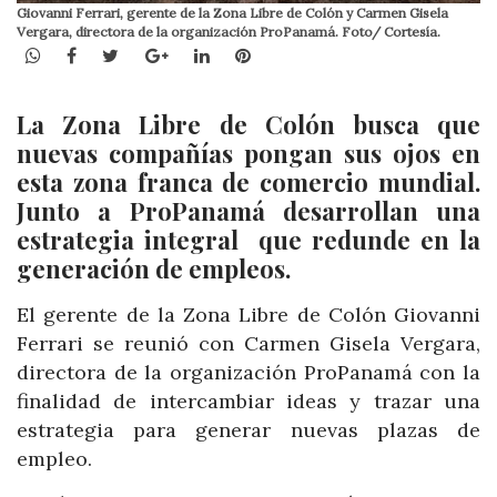
Giovanni Ferrari, gerente de la Zona Libre de Colón y Carmen Gisela
Vergara, directora de la organización ProPanamá. Foto/ Cortesía.
WhatsApp
Facebook
Twitter
Google+
LinkedIn
Pinterest
La Zona Libre de Colón busca que
nuevas compañías pongan sus ojos en
esta zona franca de comercio mundial.
Junto a ProPanamá desarrollan una
estrategia integral que redunde en la
generación de empleos.
El gerente de la Zona Libre de Colón Giovanni
Ferrari se reunió con Carmen Gisela Vergara,
directora de la organización ProPanamá con la
finalidad de intercambiar ideas y trazar una
estrategia para generar nuevas plazas de
empleo.