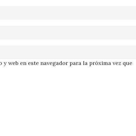
 y web en este navegador para la próxima vez que