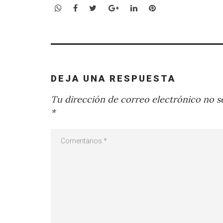
WhatsApp
Facebook
Twitter
Google+
LinkedIn
Pinterest
DEJA UNA RESPUESTA
Tu dirección de correo electrónico no se
*