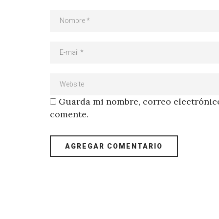
Guarda mi nombre, correo electrónico
comente.