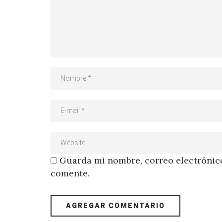
Guarda mi nombre, correo electrónico
comente.