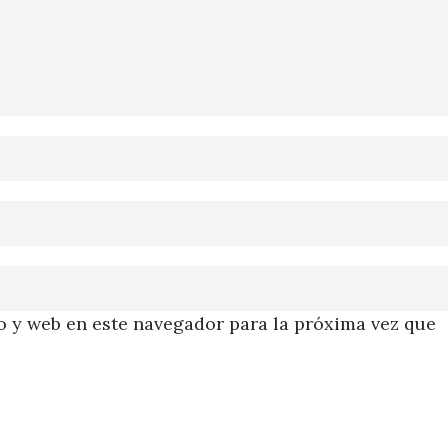
 y web en este navegador para la próxima vez que